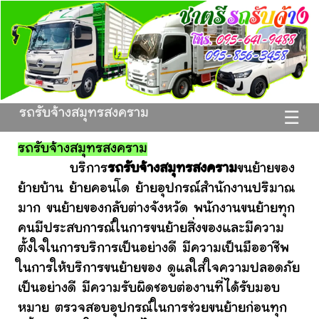
รถรับจ้างสมุทรสงคราม
☰
รถรับจ้างสมุทรสงคราม
บริการ
รถรับจ้างสมุทรสงคราม
ขนย้ายของ
ย้ายบ้าน ย้ายคอนโด ย้ายอุปกรณ์สำนักงานปริมาณ
มาก ขนย้ายของกลับต่างจังหวัด พนักงานขนย้ายทุก
คนมีประสบการณ์ในการขนย้ายสิ่งของและมีความ
ตั้งใจในการบริการเป็นอย่างดี มีความเป็นมืออาชีพ
ในการให้บริการขนย้ายของ ดูแลใส่ใจความปลอดภัย
เป็นอย่างดี มีความรับผิดชอบต่องานที่ได้รับมอบ
หมาย ตรวจสอบอุปกรณ์ในการช่วยขนย้ายก่อนทุก