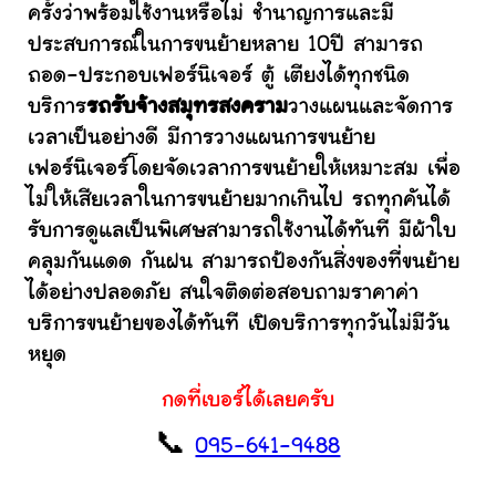
ครั้งว่าพร้อมใช้งานหรือไม่ ชำนาญการและมี
ประสบการณ์ในการขนย้ายหลาย 10ปี สามารถ
ถอด-ประกอบเฟอร์นิเจอร์ ตู้ เตียงได้ทุกชนิด
บริการ
รถรับจ้างสมุทรสงคราม
วางแผนและจัดการ
เวลาเป็นอย่างดี มีการวางแผนการขนย้าย
เฟอร์นิเจอร์โดยจัดเวลาการขนย้ายให้เหมาะสม เพื่อ
ไม่ให้เสียเวลาในการขนย้ายมากเกินไป รถทุกคันได้
รับการดูแลเป็นพิเศษสามารถใช้งานได้ทันที มีผ้าใบ
คลุมกันแดด กันฝน สามารถป้องกันสิ่งของที่ขนย้าย
ได้อย่างปลอดภัย สนใจติดต่อสอบถามราคาค่า
บริการขนย้ายของได้ทันที เปิดบริการทุกวันไม่มีวัน
หยุด
กดที่เบอร์ได้เลยครับ
📞
095-641-9488