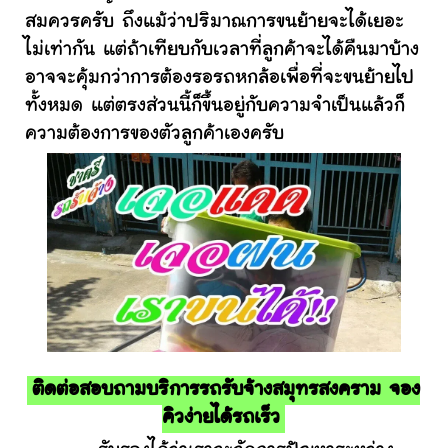
สมควรครับ ถึงแม้ว่าปริมาณการขนย้ายจะได้เยอะ
ไม่เท่ากัน แต่ถ้าเทียบกับเวลาที่ลูกค้าจะได้คืนมาบ้าง
อาจจะคุ้มกว่าการต้องรอรถหกล้อเพื่อที่จะขนย้ายไป
ทั้งหมด แต่ตรงส่วนนี้ก็ขึ้นอยู่กับความจำเป็นแล้วก็
ความต้องการของตัวลูกค้าเองครับ
ติดต่อสอบถามบริการรถรับจ้างสมุทรสงคราม จอง
คิวง่ายได้รถเร็ว