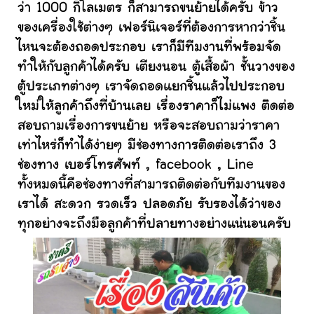
ว่า 1000 กิโลเมตร ก็สามารถขนย้ายได้ครับ ข้าว
ของเครื่องใช้ต่างๆ เฟอร์นิเจอร์ที่ต้องการหากว่าชิ้น
ไหนจะต้องถอดประกอบ เราก็มีทีมงานที่พร้อมจัด
ทำให้กับลูกค้าได้ครับ เตียงนอน ตู้เสื้อผ้า ชั้นวางของ
ตู้ประเภทต่างๆ เราจัดถอดแยกชิ้นแล้วไปประกอบ
ใหม่ให้ลูกค้าถึงที่บ้านเลย เรื่องราคาก็ไม่แพง ติดต่อ
สอบถามเรื่องการขนย้าย หรือจะสอบถามว่าราคา
เท่าไหร่ก็ทำได้ง่ายๆ มีช่องทางการติดต่อเราถึง 3
ช่องทาง เบอร์โทรศัพท์ , facebook , Line
ทั้งหมดนี้คือช่องทางที่สามารถติดต่อกับทีมงานของ
เราได้ สะดวก รวดเร็ว ปลอดภัย รับรองได้ว่าของ
ทุกอย่างจะถึงมือลูกค้าที่ปลายทางอย่างแน่นอนครับ