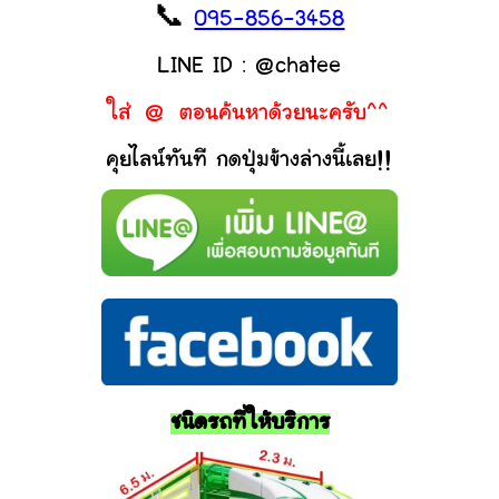
📞
095-856-3458
LINE ID : @chatee
ใส่ @ ตอนค้นหาด้วยนะครับ^^
คุยไลน์ทันที กดปุ่มข้างล่างนี้เลย!!
ชนิดรถที่ให้บริการ