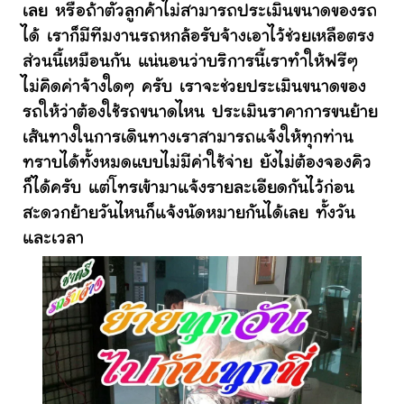
เลย หรือถ้าตัวลูกค้าไม่สามารถประเมินขนาดของรถ
ได้ เราก็มีทีมงานรถหกล้อรับจ้างเอาไว้ช่วยเหลือตรง
ส่วนนี้เหมือนกัน แน่นอนว่าบริการนี้เราทำให้ฟรีๆ
ไม่คิดค่าจ้างใดๆ ครับ เราจะช่วยประเมินขนาดของ
รถให้ว่าต้องใช้รถขนาดไหน ประเมินราคาการขนย้าย
เส้นทางในการเดินทางเราสามารถแจ้งให้ทุกท่าน
ทราบได้ทั้งหมดแบบไม่มีค่าใช้จ่าย ยังไม่ต้องจองคิว
ก็ได้ครับ แต่โทรเข้ามาแจ้งรายละเอียดกันไว้ก่อน
สะดวกย้ายวันไหนก็แจ้งนัดหมายกันได้เลย ทั้งวัน
และเวลา