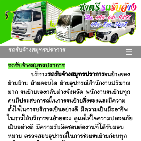
รถรับจ้างสมุทรปราการ
☰
รถรับจ้างสมุทรปราการ
บริการ
รถรับจ้างสมุทรปราการ
ขนย้ายของ
ย้ายบ้าน ย้ายคอนโด ย้ายอุปกรณ์สำนักงานปริมาณ
มาก ขนย้ายของกลับต่างจังหวัด พนักงานขนย้ายทุก
คนมีประสบการณ์ในการขนย้ายสิ่งของและมีความ
ตั้งใจในการบริการเป็นอย่างดี มีความเป็นมืออาชีพ
ในการให้บริการขนย้ายของ ดูแลใส่ใจความปลอดภัย
เป็นอย่างดี มีความรับผิดชอบต่องานที่ได้รับมอบ
หมาย ตรวจสอบอุปกรณ์ในการช่วยขนย้ายก่อนทุก