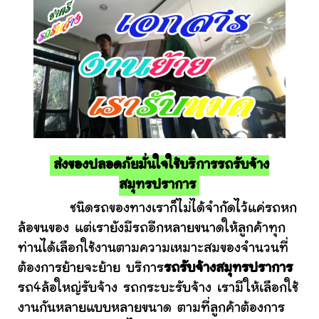
ส่งของปลอดภัยมั่นใจใช้บริการรถรับจ้าง
สมุทรปราการ
ชนิดรถของทางเราก็ไม่ได้จำกัดไว้แค่รถหก
ล้อขนของ แต่เรายังมีรถอีกหลายขนาดให้ลูกค้าทุก
ท่านได้เลือกใช้งานตามความเหมาะสมของจำนวนที่
ต้องการย้ายจะย้าย บริการ
รถรับจ้างสมุทรปราการ
รถ4ล้อใหญ่รับจ้าง รถกระบะรับจ้าง เรามีให้เลือกใช้
งานกันหลายแบบหลายขนาด ตามที่ลูกค้าต้องการ