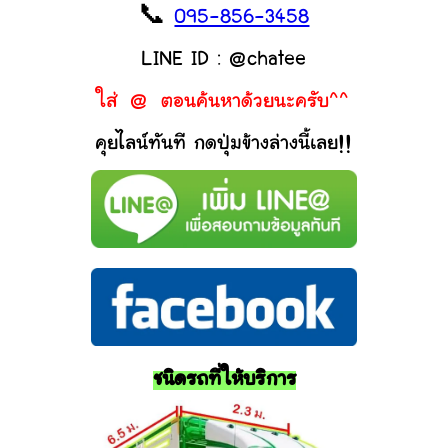
📞
095-856-3458
LINE ID : @chatee
ใส่ @ ตอนค้นหาด้วยนะครับ^^
คุยไลน์ทันที กดปุ่มข้างล่างนี้เลย!!
ชนิดรถที่ให้บริการ