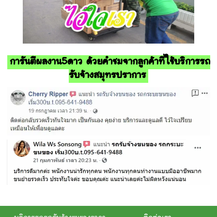
การันตีผลงาน5ดาว ด้วยคำชมจากลูกค้าที่ใช้บริการรถ
รับจ้างสมุทรปราการ