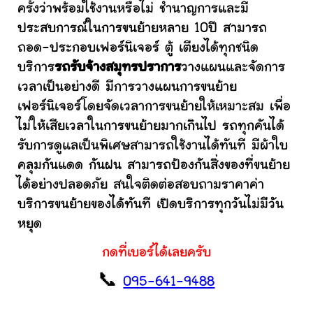
ครั้งว่าพร้อมใช้งานหรือไม่ ชำนาญการและมี
ประสบการณ์ในการขนย้ายหลาย 10ปี สามารถ
ถอด-ประกอบเฟอร์นิเจอร์ ตู้ เตียงได้ทุกชนิด
บริการ
รถรับจ้างสมุทรปราการ
วางแผนและจัดการ
เวลาเป็นอย่างดี มีการวางแผนการขนย้าย
เฟอร์นิเจอร์โดยจัดเวลาการขนย้ายให้เหมาะสม เพื่อ
ไม่ให้เสียเวลาในการขนย้ายมากเกินไป รถทุกคันได้
รับการดูแลเป็นพิเศษสามารถใช้งานได้ทันที มีผ้าใบ
คลุมกันแดด กันฝน สามารถป้องกันสิ่งของที่ขนย้าย
ได้อย่างปลอดภัย สนใจติดต่อสอบถามราคาค่า
บริการขนย้ายของได้ทันที เปิดบริการทุกวันไม่มีวัน
หยุด
กดที่เบอร์ได้เลยครับ
📞
095-641-9488