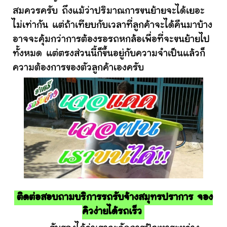
สมควรครับ ถึงแม้ว่าปริมาณการขนย้ายจะได้เยอะ
ไม่เท่ากัน แต่ถ้าเทียบกับเวลาที่ลูกค้าจะได้คืนมาบ้าง
อาจจะคุ้มกว่าการต้องรอรถหกล้อเพื่อที่จะขนย้ายไป
ทั้งหมด แต่ตรงส่วนนี้ก็ขึ้นอยู่กับความจำเป็นแล้วก็
ความต้องการของตัวลูกค้าเองครับ
ติดต่อสอบถามบริการรถรับจ้างสมุทรปราการ จอง
คิวง่ายได้รถเร็ว