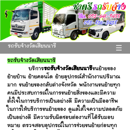
รถรับจ้างวัดเสียนนารี
☰
รถรับจ้างวัดเสียนนารี
บริการ
รถรับจ้างวัดเสียนนารี
ขนย้ายของ
ย้ายบ้าน ย้ายคอนโด ย้ายอุปกรณ์สำนักงานปริมาณ
มาก ขนย้ายของกลับต่างจังหวัด พนักงานขนย้ายทุก
คนมีประสบการณ์ในการขนย้ายสิ่งของและมีความ
ตั้งใจในการบริการเป็นอย่างดี มีความเป็นมืออาชีพ
ในการให้บริการขนย้ายของ ดูแลใส่ใจความปลอดภัย
เป็นอย่างดี มีความรับผิดชอบต่องานที่ได้รับมอบ
หมาย ตรวจสอบอุปกรณ์ในการช่วยขนย้ายก่อนทุก