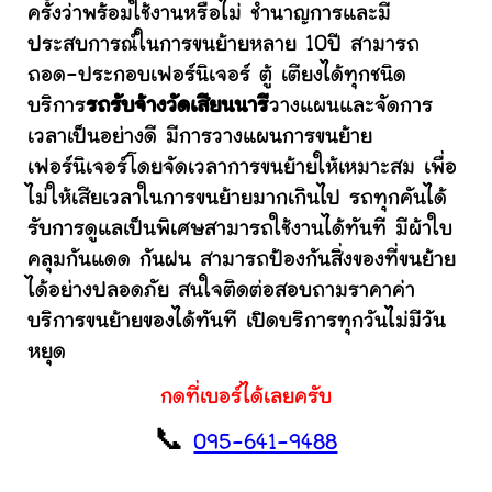
ครั้งว่าพร้อมใช้งานหรือไม่ ชำนาญการและมี
ประสบการณ์ในการขนย้ายหลาย 10ปี สามารถ
ถอด-ประกอบเฟอร์นิเจอร์ ตู้ เตียงได้ทุกชนิด
บริการ
รถรับจ้างวัดเสียนนารี
วางแผนและจัดการ
เวลาเป็นอย่างดี มีการวางแผนการขนย้าย
เฟอร์นิเจอร์โดยจัดเวลาการขนย้ายให้เหมาะสม เพื่อ
ไม่ให้เสียเวลาในการขนย้ายมากเกินไป รถทุกคันได้
รับการดูแลเป็นพิเศษสามารถใช้งานได้ทันที มีผ้าใบ
คลุมกันแดด กันฝน สามารถป้องกันสิ่งของที่ขนย้าย
ได้อย่างปลอดภัย สนใจติดต่อสอบถามราคาค่า
บริการขนย้ายของได้ทันที เปิดบริการทุกวันไม่มีวัน
หยุด
กดที่เบอร์ได้เลยครับ
📞
095-641-9488