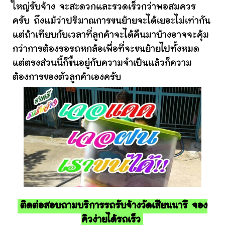
ใหญ่รับจ้าง จะสะดวกและรวดเร็วกว่าพอสมควร
ครับ ถึงแม้ว่าปริมาณการขนย้ายจะได้เยอะไม่เท่ากัน
แต่ถ้าเทียบกับเวลาที่ลูกค้าจะได้คืนมาบ้างอาจจะคุ้ม
กว่าการต้องรอรถหกล้อเพื่อที่จะขนย้ายไปทั้งหมด
แต่ตรงส่วนนี้ก็ขึ้นอยู่กับความจำเป็นแล้วก็ความ
ต้องการของตัวลูกค้าเองครับ
ติดต่อสอบถามบริการรถรับจ้างวัดเสียนนารี จอง
คิวง่ายได้รถเร็ว