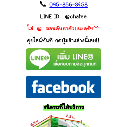
📞
095-856-3458
LINE ID : @chatee
ใส่ @ ตอนค้นหาด้วยนะครับ^^
คุยไลน์ทันที กดปุ่มข้างล่างนี้เลย!!
ชนิดรถที่ให้บริการ