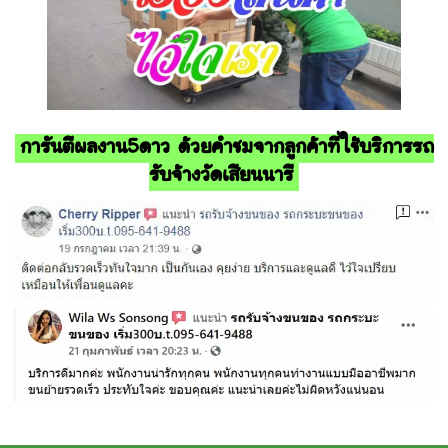
การันตีผลงาน5ดาว ด้วยคำชมจากลูกค้าที่ใช้บริการรถ
รับจ้างวัดเสียนนารี