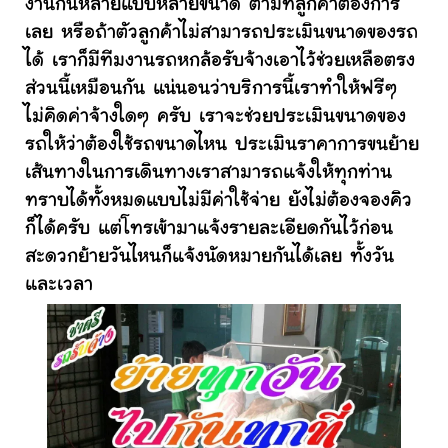
งานกันหลายแบบหลายขนาด ตามที่ลูกค้าต้องการ
เลย หรือถ้าตัวลูกค้าไม่สามารถประเมินขนาดของรถ
ได้ เราก็มีทีมงานรถหกล้อรับจ้างเอาไว้ช่วยเหลือตรง
ส่วนนี้เหมือนกัน แน่นอนว่าบริการนี้เราทำให้ฟรีๆ
ไม่คิดค่าจ้างใดๆ ครับ เราจะช่วยประเมินขนาดของ
รถให้ว่าต้องใช้รถขนาดไหน ประเมินราคาการขนย้าย
เส้นทางในการเดินทางเราสามารถแจ้งให้ทุกท่าน
ทราบได้ทั้งหมดแบบไม่มีค่าใช้จ่าย ยังไม่ต้องจองคิว
ก็ได้ครับ แต่โทรเข้ามาแจ้งรายละเอียดกันไว้ก่อน
สะดวกย้ายวันไหนก็แจ้งนัดหมายกันได้เลย ทั้งวัน
และเวลา