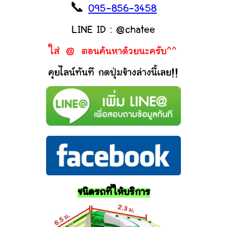
📞
095-856-3458
LINE ID : @chatee
ใส่ @ ตอนค้นหาด้วยนะครับ^^
คุยไลน์ทันที กดปุ่มข้างล่างนี้เลย!!
ชนิดรถที่ให้บริการ