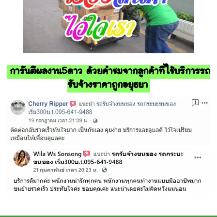
การันตีผลงาน5ดาว ด้วยคำชมจากลูกค้าที่ใช้บริการรถ
รับจ้างราคาถูกอยุธยา