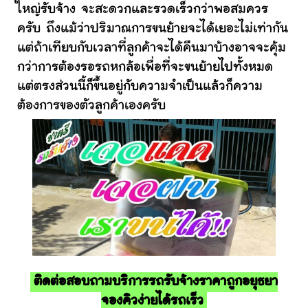
ใหญ่รับจ้าง จะสะดวกและรวดเร็วกว่าพอสมควร
ครับ ถึงแม้ว่าปริมาณการขนย้ายจะได้เยอะไม่เท่ากัน
แต่ถ้าเทียบกับเวลาที่ลูกค้าจะได้คืนมาบ้างอาจจะคุ้ม
กว่าการต้องรอรถหกล้อเพื่อที่จะขนย้ายไปทั้งหมด
แต่ตรงส่วนนี้ก็ขึ้นอยู่กับความจำเป็นแล้วก็ความ
ต้องการของตัวลูกค้าเองครับ
ติดต่อสอบถามบริการรถรับจ้างราคาถูกอยุธยา
จองคิวง่ายได้รถเร็ว