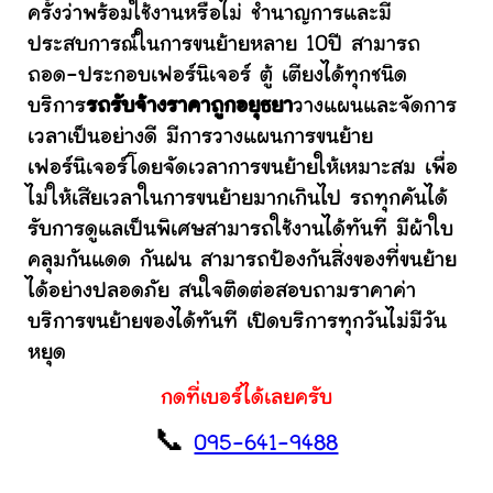
ครั้งว่าพร้อมใช้งานหรือไม่ ชำนาญการและมี
ประสบการณ์ในการขนย้ายหลาย 10ปี สามารถ
ถอด-ประกอบเฟอร์นิเจอร์ ตู้ เตียงได้ทุกชนิด
บริการ
รถรับจ้างราคาถูกอยุธยา
วางแผนและจัดการ
เวลาเป็นอย่างดี มีการวางแผนการขนย้าย
เฟอร์นิเจอร์โดยจัดเวลาการขนย้ายให้เหมาะสม เพื่อ
ไม่ให้เสียเวลาในการขนย้ายมากเกินไป รถทุกคันได้
รับการดูแลเป็นพิเศษสามารถใช้งานได้ทันที มีผ้าใบ
คลุมกันแดด กันฝน สามารถป้องกันสิ่งของที่ขนย้าย
ได้อย่างปลอดภัย สนใจติดต่อสอบถามราคาค่า
บริการขนย้ายของได้ทันที เปิดบริการทุกวันไม่มีวัน
หยุด
กดที่เบอร์ได้เลยครับ
📞
095-641-9488