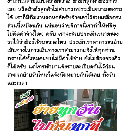
งานกันหลายแบบหลายขนาด ตามที่ลูกค้าต้องการ
เลย หรือถ้าตัวลูกค้าไม่สามารถประเมินขนาดของรถ
ได้ เราก็มีทีมงานรถหกล้อรับจ้างเอาไว้ช่วยเหลือตรง
ส่วนนี้เหมือนกัน แน่นอนว่าบริการนี้เราทำให้ฟรีๆ
ไม่คิดค่าจ้างใดๆ ครับ เราจะช่วยประเมินขนาดของ
รถให้ว่าต้องใช้รถขนาดไหน ประเมินราคาการขนย้าย
เส้นทางในการเดินทางเราสามารถแจ้งให้ทุกท่าน
ทราบได้ทั้งหมดแบบไม่มีค่าใช้จ่าย ยังไม่ต้องจองคิว
ก็ได้ครับ แต่โทรเข้ามาแจ้งรายละเอียดกันไว้ก่อน
สะดวกย้ายวันไหนก็แจ้งนัดหมายกันได้เลย ทั้งวัน
และเวลา