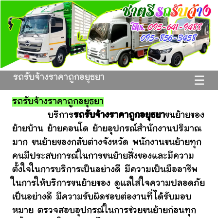
รถรับจ้างราคาถูกอยุธยา
☰
รถรับจ้างราคาถูกอยุธยา
บริการ
รถรับจ้างราคาถูกอยุธยา
ขนย้ายของ
ย้ายบ้าน ย้ายคอนโด ย้ายอุปกรณ์สำนักงานปริมาณ
มาก ขนย้ายของกลับต่างจังหวัด พนักงานขนย้ายทุก
คนมีประสบการณ์ในการขนย้ายสิ่งของและมีความ
ตั้งใจในการบริการเป็นอย่างดี มีความเป็นมืออาชีพ
ในการให้บริการขนย้ายของ ดูแลใส่ใจความปลอดภัย
เป็นอย่างดี มีความรับผิดชอบต่องานที่ได้รับมอบ
หมาย ตรวจสอบอุปกรณ์ในการช่วยขนย้ายก่อนทุก