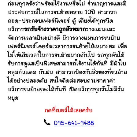
ก่อนทุกครั้งว่าพร้อมใช้งานหรือไม่ ชำนาญการและมี
ประสบการณ์ในการขนย้ายหลาย 10ปี สามารถ
ถอด-ประกอบเฟอร์นิเจอร์ ตู้ เตียงได้ทุกชนิด
บริการ
รถรับจ้างราคาถูกหัวหมาก
วางแผนและ
จัดการเวลาเป็นอย่างดี มีการวางแผนการขนย้าย
เฟอร์นิเจอร์โดยจัดเวลาการขนย้ายให้เหมาะสม เพื่อ
ไม่ให้เสียเวลาในการขนย้ายมากเกินไป รถทุกคันได้
รับการดูแลเป็นพิเศษสามารถใช้งานได้ทันที มีผ้าใบ
คลุมกันแดด กันฝน สามารถป้องกันสิ่งของที่ขนย้าย
ได้อย่างปลอดภัย สนใจติดต่อสอบถามราคาค่า
บริการขนย้ายของได้ทันที เปิดบริการทุกวันไม่มีวัน
หยุด
กดที่เบอร์ได้เลยครับ
📞
095-641-9488