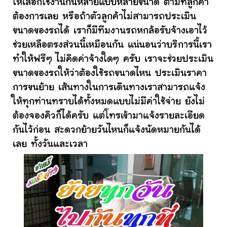
ให้เลือกใช้งานกันหลายแบบหลายขนาด ตามที่ลูกค้า
ต้องการเลย หรือถ้าตัวลูกค้าไม่สามารถประเมิน
ขนาดของรถได้ เราก็มีทีมงานรถหกล้อรับจ้างเอาไว้
ช่วยเหลือตรงส่วนนี้เหมือนกัน แน่นอนว่าบริการนี้เรา
ทำให้ฟรีๆ ไม่คิดค่าจ้างใดๆ ครับ เราจะช่วยประเมิน
ขนาดของรถให้ว่าต้องใช้รถขนาดไหน ประเมินราคา
การขนย้าย เส้นทางในการเดินทางเราสามารถแจ้ง
ให้ทุกท่านทราบได้ทั้งหมดแบบไม่มีค่าใช้จ่าย ยังไม่
ต้องจองคิวก็ได้ครับ แต่โทรเข้ามาแจ้งรายละเอียด
กันไว้ก่อน สะดวกย้ายวันไหนก็แจ้งนัดหมายกันได้
เลย ทั้งวันและเวลา