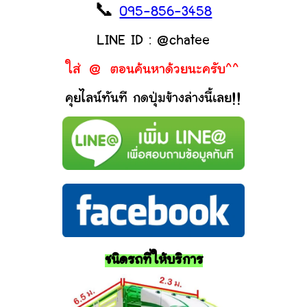
📞
095-856-3458
LINE ID : @chatee
ใส่ @ ตอนค้นหาด้วยนะครับ^^
คุยไลน์ทันที กดปุ่มข้างล่างนี้เลย!!
ชนิดรถที่ให้บริการ