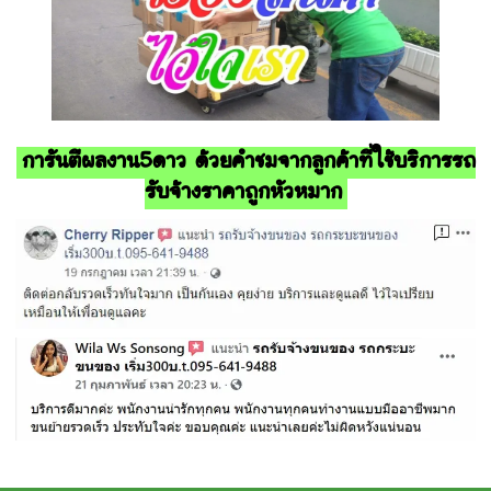
การันตีผลงาน5ดาว ด้วยคำชมจากลูกค้าที่ใช้บริการรถ
รับจ้างราคาถูกหัวหมาก