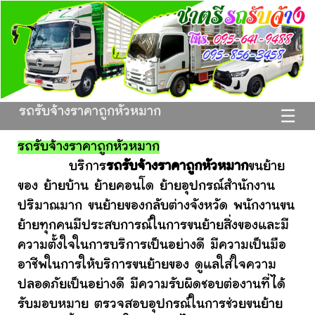
รถรับจ้างราคาถูกหัวหมาก
☰
รถรับจ้างราคาถูกหัวหมาก
บริการ
รถรับจ้างราคาถูกหัวหมาก
ขนย้าย
ของ ย้ายบ้าน ย้ายคอนโด ย้ายอุปกรณ์สำนักงาน
ปริมาณมาก ขนย้ายของกลับต่างจังหวัด พนักงานขน
ย้ายทุกคนมีประสบการณ์ในการขนย้ายสิ่งของและมี
ความตั้งใจในการบริการเป็นอย่างดี มีความเป็นมือ
อาชีพในการให้บริการขนย้ายของ ดูแลใส่ใจความ
ปลอดภัยเป็นอย่างดี มีความรับผิดชอบต่องานที่ได้
รับมอบหมาย ตรวจสอบอุปกรณ์ในการช่วยขนย้าย