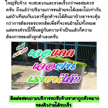
ใหญ่รับจ้าง จะสะดวกและรวดเร็วกว่าพอสมควร
ครับ ถึงแม้ว่าปริมาณการขนย้ายจะได้เยอะไม่เท่ากัน
แต่ถ้าเทียบกับเวลาที่ลูกค้าจะได้คืนมาบ้างอาจจะคุ้ม
กว่าการต้องรอรถหกล้อเพื่อที่จะขนย้ายไปทั้งหมด
แต่ตรงส่วนนี้ก็ขึ้นอยู่กับความจำเป็นแล้วก็ความ
ต้องการของตัวลูกค้าเองครับ
ติดต่อสอบถามบริการรถรับจ้างราคาถูกหัวหมาก
จองคิวง่ายได้รถเร็ว