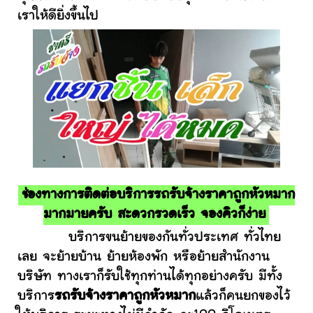
เราให้ดียิ่งขึ้นไป
ช่องทางการติดต่อบริการรถรับจ้างราคาถูกหัวหมาก
มากมายครับ สะดวกรวดเร็ว จองคิวก็ง่าย
บริการขนย้ายของกันทั่วประเทศ ทั่วไทย
เลย จะย้ายบ้าน ย้ายห้องพัก หรือย้ายสำนักงาน
บริษัท ทางเราก็รับใช้ทุกท่านได้ทุกอย่างครับ มีทั้ง
บริการ
รถรับจ้างราคาถูกหัวหมาก
แล้วก็คนยกของไว้