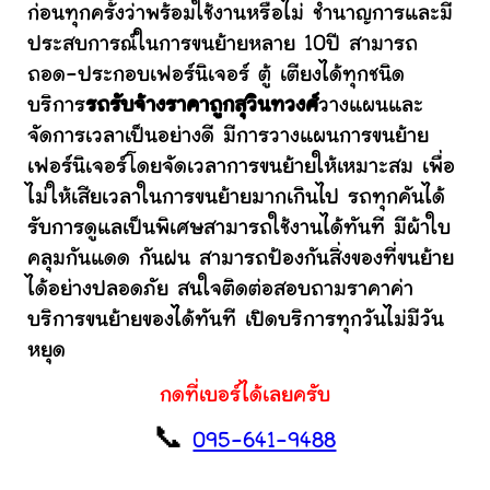
ก่อนทุกครั้งว่าพร้อมใช้งานหรือไม่ ชำนาญการและมี
ประสบการณ์ในการขนย้ายหลาย 10ปี สามารถ
ถอด-ประกอบเฟอร์นิเจอร์ ตู้ เตียงได้ทุกชนิด
บริการ
รถรับจ้างราคาถูกสุวินทวงศ์
วางแผนและ
จัดการเวลาเป็นอย่างดี มีการวางแผนการขนย้าย
เฟอร์นิเจอร์โดยจัดเวลาการขนย้ายให้เหมาะสม เพื่อ
ไม่ให้เสียเวลาในการขนย้ายมากเกินไป รถทุกคันได้
รับการดูแลเป็นพิเศษสามารถใช้งานได้ทันที มีผ้าใบ
คลุมกันแดด กันฝน สามารถป้องกันสิ่งของที่ขนย้าย
ได้อย่างปลอดภัย สนใจติดต่อสอบถามราคาค่า
บริการขนย้ายของได้ทันที เปิดบริการทุกวันไม่มีวัน
หยุด
กดที่เบอร์ได้เลยครับ
📞
095-641-9488