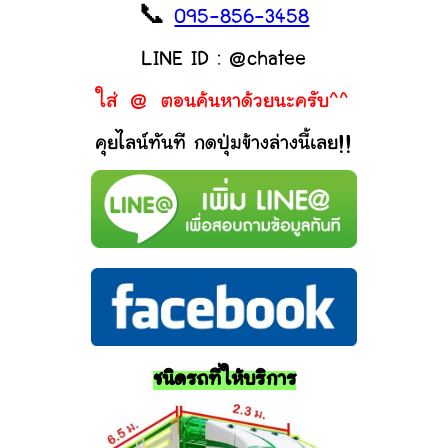
📞
095-856-3458
LINE ID : @chatee
ใส่ @ ตอนค้นหาด้วยนะครับ^^
คุยไลน์ทันที กดปุ่มข้างล่างนี้เลย!!
ชนิดรถที่ให้บริการ