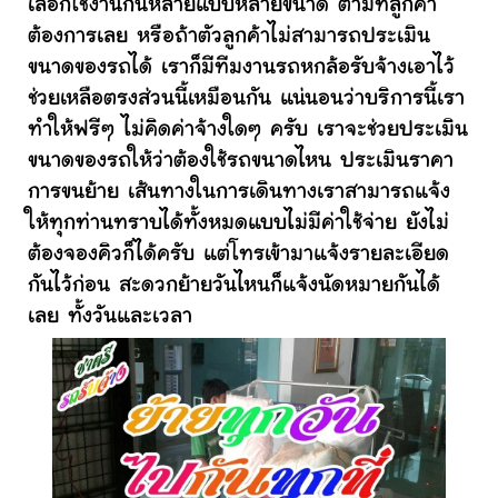
เลือกใช้งานกันหลายแบบหลายขนาด ตามที่ลูกค้า
ต้องการเลย หรือถ้าตัวลูกค้าไม่สามารถประเมิน
ขนาดของรถได้ เราก็มีทีมงานรถหกล้อรับจ้างเอาไว้
ช่วยเหลือตรงส่วนนี้เหมือนกัน แน่นอนว่าบริการนี้เรา
ทำให้ฟรีๆ ไม่คิดค่าจ้างใดๆ ครับ เราจะช่วยประเมิน
ขนาดของรถให้ว่าต้องใช้รถขนาดไหน ประเมินราคา
การขนย้าย เส้นทางในการเดินทางเราสามารถแจ้ง
ให้ทุกท่านทราบได้ทั้งหมดแบบไม่มีค่าใช้จ่าย ยังไม่
ต้องจองคิวก็ได้ครับ แต่โทรเข้ามาแจ้งรายละเอียด
กันไว้ก่อน สะดวกย้ายวันไหนก็แจ้งนัดหมายกันได้
เลย ทั้งวันและเวลา