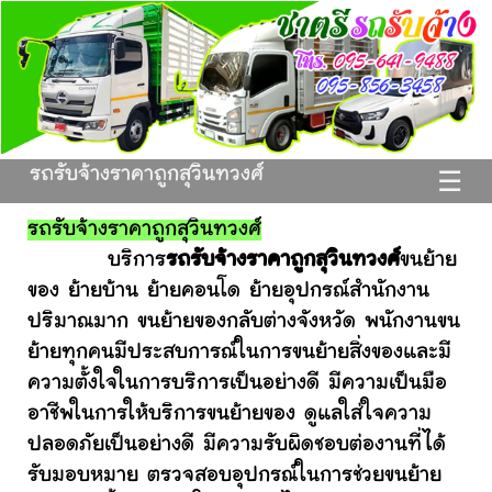
รถรับจ้างราคาถูกสุวินทวงศ์
☰
รถรับจ้างราคาถูกสุวินทวงศ์
บริการ
รถรับจ้างราคาถูกสุวินทวงศ์
ขนย้าย
ของ ย้ายบ้าน ย้ายคอนโด ย้ายอุปกรณ์สำนักงาน
ปริมาณมาก ขนย้ายของกลับต่างจังหวัด พนักงานขน
ย้ายทุกคนมีประสบการณ์ในการขนย้ายสิ่งของและมี
ความตั้งใจในการบริการเป็นอย่างดี มีความเป็นมือ
อาชีพในการให้บริการขนย้ายของ ดูแลใส่ใจความ
ปลอดภัยเป็นอย่างดี มีความรับผิดชอบต่องานที่ได้
รับมอบหมาย ตรวจสอบอุปกรณ์ในการช่วยขนย้าย