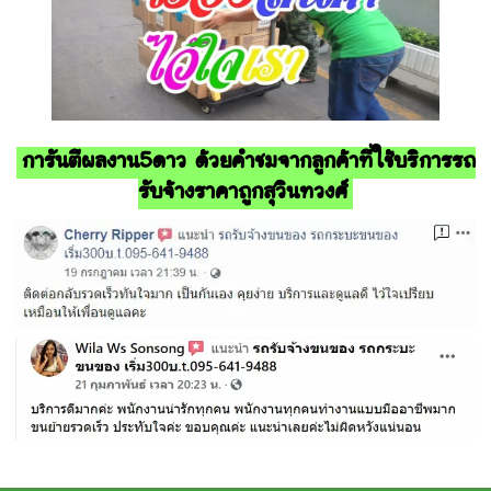
การันตีผลงาน5ดาว ด้วยคำชมจากลูกค้าที่ใช้บริการรถ
รับจ้างราคาถูกสุวินทวงศ์