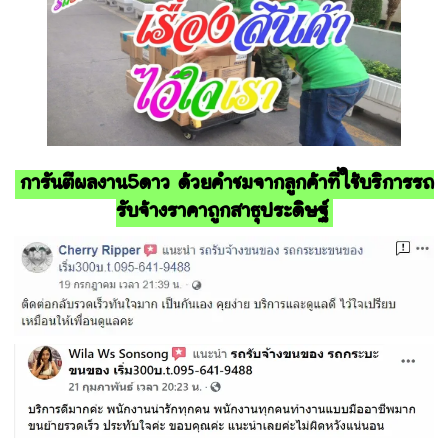
การันตีผลงาน5ดาว ด้วยคำชมจากลูกค้าที่ใช้บริการรถ
รับจ้างราคาถูกสาธุประดิษฐ์