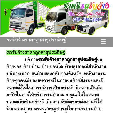
รถรับจ้างราคาถูกสาธุประดิษฐ์
☰
รถรับจ้างราคาถูกสาธุประดิษฐ์
บริการ
รถรับจ้างราคาถูกสาธุประดิษฐ์
ขน
ย้ายของ ย้ายบ้าน ย้ายคอนโด ย้ายอุปกรณ์สำนักงาน
ปริมาณมาก ขนย้ายของกลับต่างจังหวัด พนักงานขน
ย้ายทุกคนมีประสบการณ์ในการขนย้ายสิ่งของและมี
ความตั้งใจในการบริการเป็นอย่างดี มีความเป็นมือ
อาชีพในการให้บริการขนย้ายของ ดูแลใส่ใจความ
ปลอดภัยเป็นอย่างดี มีความรับผิดชอบต่องานที่ได้
รับมอบหมาย ตรวจสอบอุปกรณ์ในการช่วยขนย้าย