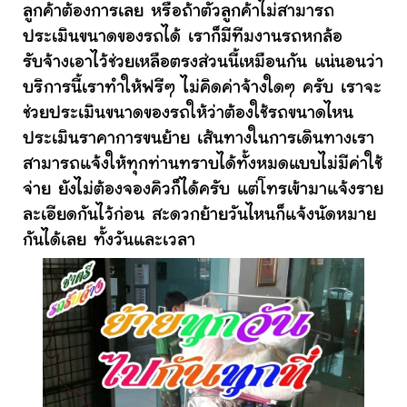
ลูกค้าต้องการเลย หรือถ้าตัวลูกค้าไม่สามารถ
ประเมินขนาดของรถได้ เราก็มีทีมงานรถหกล้อ
รับจ้างเอาไว้ช่วยเหลือตรงส่วนนี้เหมือนกัน แน่นอนว่า
บริการนี้เราทำให้ฟรีๆ ไม่คิดค่าจ้างใดๆ ครับ เราจะ
ช่วยประเมินขนาดของรถให้ว่าต้องใช้รถขนาดไหน
ประเมินราคาการขนย้าย เส้นทางในการเดินทางเรา
สามารถแจ้งให้ทุกท่านทราบได้ทั้งหมดแบบไม่มีค่าใช้
จ่าย ยังไม่ต้องจองคิวก็ได้ครับ แต่โทรเข้ามาแจ้งราย
ละเอียดกันไว้ก่อน สะดวกย้ายวันไหนก็แจ้งนัดหมาย
กันได้เลย ทั้งวันและเวลา