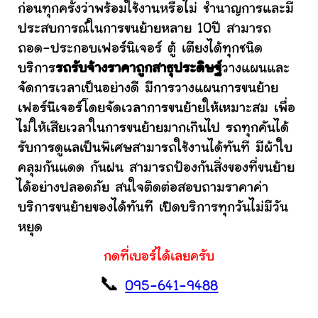
ก่อนทุกครั้งว่าพร้อมใช้งานหรือไม่ ชำนาญการและมี
ประสบการณ์ในการขนย้ายหลาย 10ปี สามารถ
ถอด-ประกอบเฟอร์นิเจอร์ ตู้ เตียงได้ทุกชนิด
บริการ
รถรับจ้างราคาถูกสาธุประดิษฐ์
วางแผนและ
จัดการเวลาเป็นอย่างดี มีการวางแผนการขนย้าย
เฟอร์นิเจอร์โดยจัดเวลาการขนย้ายให้เหมาะสม เพื่อ
ไม่ให้เสียเวลาในการขนย้ายมากเกินไป รถทุกคันได้
รับการดูแลเป็นพิเศษสามารถใช้งานได้ทันที มีผ้าใบ
คลุมกันแดด กันฝน สามารถป้องกันสิ่งของที่ขนย้าย
ได้อย่างปลอดภัย สนใจติดต่อสอบถามราคาค่า
บริการขนย้ายของได้ทันที เปิดบริการทุกวันไม่มีวัน
หยุด
กดที่เบอร์ได้เลยครับ
📞
095-641-9488