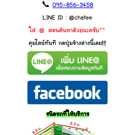
📞
095-856-3458
LINE ID : @chatee
ใส่ @ ตอนค้นหาด้วยนะครับ^^
คุยไลน์ทันที กดปุ่มข้างล่างนี้เลย!!
ชนิดรถที่ให้บริการ