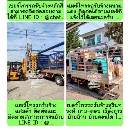
เบอร์โทรรถรับจ้างหลักสี่
เบอร์โทรรถรับจ้างหนาม
สามารถติดต่อสอบถาม
แดง ติดต่อได้ตามเบอร์ที่
ได้ที่ LINE ID : @chat...
แจ้งไว้ได้เลยนะครับ ...
เบอร์โทรรถรับจ้าง
เบอร์โทรรถรับจ้างสุวินท
แสมดำ ติดต่อและ
วงศ์ ถาม-ตอบ เรื่องการ
ติดตามสถานะการขนย้าย
ย้ายบ้าน ย้ายคอนโด ไ...
LINE ID : @...