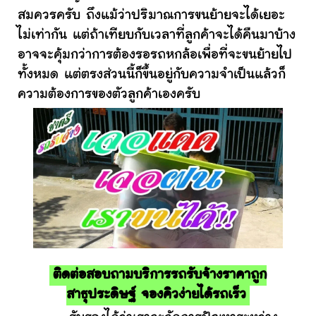
สมควรครับ ถึงแม้ว่าปริมาณการขนย้ายจะได้เยอะ
ไม่เท่ากัน แต่ถ้าเทียบกับเวลาที่ลูกค้าจะได้คืนมาบ้าง
อาจจะคุ้มกว่าการต้องรอรถหกล้อเพื่อที่จะขนย้ายไป
ทั้งหมด แต่ตรงส่วนนี้ก็ขึ้นอยู่กับความจำเป็นแล้วก็
ความต้องการของตัวลูกค้าเองครับ
ติดต่อสอบถามบริการรถรับจ้างราคาถูก
สาธุประดิษฐ์ จองคิวง่ายได้รถเร็ว