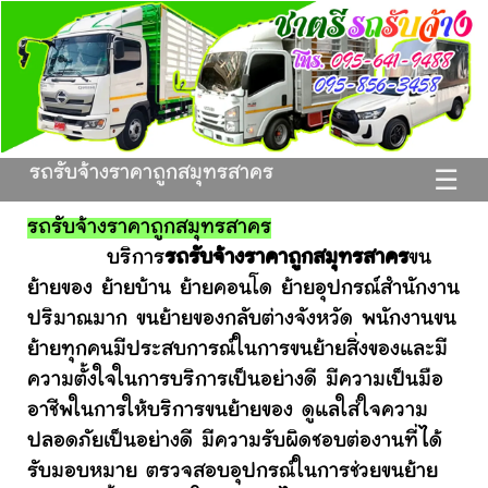
รถรับจ้างราคาถูกสมุทรสาคร
☰
รถรับจ้างราคาถูกสมุทรสาคร
บริการ
รถรับจ้างราคาถูกสมุทรสาคร
ขน
ย้ายของ ย้ายบ้าน ย้ายคอนโด ย้ายอุปกรณ์สำนักงาน
ปริมาณมาก ขนย้ายของกลับต่างจังหวัด พนักงานขน
ย้ายทุกคนมีประสบการณ์ในการขนย้ายสิ่งของและมี
ความตั้งใจในการบริการเป็นอย่างดี มีความเป็นมือ
อาชีพในการให้บริการขนย้ายของ ดูแลใส่ใจความ
ปลอดภัยเป็นอย่างดี มีความรับผิดชอบต่องานที่ได้
รับมอบหมาย ตรวจสอบอุปกรณ์ในการช่วยขนย้าย