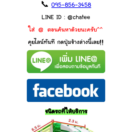
📞
095-856-3458
LINE ID : @chatee
ใส่ @ ตอนค้นหาด้วยนะครับ^^
คุยไลน์ทันที กดปุ่มข้างล่างนี้เลย!!
ชนิดรถที่ให้บริการ