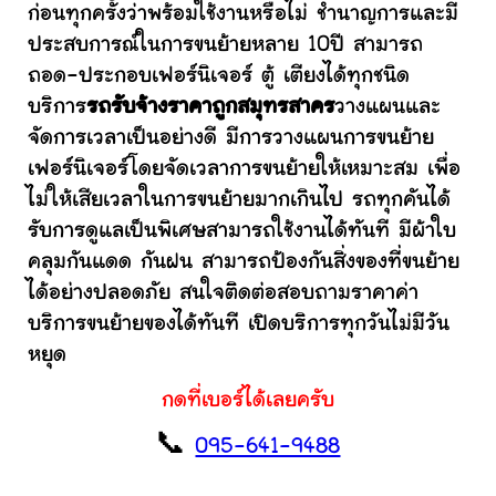
ก่อนทุกครั้งว่าพร้อมใช้งานหรือไม่ ชำนาญการและมี
ประสบการณ์ในการขนย้ายหลาย 10ปี สามารถ
ถอด-ประกอบเฟอร์นิเจอร์ ตู้ เตียงได้ทุกชนิด
บริการ
รถรับจ้างราคาถูกสมุทรสาคร
วางแผนและ
จัดการเวลาเป็นอย่างดี มีการวางแผนการขนย้าย
เฟอร์นิเจอร์โดยจัดเวลาการขนย้ายให้เหมาะสม เพื่อ
ไม่ให้เสียเวลาในการขนย้ายมากเกินไป รถทุกคันได้
รับการดูแลเป็นพิเศษสามารถใช้งานได้ทันที มีผ้าใบ
คลุมกันแดด กันฝน สามารถป้องกันสิ่งของที่ขนย้าย
ได้อย่างปลอดภัย สนใจติดต่อสอบถามราคาค่า
บริการขนย้ายของได้ทันที เปิดบริการทุกวันไม่มีวัน
หยุด
กดที่เบอร์ได้เลยครับ
📞
095-641-9488