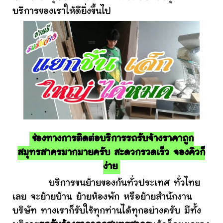
บริการของเราให้ดียิ่งขึ้นไป
ช่องทางการติดต่อบริการรถรับจ้างราคาถูก
สมุทรสาครมากมายครับ สะดวกรวดเร็ว จองคิวก็
ง่าย
บริการขนย้ายของกันทั่วประเทศ ทั่วไทย
เลย จะย้ายบ้าน ย้ายห้องพัก หรือย้ายสำนักงาน
บริษัท ทางเราก็รับใช้ทุกท่านได้ทุกอย่างครับ มีทั้ง