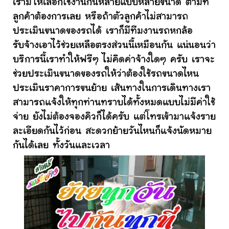
เรามีให้เลือกใช้งานกันหลายแบบหลายขนาด ตามที่
ลูกค้าต้องการเลย หรือถ้าตัวลูกค้าไม่สามารถ
ประเมินขนาดของรถได้ เราก็มีทีมงานรถหกล้อ
รับจ้างเอาไว้ช่วยเหลือตรงส่วนนี้เหมือนกัน แน่นอนว่า
บริการนี้เราทำให้ฟรีๆ ไม่คิดค่าจ้างใดๆ ครับ เราจะ
ช่วยประเมินขนาดของรถให้ว่าต้องใช้รถขนาดไหน
ประเมินราคาการขนย้าย เส้นทางในการเดินทางเรา
สามารถแจ้งให้ทุกท่านทราบได้ทั้งหมดแบบไม่มีค่าใช้
จ่าย ยังไม่ต้องจองคิวก็ได้ครับ แต่โทรเข้ามาแจ้งราย
ละเอียดกันไว้ก่อน สะดวกย้ายวันไหนก็แจ้งนัดหมาย
กันได้เลย ทั้งวันและเวลา