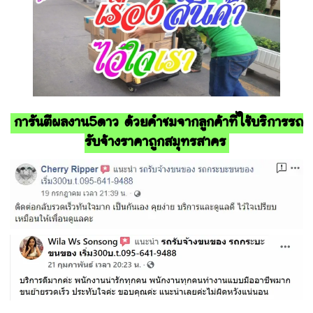
การันตีผลงาน5ดาว ด้วยคำชมจากลูกค้าที่ใช้บริการรถ
รับจ้างราคาถูกสมุทรสาคร