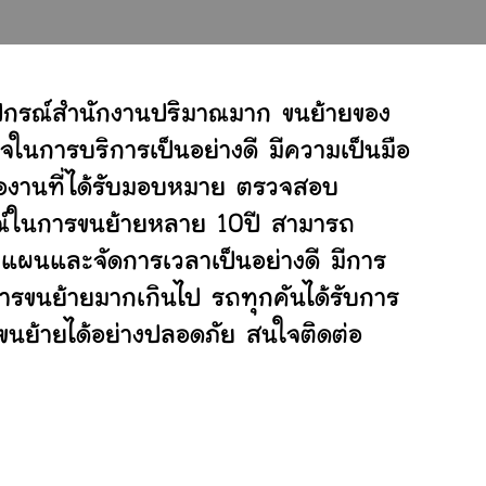
ุปกรณ์สำนักงานปริมาณมาก ขนย้ายของ
จในการบริการเป็นอย่างดี มีความเป็นมือ
ต่องานที่ได้รับมอบหมาย ตรวจสอบ
ารณ์ในการขนย้ายหลาย 10ปี สามารถ
แผนและจัดการเวลาเป็นอย่างดี มีการ
การขนย้ายมากเกินไป รถทุกคันได้รับการ
่ขนย้ายได้อย่างปลอดภัย สนใจติดต่อ