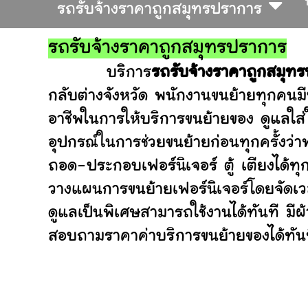
รถรับจ้างราคาถูกสมุทรปราการ
รถรับจ้างราคาถูกสมุทรปราการ
บริการ
รถรับจ้างราคาถูกสมุท
กลับต่างจังหวัด พนักงานขนย้ายทุกคนมี
อาชีพในการให้บริการขนย้ายของ ดูแลใส
อุปกรณ์ในการช่วยขนย้ายก่อนทุกครั้ง
ถอด-ประกอบเฟอร์นิเจอร์ ตู้ เตียงได้ทุ
วางแผนการขนย้ายเฟอร์นิเจอร์โดยจัดเวล
ดูแลเป็นพิเศษสามารถใช้งานได้ทันที มี
สอบถามราคาค่าบริการขนย้ายของได้ทันที