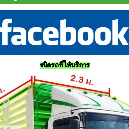
ชนิดรถที่ให้บริการ