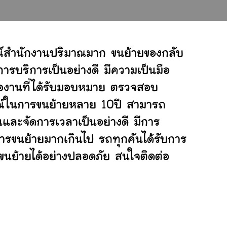
ณ์สำนักงานปริมาณมาก ขนย้ายของกลับ
ารบริการเป็นอย่างดี มีความเป็นมือ
ต่องานที่ได้รับมอบหมาย ตรวจสอบ
ารณ์ในการขนย้ายหลาย 10ปี สามารถ
และจัดการเวลาเป็นอย่างดี มีการ
การขนย้ายมากเกินไป รถทุกคันได้รับการ
่ขนย้ายได้อย่างปลอดภัย สนใจติดต่อ