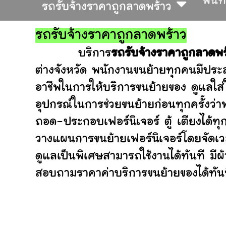
พื้นท
รถรับจ้างราคาถูกลาดพร้าว
รถรับจ้างราคาถูกลาดพร้าว
บริการ
รถรับจ้างราคาถูกลาดพร
ต่างจังหวัด พนักงานขนย้ายทุกคนมีประส
อาชีพในการให้บริการขนย้ายของ ดูแลใส
อุปกรณ์ในการช่วยขนย้ายก่อนทุกครั้ง
ถอด-ประกอบเฟอร์นิเจอร์ ตู้ เตียงได้ทุ
วางแผนการขนย้ายเฟอร์นิเจอร์โดยจัดเวล
ดูแลเป็นพิเศษสามารถใช้งานได้ทันที มี
สอบถามราคาค่าบริการขนย้ายของได้ทันที