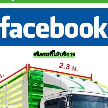
ชนิดรถที่ให้บริการ