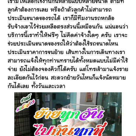
เรามีให้เลือกใช้งานกันหลายแบบหลายขนาด ตามที่
ลูกค้าต้องการเลย หรือถ้าตัวลูกค้าไม่สามารถ
ประเมินขนาดของรถได้ เราก็มีทีมงานรถหกล้อ
รับจ้างเอาไว้ช่วยเหลือตรงส่วนนี้เหมือนกัน แน่นอนว่า
บริการนี้เราทำให้ฟรีๆ ไม่คิดค่าจ้างใดๆ ครับ เราจะ
ช่วยประเมินขนาดของรถให้ว่าต้องใช้รถขนาดไหน
ประเมินราคาการขนย้าย เส้นทางในการเดินทางเรา
สามารถแจ้งให้ทุกท่านทราบได้ทั้งหมดแบบไม่มีค่าใช้
จ่าย ยังไม่ต้องจองคิวก็ได้ครับ แต่โทรเข้ามาแจ้งราย
ละเอียดกันไว้ก่อน สะดวกย้ายวันไหนก็แจ้งนัดหมาย
กันได้เลย ทั้งวันและเวลา