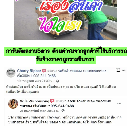
การันตีผลงาน5ดาว ด้วยคำชมจากลูกค้าที่ใช้บริการรถ
รับจ้างราคาถูกรามอินทรา