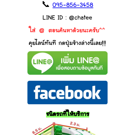
📞
095-856-3458
LINE ID : @chatee
ใส่ @ ตอนค้นหาด้วยนะครับ^^
คุยไลน์ทันที กดปุ่มข้างล่างนี้เลย!!
ชนิดรถที่ให้บริการ