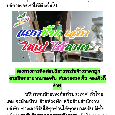
บริการของเราให้ดียิ่งขึ้นไป
ช่องทางการติดต่อบริการรถรับจ้างราคาถูก
รามอินทรามากมายครับ สะดวกรวดเร็ว จองคิวก็
ง่าย
บริการขนย้ายของกันทั่วประเทศ ทั่วไทย
เลย จะย้ายบ้าน ย้ายห้องพัก หรือย้ายสำนักงาน
บริษัท ทางเราก็รับใช้ทุกท่านได้ทุกอย่างครับ มีทั้ง