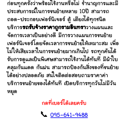
ก่อนทุกครั้งว่าพร้อมใช้งานหรือไม่ ชำนาญการและมี
ประสบการณ์ในการขนย้ายหลาย 10ปี สามารถ
ถอด-ประกอบเฟอร์นิเจอร์ ตู้ เตียงได้ทุกชนิด
บริการ
รถรับจ้างราคาถูกรามอินทรา
วางแผนและ
จัดการเวลาเป็นอย่างดี มีการวางแผนการขนย้าย
เฟอร์นิเจอร์โดยจัดเวลาการขนย้ายให้เหมาะสม เพื่อ
ไม่ให้เสียเวลาในการขนย้ายมากเกินไป รถทุกคันได้
รับการดูแลเป็นพิเศษสามารถใช้งานได้ทันที มีผ้าใบ
คลุมกันแดด กันฝน สามารถป้องกันสิ่งของที่ขนย้าย
ได้อย่างปลอดภัย สนใจติดต่อสอบถามราคาค่า
บริการขนย้ายของได้ทันที เปิดบริการทุกวันไม่มีวัน
หยุด
กดที่เบอร์ได้เลยครับ
📞
095-641-9488