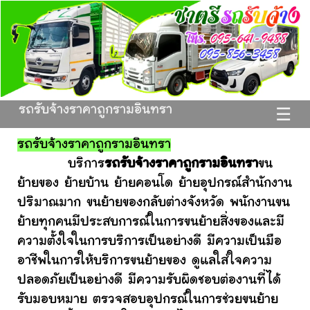
รถรับจ้างราคาถูกรามอินทรา
☰
รถรับจ้างราคาถูกรามอินทรา
บริการ
รถรับจ้างราคาถูกรามอินทรา
ขน
ย้ายของ ย้ายบ้าน ย้ายคอนโด ย้ายอุปกรณ์สำนักงาน
ปริมาณมาก ขนย้ายของกลับต่างจังหวัด พนักงานขน
ย้ายทุกคนมีประสบการณ์ในการขนย้ายสิ่งของและมี
ความตั้งใจในการบริการเป็นอย่างดี มีความเป็นมือ
อาชีพในการให้บริการขนย้ายของ ดูแลใส่ใจความ
ปลอดภัยเป็นอย่างดี มีความรับผิดชอบต่องานที่ได้
รับมอบหมาย ตรวจสอบอุปกรณ์ในการช่วยขนย้าย