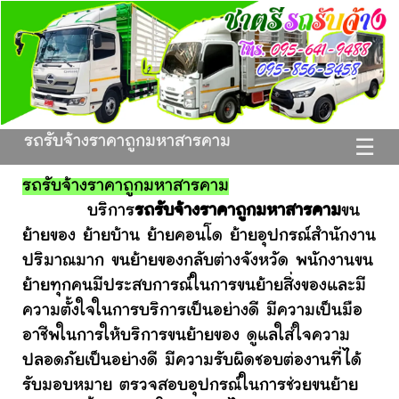
รถรับจ้างราคาถูกมหาสารคาม
☰
รถรับจ้างราคาถูกมหาสารคาม
บริการ
รถรับจ้างราคาถูกมหาสารคาม
ขน
ย้ายของ ย้ายบ้าน ย้ายคอนโด ย้ายอุปกรณ์สำนักงาน
ปริมาณมาก ขนย้ายของกลับต่างจังหวัด พนักงานขน
ย้ายทุกคนมีประสบการณ์ในการขนย้ายสิ่งของและมี
ความตั้งใจในการบริการเป็นอย่างดี มีความเป็นมือ
อาชีพในการให้บริการขนย้ายของ ดูแลใส่ใจความ
ปลอดภัยเป็นอย่างดี มีความรับผิดชอบต่องานที่ได้
รับมอบหมาย ตรวจสอบอุปกรณ์ในการช่วยขนย้าย