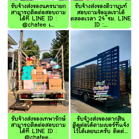
รับจ้างส่งของนครนายก
รับจ้างส่งของติวานนท์
สามารถติดต่อสอบถาม
สอบถามข้อมูลเราได้
ได้ที่ LINE ID :
ตลอดเวลา 24 ชม. LINE
@chatee เ...
ID :...
รับจ้างส่งของเทพารักษ์
รับจ้างส่งของตากสิน
สามารถติดต่อสอบถาม
ติดต่อได้ตามเบอร์ที่แจ้ง
ได้ที่ LINE ID :
ไว้ได้เลยนะครับ ติดต่...
@chatee...