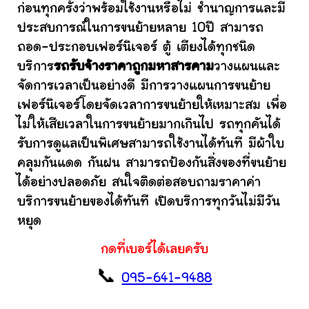
ก่อนทุกครั้งว่าพร้อมใช้งานหรือไม่ ชำนาญการและมี
ประสบการณ์ในการขนย้ายหลาย 10ปี สามารถ
ถอด-ประกอบเฟอร์นิเจอร์ ตู้ เตียงได้ทุกชนิด
บริการ
รถรับจ้างราคาถูกมหาสารคาม
วางแผนและ
จัดการเวลาเป็นอย่างดี มีการวางแผนการขนย้าย
เฟอร์นิเจอร์โดยจัดเวลาการขนย้ายให้เหมาะสม เพื่อ
ไม่ให้เสียเวลาในการขนย้ายมากเกินไป รถทุกคันได้
รับการดูแลเป็นพิเศษสามารถใช้งานได้ทันที มีผ้าใบ
คลุมกันแดด กันฝน สามารถป้องกันสิ่งของที่ขนย้าย
ได้อย่างปลอดภัย สนใจติดต่อสอบถามราคาค่า
บริการขนย้ายของได้ทันที เปิดบริการทุกวันไม่มีวัน
หยุด
กดที่เบอร์ได้เลยครับ
📞
095-641-9488