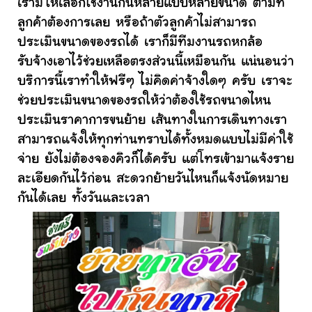
เรามีให้เลือกใช้งานกันหลายแบบหลายขนาด ตามที่
ลูกค้าต้องการเลย หรือถ้าตัวลูกค้าไม่สามารถ
ประเมินขนาดของรถได้ เราก็มีทีมงานรถหกล้อ
รับจ้างเอาไว้ช่วยเหลือตรงส่วนนี้เหมือนกัน แน่นอนว่า
บริการนี้เราทำให้ฟรีๆ ไม่คิดค่าจ้างใดๆ ครับ เราจะ
ช่วยประเมินขนาดของรถให้ว่าต้องใช้รถขนาดไหน
ประเมินราคาการขนย้าย เส้นทางในการเดินทางเรา
สามารถแจ้งให้ทุกท่านทราบได้ทั้งหมดแบบไม่มีค่าใช้
จ่าย ยังไม่ต้องจองคิวก็ได้ครับ แต่โทรเข้ามาแจ้งราย
ละเอียดกันไว้ก่อน สะดวกย้ายวันไหนก็แจ้งนัดหมาย
กันได้เลย ทั้งวันและเวลา