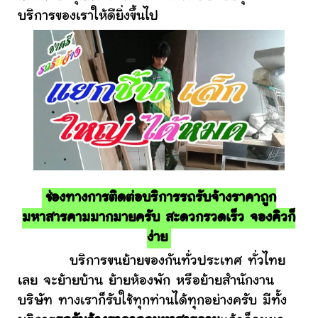
บริการของเราให้ดียิ่งขึ้นไป
ช่องทางการติดต่อบริการรถรับจ้างราคาถูก
มหาสารคามมากมายครับ สะดวกรวดเร็ว จองคิวก็
ง่าย
บริการขนย้ายของกันทั่วประเทศ ทั่วไทย
เลย จะย้ายบ้าน ย้ายห้องพัก หรือย้ายสำนักงาน
บริษัท ทางเราก็รับใช้ทุกท่านได้ทุกอย่างครับ มีทั้ง