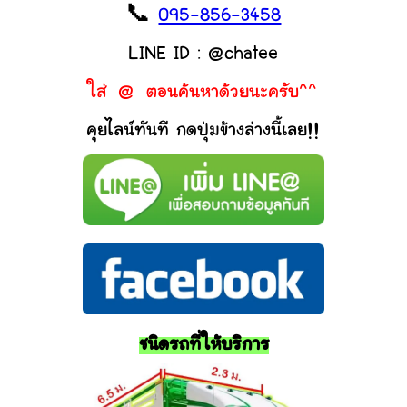
📞
095-856-3458
LINE ID : @chatee
ใส่ @ ตอนค้นหาด้วยนะครับ^^
คุยไลน์ทันที กดปุ่มข้างล่างนี้เลย!!
ชนิดรถที่ให้บริการ