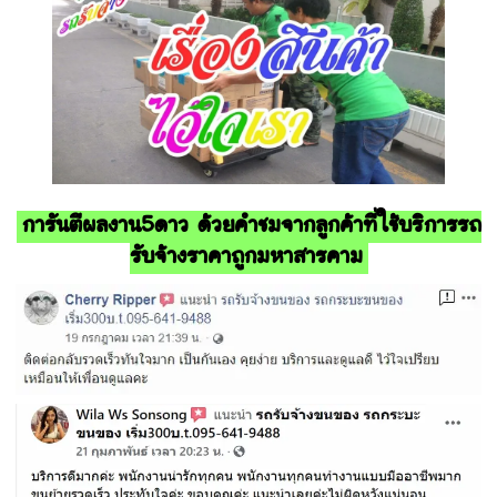
การันตีผลงาน5ดาว ด้วยคำชมจากลูกค้าที่ใช้บริการรถ
รับจ้างราคาถูกมหาสารคาม