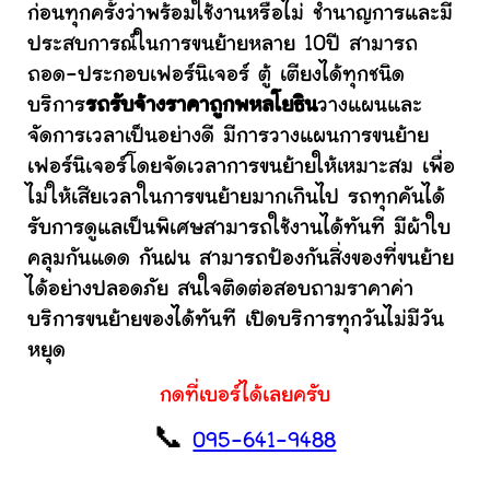
ก่อนทุกครั้งว่าพร้อมใช้งานหรือไม่ ชำนาญการและมี
ประสบการณ์ในการขนย้ายหลาย 10ปี สามารถ
ถอด-ประกอบเฟอร์นิเจอร์ ตู้ เตียงได้ทุกชนิด
บริการ
รถรับจ้างราคาถูกพหลโยธิน
วางแผนและ
จัดการเวลาเป็นอย่างดี มีการวางแผนการขนย้าย
เฟอร์นิเจอร์โดยจัดเวลาการขนย้ายให้เหมาะสม เพื่อ
ไม่ให้เสียเวลาในการขนย้ายมากเกินไป รถทุกคันได้
รับการดูแลเป็นพิเศษสามารถใช้งานได้ทันที มีผ้าใบ
คลุมกันแดด กันฝน สามารถป้องกันสิ่งของที่ขนย้าย
ได้อย่างปลอดภัย สนใจติดต่อสอบถามราคาค่า
บริการขนย้ายของได้ทันที เปิดบริการทุกวันไม่มีวัน
หยุด
กดที่เบอร์ได้เลยครับ
📞
095-641-9488