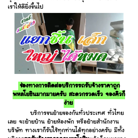
เราให้ดียิ่งขึ้นไป
ช่องทางการติดต่อบริการรถรับจ้างราคาถูก
พหลโยธินมากมายครับ สะดวกรวดเร็ว จองคิวก็
ง่าย
บริการขนย้ายของกันทั่วประเทศ ทั่วไทย
เลย จะย้ายบ้าน ย้ายห้องพัก หรือย้ายสำนักงาน
บริษัท ทางเราก็รับใช้ทุกท่านได้ทุกอย่างครับ มีทั้ง