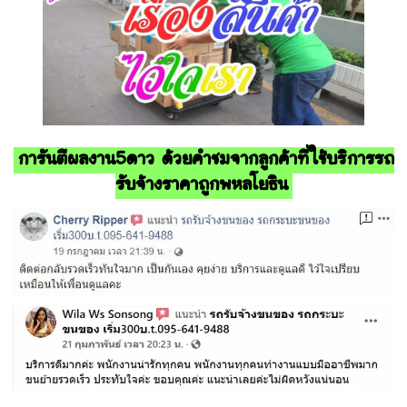
การันตีผลงาน5ดาว ด้วยคำชมจากลูกค้าที่ใช้บริการรถ
รับจ้างราคาถูกพหลโยธิน