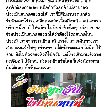
มีให้เลือกใช้งานกันหลายแบบหลายขนาด ตามที่
ลูกค้าต้องการเลย หรือถ้าตัวลูกค้าไม่สามารถ
ประเมินขนาดของรถได้ เราก็มีทีมงานรถหกล้อ
รับจ้างเอาไว้ช่วยเหลือตรงส่วนนี้เหมือนกัน แน่นอนว่า
บริการนี้เราทำให้ฟรีๆ ไม่คิดค่าจ้างใดๆ ครับ เราจะ
ช่วยประเมินขนาดของรถให้ว่าต้องใช้รถขนาดไหน
ประเมินราคาการขนย้าย เส้นทางในการเดินทางเรา
สามารถแจ้งให้ทุกท่านทราบได้ทั้งหมดแบบไม่มีค่าใช้
จ่าย ยังไม่ต้องจองคิวก็ได้ครับ แต่โทรเข้ามาแจ้งราย
ละเอียดกันไว้ก่อน สะดวกย้ายวันไหนก็แจ้งนัดหมาย
กันได้เลย ทั้งวันและเวลา