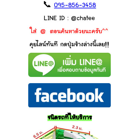
📞
095-856-3458
LINE ID : @chatee
ใส่ @ ตอนค้นหาด้วยนะครับ^^
คุยไลน์ทันที กดปุ่มข้างล่างนี้เลย!!
ชนิดรถที่ให้บริการ