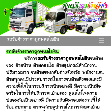
รถรับจ้างราคาถูกพหลโยธิน
☰
รถรับจ้างราคาถูกพหลโยธิน
บริการ
รถรับจ้างราคาถูกพหลโยธิน
ขนย้าย
ของ ย้ายบ้าน ย้ายคอนโด ย้ายอุปกรณ์สำนักงาน
ปริมาณมาก ขนย้ายของกลับต่างจังหวัด พนักงานขน
ย้ายทุกคนมีประสบการณ์ในการขนย้ายสิ่งของและมี
ความตั้งใจในการบริการเป็นอย่างดี มีความเป็นมือ
อาชีพในการให้บริการขนย้ายของ ดูแลใส่ใจความ
ปลอดภัยเป็นอย่างดี มีความรับผิดชอบต่องานที่ได้
รับมอบหมาย ตรวจสอบอุปกรณ์ในการช่วยขนย้าย