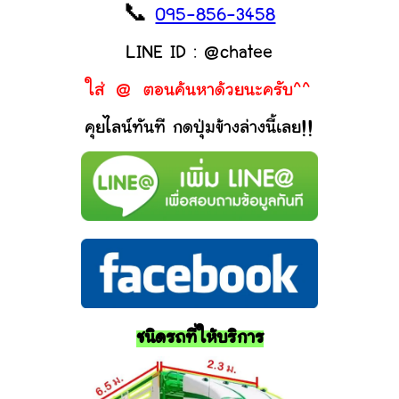
📞
095-856-3458
LINE ID : @chatee
ใส่ @ ตอนค้นหาด้วยนะครับ^^
คุยไลน์ทันที กดปุ่มข้างล่างนี้เลย!!
ชนิดรถที่ให้บริการ