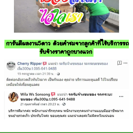
การันตีผลงาน5ดาว ด้วยคำชมจากลูกค้าที่ใช้บริการรถ
รับจ้างราคาถูกบางแวก