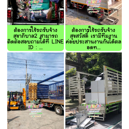
ต้องการใช้รถรับจ้าง
ต้องการใช้รถรับจ้าง
สุขาภิบาล2 สามารถ
สุขสวัสดิ์ เรามีทีมงาน
ติดต่อสอบถามได้ที่ LINE
ค่อยประสานงานกันได้ตล
ID : ...
อดท...