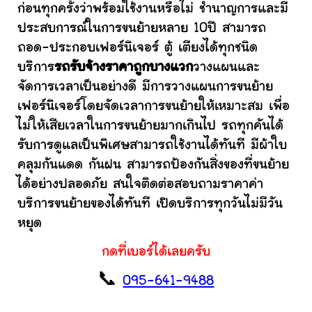
ก่อนทุกครั้งว่าพร้อมใช้งานหรือไม่ ชำนาญการและมี
ประสบการณ์ในการขนย้ายหลาย 10ปี สามารถ
ถอด-ประกอบเฟอร์นิเจอร์ ตู้ เตียงได้ทุกชนิด
บริการ
รถรับจ้างราคาถูกบางแวก
วางแผนและ
จัดการเวลาเป็นอย่างดี มีการวางแผนการขนย้าย
เฟอร์นิเจอร์โดยจัดเวลาการขนย้ายให้เหมาะสม เพื่อ
ไม่ให้เสียเวลาในการขนย้ายมากเกินไป รถทุกคันได้
รับการดูแลเป็นพิเศษสามารถใช้งานได้ทันที มีผ้าใบ
คลุมกันแดด กันฝน สามารถป้องกันสิ่งของที่ขนย้าย
ได้อย่างปลอดภัย สนใจติดต่อสอบถามราคาค่า
บริการขนย้ายของได้ทันที เปิดบริการทุกวันไม่มีวัน
หยุด
กดที่เบอร์ได้เลยครับ
📞
095-641-9488