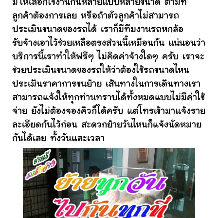
มีให้เลือกใช้งานกันหลายแบบหลายขนาด ตามที่
ลูกค้าต้องการเลย หรือถ้าตัวลูกค้าไม่สามารถ
ประเมินขนาดของรถได้ เราก็มีทีมงานรถหกล้อ
รับจ้างเอาไว้ช่วยเหลือตรงส่วนนี้เหมือนกัน แน่นอนว่า
บริการนี้เราทำให้ฟรีๆ ไม่คิดค่าจ้างใดๆ ครับ เราจะ
ช่วยประเมินขนาดของรถให้ว่าต้องใช้รถขนาดไหน
ประเมินราคาการขนย้าย เส้นทางในการเดินทางเรา
สามารถแจ้งให้ทุกท่านทราบได้ทั้งหมดแบบไม่มีค่าใช้
จ่าย ยังไม่ต้องจองคิวก็ได้ครับ แต่โทรเข้ามาแจ้งราย
ละเอียดกันไว้ก่อน สะดวกย้ายวันไหนก็แจ้งนัดหมาย
กันได้เลย ทั้งวันและเวลา