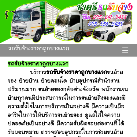
รถรับจ้างราคาถูกบางแวก
☰
รถรับจ้างราคาถูกบางแวก
บริการ
รถรับจ้างราคาถูกบางแวก
ขนย้าย
ของ ย้ายบ้าน ย้ายคอนโด ย้ายอุปกรณ์สำนักงาน
ปริมาณมาก ขนย้ายของกลับต่างจังหวัด พนักงานขน
ย้ายทุกคนมีประสบการณ์ในการขนย้ายสิ่งของและมี
ความตั้งใจในการบริการเป็นอย่างดี มีความเป็นมือ
อาชีพในการให้บริการขนย้ายของ ดูแลใส่ใจความ
ปลอดภัยเป็นอย่างดี มีความรับผิดชอบต่องานที่ได้
รับมอบหมาย ตรวจสอบอุปกรณ์ในการช่วยขนย้าย