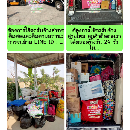
ต้องการใช้รถรับจ้างสาทร
ต้องการใช้รถรับจ้าง
ติดต่อและติดตามสถานะ
สายไหม ลูกค้าติดต่อเรา
การขนย้าย LINE ID : ...
ได้ตลอดทั้งวัน 24 ชั่ว
โม...