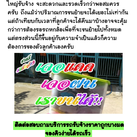
ใหญ่รับจ้าง จะสะดวกและรวดเร็วกว่าพอสมควร
ครับ ถึงแม้ว่าปริมาณการขนย้ายจะได้เยอะไม่เท่ากัน
แต่ถ้าเทียบกับเวลาที่ลูกค้าจะได้คืนมาบ้างอาจจะคุ้ม
กว่าการต้องรอรถหกล้อเพื่อที่จะขนย้ายไปทั้งหมด
แต่ตรงส่วนนี้ก็ขึ้นอยู่กับความจำเป็นแล้วก็ความ
ต้องการของตัวลูกค้าเองครับ
ติดต่อสอบถามบริการรถรับจ้างราคาถูกบางมด
จองคิวง่ายได้รถเร็ว