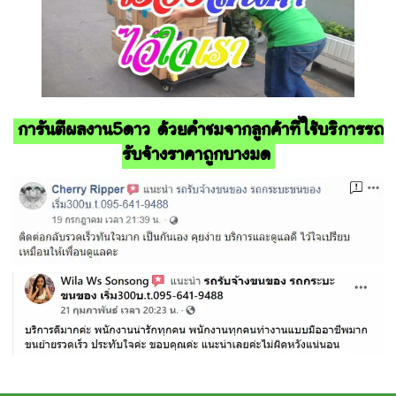
การันตีผลงาน5ดาว ด้วยคำชมจากลูกค้าที่ใช้บริการรถ
รับจ้างราคาถูกบางมด