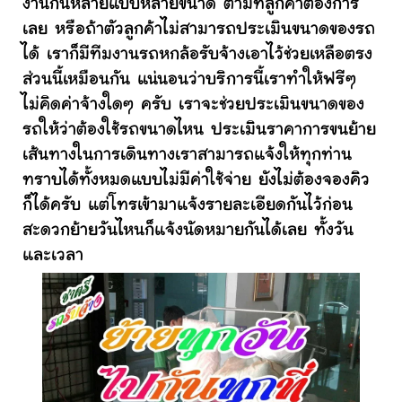
งานกันหลายแบบหลายขนาด ตามที่ลูกค้าต้องการ
เลย หรือถ้าตัวลูกค้าไม่สามารถประเมินขนาดของรถ
ได้ เราก็มีทีมงานรถหกล้อรับจ้างเอาไว้ช่วยเหลือตรง
ส่วนนี้เหมือนกัน แน่นอนว่าบริการนี้เราทำให้ฟรีๆ
ไม่คิดค่าจ้างใดๆ ครับ เราจะช่วยประเมินขนาดของ
รถให้ว่าต้องใช้รถขนาดไหน ประเมินราคาการขนย้าย
เส้นทางในการเดินทางเราสามารถแจ้งให้ทุกท่าน
ทราบได้ทั้งหมดแบบไม่มีค่าใช้จ่าย ยังไม่ต้องจองคิว
ก็ได้ครับ แต่โทรเข้ามาแจ้งรายละเอียดกันไว้ก่อน
สะดวกย้ายวันไหนก็แจ้งนัดหมายกันได้เลย ทั้งวัน
และเวลา