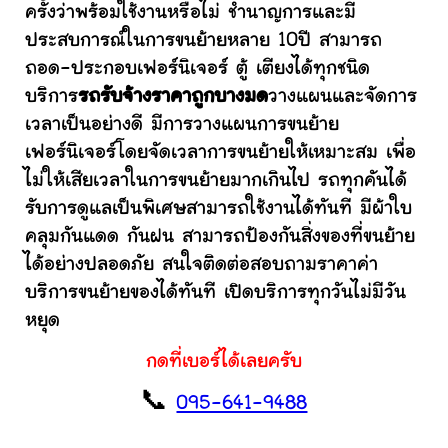
ครั้งว่าพร้อมใช้งานหรือไม่ ชำนาญการและมี
ประสบการณ์ในการขนย้ายหลาย 10ปี สามารถ
ถอด-ประกอบเฟอร์นิเจอร์ ตู้ เตียงได้ทุกชนิด
บริการ
รถรับจ้างราคาถูกบางมด
วางแผนและจัดการ
เวลาเป็นอย่างดี มีการวางแผนการขนย้าย
เฟอร์นิเจอร์โดยจัดเวลาการขนย้ายให้เหมาะสม เพื่อ
ไม่ให้เสียเวลาในการขนย้ายมากเกินไป รถทุกคันได้
รับการดูแลเป็นพิเศษสามารถใช้งานได้ทันที มีผ้าใบ
คลุมกันแดด กันฝน สามารถป้องกันสิ่งของที่ขนย้าย
ได้อย่างปลอดภัย สนใจติดต่อสอบถามราคาค่า
บริการขนย้ายของได้ทันที เปิดบริการทุกวันไม่มีวัน
หยุด
กดที่เบอร์ได้เลยครับ
📞
095-641-9488