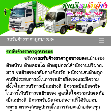
รถรับจ้างราคาถูกบางมด
☰
รถรับจ้างราคาถูกบางมด
บริการ
รถรับจ้างราคาถูกบางมด
ขนย้ายของ
ย้ายบ้าน ย้ายคอนโด ย้ายอุปกรณ์สำนักงานปริมาณ
มาก ขนย้ายของกลับต่างจังหวัด พนักงานขนย้ายทุก
คนมีประสบการณ์ในการขนย้ายสิ่งของและมีความ
ตั้งใจในการบริการเป็นอย่างดี มีความเป็นมืออาชีพ
ในการให้บริการขนย้ายของ ดูแลใส่ใจความปลอดภัย
เป็นอย่างดี มีความรับผิดชอบต่องานที่ได้รับมอบ
หมาย ตรวจสอบอุปกรณ์ในการช่วยขนย้ายก่อนทุก