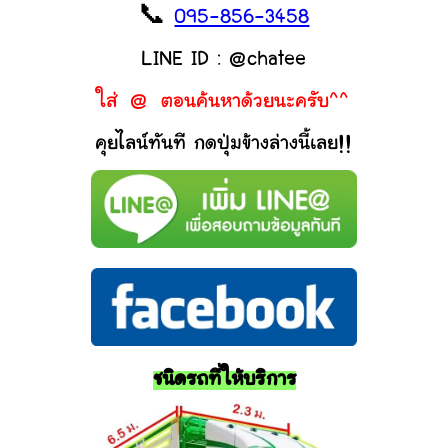
📞
095-856-3458
LINE ID : @chatee
ใส่ @ ตอนค้นหาด้วยนะครับ^^
คุยไลน์ทันที กดปุ่มข้างล่างนี้เลย!!
ชนิดรถที่ให้บริการ