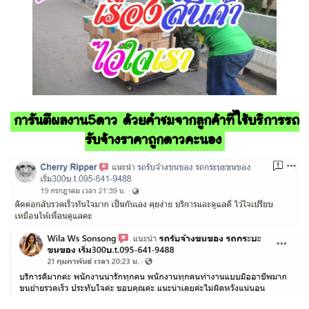
การันตีผลงาน5ดาว ด้วยคำชมจากลูกค้าที่ใช้บริการรถ
รับจ้างราคาถูกดาวคะนอง