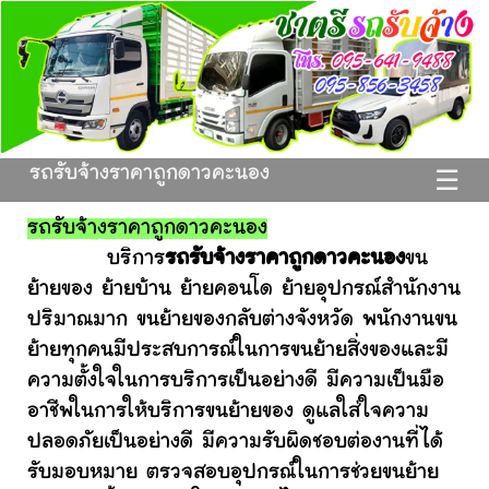
รถรับจ้างราคาถูกดาวคะนอง
☰
รถรับจ้างราคาถูกดาวคะนอง
บริการ
รถรับจ้างราคาถูกดาวคะนอง
ขน
ย้ายของ ย้ายบ้าน ย้ายคอนโด ย้ายอุปกรณ์สำนักงาน
ปริมาณมาก ขนย้ายของกลับต่างจังหวัด พนักงานขน
ย้ายทุกคนมีประสบการณ์ในการขนย้ายสิ่งของและมี
ความตั้งใจในการบริการเป็นอย่างดี มีความเป็นมือ
อาชีพในการให้บริการขนย้ายของ ดูแลใส่ใจความ
ปลอดภัยเป็นอย่างดี มีความรับผิดชอบต่องานที่ได้
รับมอบหมาย ตรวจสอบอุปกรณ์ในการช่วยขนย้าย