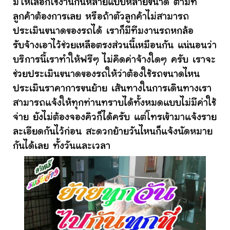
มีให้เลือกใช้งานกันหลายแบบหลายขนาด ตามที่
ลูกค้าต้องการเลย หรือถ้าตัวลูกค้าไม่สามารถ
ประเมินขนาดของรถได้ เราก็มีทีมงานรถหกล้อ
รับจ้างเอาไว้ช่วยเหลือตรงส่วนนี้เหมือนกัน แน่นอนว่า
บริการนี้เราทำให้ฟรีๆ ไม่คิดค่าจ้างใดๆ ครับ เราจะ
ช่วยประเมินขนาดของรถให้ว่าต้องใช้รถขนาดไหน
ประเมินราคาการขนย้าย เส้นทางในการเดินทางเรา
สามารถแจ้งให้ทุกท่านทราบได้ทั้งหมดแบบไม่มีค่าใช้
จ่าย ยังไม่ต้องจองคิวก็ได้ครับ แต่โทรเข้ามาแจ้งราย
ละเอียดกันไว้ก่อน สะดวกย้ายวันไหนก็แจ้งนัดหมาย
กันได้เลย ทั้งวันและเวลา