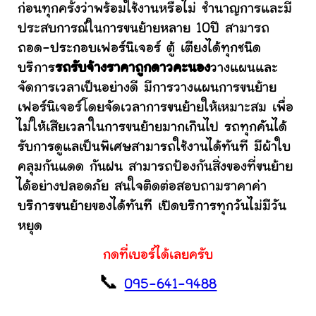
ก่อนทุกครั้งว่าพร้อมใช้งานหรือไม่ ชำนาญการและมี
ประสบการณ์ในการขนย้ายหลาย 10ปี สามารถ
ถอด-ประกอบเฟอร์นิเจอร์ ตู้ เตียงได้ทุกชนิด
บริการ
รถรับจ้างราคาถูกดาวคะนอง
วางแผนและ
จัดการเวลาเป็นอย่างดี มีการวางแผนการขนย้าย
เฟอร์นิเจอร์โดยจัดเวลาการขนย้ายให้เหมาะสม เพื่อ
ไม่ให้เสียเวลาในการขนย้ายมากเกินไป รถทุกคันได้
รับการดูแลเป็นพิเศษสามารถใช้งานได้ทันที มีผ้าใบ
คลุมกันแดด กันฝน สามารถป้องกันสิ่งของที่ขนย้าย
ได้อย่างปลอดภัย สนใจติดต่อสอบถามราคาค่า
บริการขนย้ายของได้ทันที เปิดบริการทุกวันไม่มีวัน
หยุด
กดที่เบอร์ได้เลยครับ
📞
095-641-9488