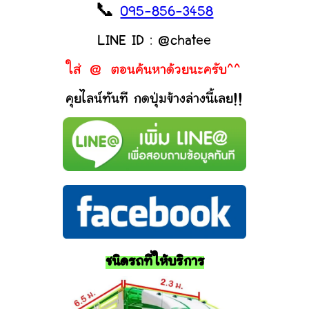
📞
095-856-3458
LINE ID : @chatee
ใส่ @ ตอนค้นหาด้วยนะครับ^^
คุยไลน์ทันที กดปุ่มข้างล่างนี้เลย!!
ชนิดรถที่ให้บริการ