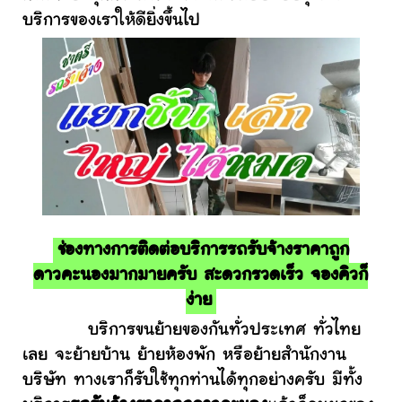
บริการของเราให้ดียิ่งขึ้นไป
ช่องทางการติดต่อบริการรถรับจ้างราคาถูก
ดาวคะนองมากมายครับ สะดวกรวดเร็ว จองคิวก็
ง่าย
บริการขนย้ายของกันทั่วประเทศ ทั่วไทย
เลย จะย้ายบ้าน ย้ายห้องพัก หรือย้ายสำนักงาน
บริษัท ทางเราก็รับใช้ทุกท่านได้ทุกอย่างครับ มีทั้ง