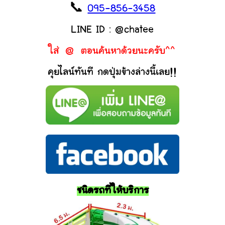
📞
095-856-3458
LINE ID : @chatee
ใส่ @ ตอนค้นหาด้วยนะครับ^^
คุยไลน์ทันที กดปุ่มข้างล่างนี้เลย!!
ชนิดรถที่ให้บริการ