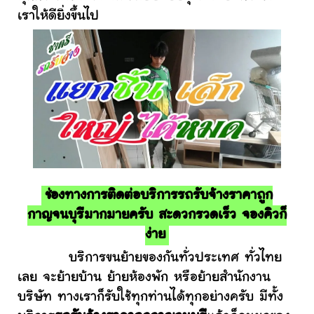
เราให้ดียิ่งขึ้นไป
ช่องทางการติดต่อบริการรถรับจ้างราคาถูก
กาญจนบุรีมากมายครับ สะดวกรวดเร็ว จองคิวก็
ง่าย
บริการขนย้ายของกันทั่วประเทศ ทั่วไทย
เลย จะย้ายบ้าน ย้ายห้องพัก หรือย้ายสำนักงาน
บริษัท ทางเราก็รับใช้ทุกท่านได้ทุกอย่างครับ มีทั้ง