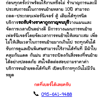
ก่อนทุกครั้งว่าพร้อมใช้งานหรือไม่ ชำนาญการและมี
ประสบการณ์ในการขนย้ายหลาย 10ปี สามารถ
ถอด-ประกอบเฟอร์นิเจอร์ ตู้ เตียงได้ทุกชนิด
บริการ
รถรับจ้างราคาถูกกาญจนบุรี
วางแผนและ
จัดการเวลาเป็นอย่างดี มีการวางแผนการขนย้าย
เฟอร์นิเจอร์โดยจัดเวลาการขนย้ายให้เหมาะสม เพื่อ
ไม่ให้เสียเวลาในการขนย้ายมากเกินไป รถทุกคันได้
รับการดูแลเป็นพิเศษสามารถใช้งานได้ทันที มีผ้าใบ
คลุมกันแดด กันฝน สามารถป้องกันสิ่งของที่ขนย้าย
ได้อย่างปลอดภัย สนใจติดต่อสอบถามราคาค่า
บริการขนย้ายของได้ทันที เปิดบริการทุกวันไม่มีวัน
หยุด
กดที่เบอร์ได้เลยครับ
📞
095-641-9488