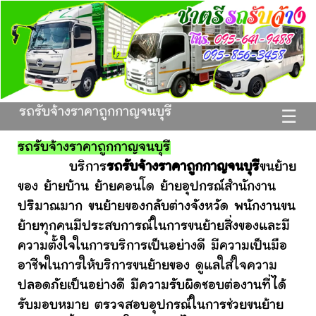
รถรับจ้างราคาถูกกาญจนบุรี
☰
รถรับจ้างราคาถูกกาญจนบุรี
บริการ
รถรับจ้างราคาถูกกาญจนบุรี
ขนย้าย
ของ ย้ายบ้าน ย้ายคอนโด ย้ายอุปกรณ์สำนักงาน
ปริมาณมาก ขนย้ายของกลับต่างจังหวัด พนักงานขน
ย้ายทุกคนมีประสบการณ์ในการขนย้ายสิ่งของและมี
ความตั้งใจในการบริการเป็นอย่างดี มีความเป็นมือ
อาชีพในการให้บริการขนย้ายของ ดูแลใส่ใจความ
ปลอดภัยเป็นอย่างดี มีความรับผิดชอบต่องานที่ได้
รับมอบหมาย ตรวจสอบอุปกรณ์ในการช่วยขนย้าย