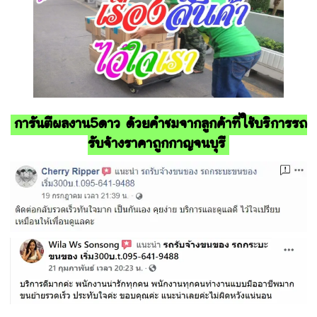
การันตีผลงาน5ดาว ด้วยคำชมจากลูกค้าที่ใช้บริการรถ
รับจ้างราคาถูกกาญจนบุรี