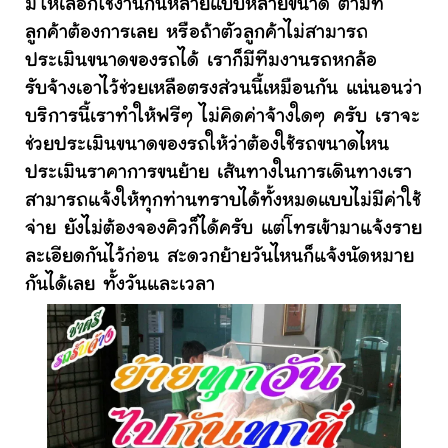
มีให้เลือกใช้งานกันหลายแบบหลายขนาด ตามที่
ลูกค้าต้องการเลย หรือถ้าตัวลูกค้าไม่สามารถ
ประเมินขนาดของรถได้ เราก็มีทีมงานรถหกล้อ
รับจ้างเอาไว้ช่วยเหลือตรงส่วนนี้เหมือนกัน แน่นอนว่า
บริการนี้เราทำให้ฟรีๆ ไม่คิดค่าจ้างใดๆ ครับ เราจะ
ช่วยประเมินขนาดของรถให้ว่าต้องใช้รถขนาดไหน
ประเมินราคาการขนย้าย เส้นทางในการเดินทางเรา
สามารถแจ้งให้ทุกท่านทราบได้ทั้งหมดแบบไม่มีค่าใช้
จ่าย ยังไม่ต้องจองคิวก็ได้ครับ แต่โทรเข้ามาแจ้งราย
ละเอียดกันไว้ก่อน สะดวกย้ายวันไหนก็แจ้งนัดหมาย
กันได้เลย ทั้งวันและเวลา