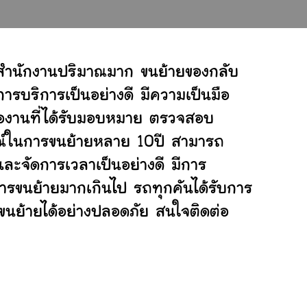
์สำนักงานปริมาณมาก ขนย้ายของกลับ
ารบริการเป็นอย่างดี มีความเป็นมือ
ต่องานที่ได้รับมอบหมาย ตรวจสอบ
ารณ์ในการขนย้ายหลาย 10ปี สามารถ
ะจัดการเวลาเป็นอย่างดี มีการ
การขนย้ายมากเกินไป รถทุกคันได้รับการ
่ขนย้ายได้อย่างปลอดภัย สนใจติดต่อ