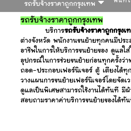
พื้นที่
รถรับจ้างราคาถูกกรุงเทพ
รถรับจ้างราคาถูกกรุงเทพ
บริการ
รถรับจ้างราคาถูกกรุงเ
ต่างจังหวัด พนักงานขนย้ายทุกคนมีประส
อาชีพในการให้บริการขนย้ายของ ดูแลใส
อุปกรณ์ในการช่วยขนย้ายก่อนทุกครั้ง
ถอด-ประกอบเฟอร์นิเจอร์ ตู้ เตียงได้ทุ
วางแผนการขนย้ายเฟอร์นิเจอร์โดยจัดเวล
ดูแลเป็นพิเศษสามารถใช้งานได้ทันที มี
สอบถามราคาค่าบริการขนย้ายของได้ทันที