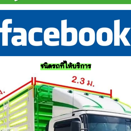
ชนิดรถที่ให้บริการ