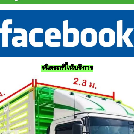
ชนิดรถที่ให้บริการ