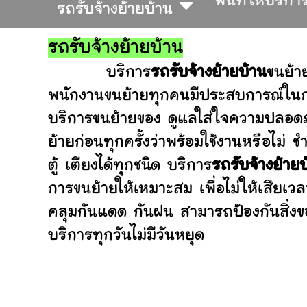
พื้นที่ให้บริกา
รถรับจ้างย้ายบ้าน
รถรับจ้างย้ายบ้าน
บริการ
รถรับจ้างย้ายบ้าน
ขนย้า
พนักงานขนย้ายทุกคนมีประสบการณ์ในการ
บริการขนย้ายของ ดูแลใส่ใจความปลอดภ
ย้ายก่อนทุกครั้งว่าพร้อมใช้งานหรือ
ตู้ เตียงได้ทุกชนิด บริการ
รถรับจ้างย้าย
การขนย้ายให้เหมาะสม เพื่อไม่ให้เสียเว
คลุมกันแดด กันฝน สามารถป้องกันสิ่งข
บริการทุกวันไม่มีวันหยุด