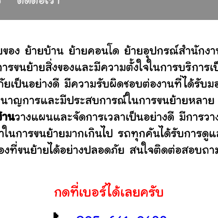
ร
ติดต่อเรา
ยของ ย้ายบ้าน ย้ายคอนโด ย้ายอุปกรณ์สำนักงา
ขนย้ายสิ่งของและมีความตั้งใจในการบริการเป็น
ัยเป็นอย่างดี มีความรับผิดชอบต่องานที่ได้ร
ไม่ ชำนาญการและมีประสบการณ์ในการขนย้ายหลา
บ้าน
วางแผนและจัดการเวลาเป็นอย่างดี มีการวา
ลาในการขนย้ายมากเกินไป รถทุกคันได้รับการดูแล
องที่ขนย้ายได้อย่างปลอดภัย สนใจติดต่อสอบถาม
กดที่เบอร์ได้เลยครับ