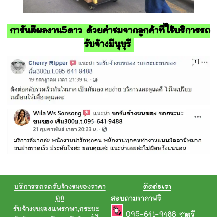
การันตีผลงาน5ดาว ด้วยคำชมจากลูกค้าที่ใช้บริการรถ
รับจ้างมีนุบุรี
บริการรถรถรับจ้างขนของราคา
ติดต่อเรา
ถูก
สอบถามราคาฟรี
รับจ้างขนของแพรกษา
,
กระบะ
095-641-9488
ชาตรี