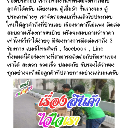
ถอดประกอบ เราก็มีทีมงานที่พร้อมจัดทำให้กับ
ลูกค้าได้ครับ เตียงนอน ตู้เสื้อผ้า ชั้นวางของ ตู้
ประเภทต่างๆ เราจัดถอดแยกชิ้นแล้วไปประกอบ
ใหม่ให้ลูกค้าถึงที่บ้านเลย เรื่องราคาก็ไม่แพง ติดต่อ
สอบถามเรื่องการขนย้าย หรือจะสอบถามว่าราคา
เท่าไหร่ก็ทำได้ง่ายๆ มีช่องทางการติดต่อเราถึง 3
ช่องทาง เบอร์โทรศัพท์ , facebook , Line
ทั้งหมดนี้คือช่องทางที่สามารถติดต่อกับทีมงานของ
เราได้ สะดวก รวดเร็ว ปลอดภัย รับรองได้ว่าของ
ทุกอย่างจะถึงมือลูกค้าที่ปลายทางอย่างแน่นอนครับ