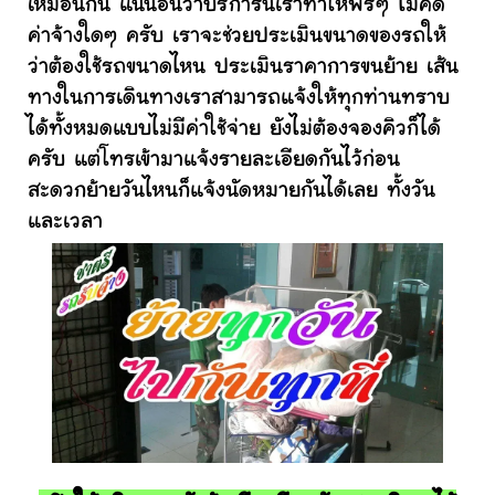
เหมือนกัน แน่นอนว่าบริการนี้เราทำให้ฟรีๆ ไม่คิด
ค่าจ้างใดๆ ครับ เราจะช่วยประเมินขนาดของรถให้
ว่าต้องใช้รถขนาดไหน ประเมินราคาการขนย้าย เส้น
ทางในการเดินทางเราสามารถแจ้งให้ทุกท่านทราบ
ได้ทั้งหมดแบบไม่มีค่าใช้จ่าย ยังไม่ต้องจองคิวก็ได้
ครับ แต่โทรเข้ามาแจ้งรายละเอียดกันไว้ก่อน
สะดวกย้ายวันไหนก็แจ้งนัดหมายกันได้เลย ทั้งวัน
และเวลา