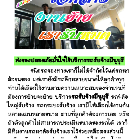
ส่งของปลอดภัยมั่นใจใช้บริการรถรับจ้างมีนุบุรี
ชนิดรถของทางเราก็ไม่ได้จำกัดไว้แค่รถหก
ล้อขนของ แต่เรายังมีรถอีกหลายขนาดให้ลูกค้าทุก
ท่านได้เลือกใช้งานตามความเหมาะสมของจำนวนที่
ต้องการย้ายจะย้าย บริการ
รถรับจ้างมีนุบุรี
รถ4ล้อ
ใหญ่รับจ้าง รถกระบะรับจ้าง เรามีให้เลือกใช้งานกัน
หลายแบบหลายขนาด ตามที่ลูกค้าต้องการเลย หรือ
ถ้าตัวลูกค้าไม่สามารถประเมินขนาดของรถได้ เราก็
มีทีมงานรถหกล้อรับจ้างเอาไว้ช่วยเหลือตรงส่วนนี้