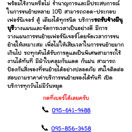
พร้อมใช้งานหรือไม่ ชำนาญการและมีประสบการณ์
ในการขนย้ายหลาย 10ปี สามารถถอด-ประกอบ
เฟอร์นิเจอร์ ตู้ เตียงได้ทุกชนิด บริการ
รถรับจ้างมีนุ
บุรี
วางแผนและจัดการเวลาเป็นอย่างดี มีการ
วางแผนการขนย้ายเฟอร์นิเจอร์โดยจัดเวลาการขน
ย้ายให้เหมาะสม เพื่อไม่ให้เสียเวลาในการขนย้ายมาก
เกินไป รถทุกคันได้รับการดูแลเป็นพิเศษสามารถใช้
งานได้ทันที มีผ้าใบคลุมกันแดด กันฝน สามารถ
ป้องกันสิ่งของที่ขนย้ายได้อย่างปลอดภัย สนใจติดต่อ
สอบถามราคาค่าบริการขนย้ายของได้ทันที เปิด
บริการทุกวันไม่มีวันหยุด
กดที่เบอร์ได้เลยครับ
📞
095-641-9488
📞
095-856-3458