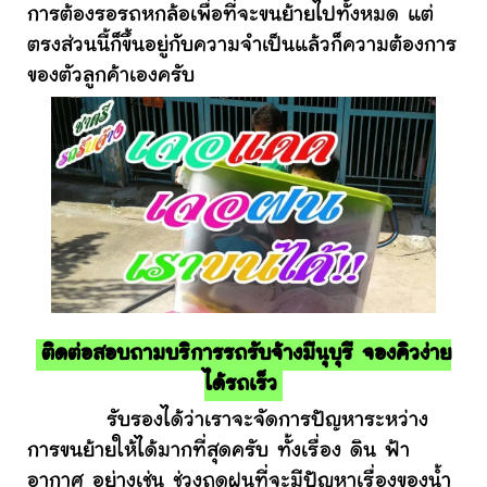
การต้องรอรถหกล้อเพื่อที่จะขนย้ายไปทั้งหมด แต่
ตรงส่วนนี้ก็ขึ้นอยู่กับความจำเป็นแล้วก็ความต้องการ
ของตัวลูกค้าเองครับ
ติดต่อสอบถามบริการรถรับจ้างมีนุบุรี จองคิวง่าย
ได้รถเร็ว
รับรองได้ว่าเราจะจัดการปัญหาระหว่าง
การขนย้ายให้ได้มากที่สุดครับ ทั้งเรื่อง ดิน ฟ้า
อากาศ อย่างเช่น ช่วงฤดูฝนที่จะมีปัญหาเรื่องของน้ำ