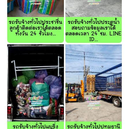
รถรับจ้างทั่วไปประชาชื่น
รถรับจ้างทั่วไปประตูน้ำ
ลูกค้าติดต่อเราได้ตลอด
สอบถามข้อมูลเราได้
ทั้งวัน 24 ชั่วโมง...
ตลอดเวลา 24 ชม. LINE
ID...
รถรับจ้างทั่วไปแบริ่ง
รถรับจ้างทั่วไปปทุมธานี