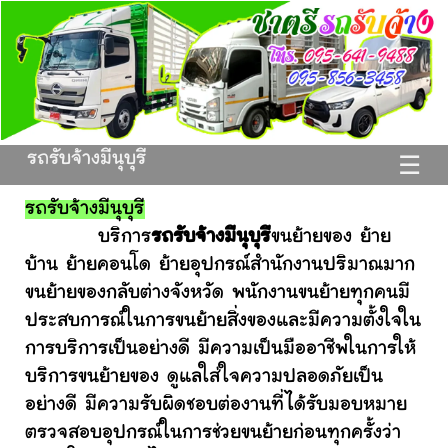
รถรับจ้างมีนุบุรี
☰
รถรับจ้างมีนุบุรี
บริการ
รถรับจ้างมีนุบุรี
ขนย้ายของ ย้าย
บ้าน ย้ายคอนโด ย้ายอุปกรณ์สำนักงานปริมาณมาก
ขนย้ายของกลับต่างจังหวัด พนักงานขนย้ายทุกคนมี
ประสบการณ์ในการขนย้ายสิ่งของและมีความตั้งใจใน
การบริการเป็นอย่างดี มีความเป็นมืออาชีพในการให้
บริการขนย้ายของ ดูแลใส่ใจความปลอดภัยเป็น
อย่างดี มีความรับผิดชอบต่องานที่ได้รับมอบหมาย
ตรวจสอบอุปกรณ์ในการช่วยขนย้ายก่อนทุกครั้งว่า