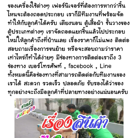
ของเครื่องใช้ต่างๆ เฟอร์นิเจอร์ที่ต้องการหากว่าชิ้น
ไหนจะต้องถอดประกอบ เราก็มีทีมงานที่พร้อมจัด
ทำให้กับลูกค้าได้ครับ เตียงนอน ตู้เสื้อผ้า ชั้นวางของ
ตู้ประเภทต่างๆ เราจัดถอดแยกชิ้นแล้วไปประกอบ
ใหม่ให้ลูกค้าถึงที่บ้านเลย เรื่องราคาก็ไม่แพง ติดต่อ
สอบถามเรื่องการขนย้าย หรือจะสอบถามว่าราคา
เท่าไหร่ก็ทำได้ง่ายๆ มีช่องทางการติดต่อเราถึง 3
ช่องทาง เบอร์โทรศัพท์ , facebook , Line
ทั้งหมดนี้คือช่องทางที่สามารถติดต่อกับทีมงานของ
เราได้ สะดวก รวดเร็ว ปลอดภัย รับรองได้ว่าของ
ทุกอย่างจะถึงมือลูกค้าที่ปลายทางอย่างแน่นอนครับ