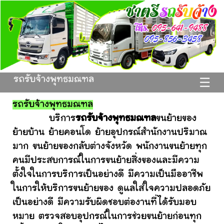
รถรับจ้างพุทธมณฑล
☰
รถรับจ้างพุทธมณฑล
บริการ
รถรับจ้างพุทธมณฑล
ขนย้ายของ
ย้ายบ้าน ย้ายคอนโด ย้ายอุปกรณ์สำนักงานปริมาณ
มาก ขนย้ายของกลับต่างจังหวัด พนักงานขนย้ายทุก
คนมีประสบการณ์ในการขนย้ายสิ่งของและมีความ
ตั้งใจในการบริการเป็นอย่างดี มีความเป็นมืออาชีพ
ในการให้บริการขนย้ายของ ดูแลใส่ใจความปลอดภัย
เป็นอย่างดี มีความรับผิดชอบต่องานที่ได้รับมอบ
หมาย ตรวจสอบอุปกรณ์ในการช่วยขนย้ายก่อนทุก