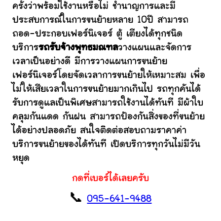
ครั้งว่าพร้อมใช้งานหรือไม่ ชำนาญการและมี
ประสบการณ์ในการขนย้ายหลาย 10ปี สามารถ
ถอด-ประกอบเฟอร์นิเจอร์ ตู้ เตียงได้ทุกชนิด
บริการ
รถรับจ้างพุทธมณฑล
วางแผนและจัดการ
เวลาเป็นอย่างดี มีการวางแผนการขนย้าย
เฟอร์นิเจอร์โดยจัดเวลาการขนย้ายให้เหมาะสม เพื่อ
ไม่ให้เสียเวลาในการขนย้ายมากเกินไป รถทุกคันได้
รับการดูแลเป็นพิเศษสามารถใช้งานได้ทันที มีผ้าใบ
คลุมกันแดด กันฝน สามารถป้องกันสิ่งของที่ขนย้าย
ได้อย่างปลอดภัย สนใจติดต่อสอบถามราคาค่า
บริการขนย้ายของได้ทันที เปิดบริการทุกวันไม่มีวัน
หยุด
กดที่เบอร์ได้เลยครับ
📞
095-641-9488