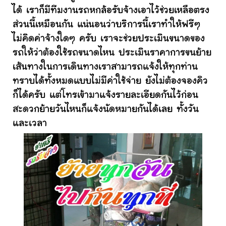
ได้ เราก็มีทีมงานรถหกล้อรับจ้างเอาไว้ช่วยเหลือตรง
ส่วนนี้เหมือนกัน แน่นอนว่าบริการนี้เราทำให้ฟรีๆ
ไม่คิดค่าจ้างใดๆ ครับ เราจะช่วยประเมินขนาดของ
รถให้ว่าต้องใช้รถขนาดไหน ประเมินราคาการขนย้าย
เส้นทางในการเดินทางเราสามารถแจ้งให้ทุกท่าน
ทราบได้ทั้งหมดแบบไม่มีค่าใช้จ่าย ยังไม่ต้องจองคิว
ก็ได้ครับ แต่โทรเข้ามาแจ้งรายละเอียดกันไว้ก่อน
สะดวกย้ายวันไหนก็แจ้งนัดหมายกันได้เลย ทั้งวัน
และเวลา