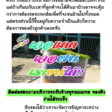
ครับ ถึงแม้ว่าปริมาณการขนย้ายจะได้เยอะไม่เท่ากัน
แต่ถ้าเทียบกับเวลาที่ลูกค้าจะได้คืนมาบ้างอาจจะคุ้ม
กว่าการต้องรอรถหกล้อเพื่อที่จะขนย้ายไปทั้งหมด
แต่ตรงส่วนนี้ก็ขึ้นอยู่กับความจำเป็นแล้วก็ความ
ต้องการของตัวลูกค้าเองครับ
ติดต่อสอบถามบริการรถรับจ้างพุทธมณฑล จองคิว
ง่ายได้รถเร็ว
รับรองได้ว่าเราจะจัดการปัญหาระหว่าง