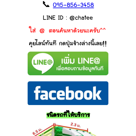
📞
095-856-3458
LINE ID : @chatee
ใส่ @ ตอนค้นหาด้วยนะครับ^^
คุยไลน์ทันที กดปุ่มข้างล่างนี้เลย!!
ชนิดรถที่ให้บริการ