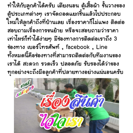
ทำให้กับลูกค้าได้ครับ เตียงนอน ตู้เสื้อผ้า ชั้นวางของ
ตู้ประเภทต่างๆ เราจัดถอดแยกชิ้นแล้วไปประกอบ
ใหม่ให้ลูกค้าถึงที่บ้านเลย เรื่องราคาก็ไม่แพง ติดต่อ
สอบถามเรื่องการขนย้าย หรือจะสอบถามว่าราคา
เท่าไหร่ก็ทำได้ง่ายๆ มีช่องทางการติดต่อเราถึง 3
ช่องทาง เบอร์โทรศัพท์ , facebook , Line
ทั้งหมดนี้คือช่องทางที่สามารถติดต่อกับทีมงานของ
เราได้ สะดวก รวดเร็ว ปลอดภัย รับรองได้ว่าของ
ทุกอย่างจะถึงมือลูกค้าที่ปลายทางอย่างแน่นอนครับ