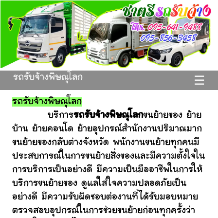
รถรับจ้างพิษณุโลก
☰
รถรับจ้างพิษณุโลก
บริการ
รถรับจ้างพิษณุโลก
ขนย้ายของ ย้าย
บ้าน ย้ายคอนโด ย้ายอุปกรณ์สำนักงานปริมาณมาก
ขนย้ายของกลับต่างจังหวัด พนักงานขนย้ายทุกคนมี
ประสบการณ์ในการขนย้ายสิ่งของและมีความตั้งใจใน
การบริการเป็นอย่างดี มีความเป็นมืออาชีพในการให้
บริการขนย้ายของ ดูแลใส่ใจความปลอดภัยเป็น
อย่างดี มีความรับผิดชอบต่องานที่ได้รับมอบหมาย
ตรวจสอบอุปกรณ์ในการช่วยขนย้ายก่อนทุกครั้งว่า