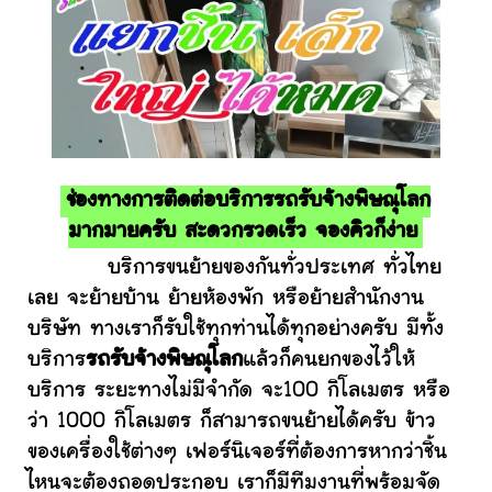
ช่องทางการติดต่อบริการรถรับจ้างพิษณุโลก
มากมายครับ สะดวกรวดเร็ว จองคิวก็ง่าย
บริการขนย้ายของกันทั่วประเทศ ทั่วไทย
เลย จะย้ายบ้าน ย้ายห้องพัก หรือย้ายสำนักงาน
บริษัท ทางเราก็รับใช้ทุกท่านได้ทุกอย่างครับ มีทั้ง
บริการ
รถรับจ้างพิษณุโลก
แล้วก็คนยกของไว้ให้
บริการ ระยะทางไม่มีจำกัด จะ100 กิโลเมตร หรือ
ว่า 1000 กิโลเมตร ก็สามารถขนย้ายได้ครับ ข้าว
ของเครื่องใช้ต่างๆ เฟอร์นิเจอร์ที่ต้องการหากว่าชิ้น
ไหนจะต้องถอดประกอบ เราก็มีทีมงานที่พร้อมจัด