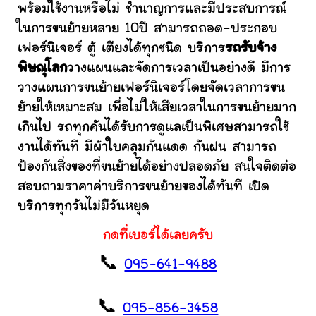
พร้อมใช้งานหรือไม่ ชำนาญการและมีประสบการณ์
ในการขนย้ายหลาย 10ปี สามารถถอด-ประกอบ
เฟอร์นิเจอร์ ตู้ เตียงได้ทุกชนิด บริการ
รถรับจ้าง
พิษณุโลก
วางแผนและจัดการเวลาเป็นอย่างดี มีการ
วางแผนการขนย้ายเฟอร์นิเจอร์โดยจัดเวลาการขน
ย้ายให้เหมาะสม เพื่อไม่ให้เสียเวลาในการขนย้ายมาก
เกินไป รถทุกคันได้รับการดูแลเป็นพิเศษสามารถใช้
งานได้ทันที มีผ้าใบคลุมกันแดด กันฝน สามารถ
ป้องกันสิ่งของที่ขนย้ายได้อย่างปลอดภัย สนใจติดต่อ
สอบถามราคาค่าบริการขนย้ายของได้ทันที เปิด
บริการทุกวันไม่มีวันหยุด
กดที่เบอร์ได้เลยครับ
📞
095-641-9488
📞
095-856-3458