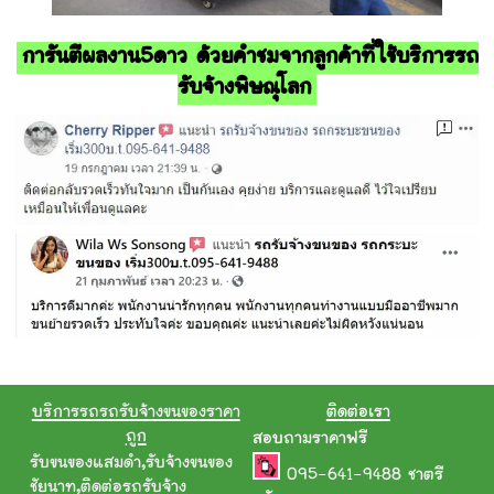
การันตีผลงาน5ดาว ด้วยคำชมจากลูกค้าที่ใช้บริการรถ
รับจ้างพิษณุโลก
บริการรถรถรับจ้างขนของราคา
ติดต่อเรา
ถูก
สอบถามราคาฟรี
รับขนของแสมดำ
,
รับจ้างขนของ
095-641-9488
ชาตรี
ชัยนาท
,
ติดต่อรถรับจ้าง