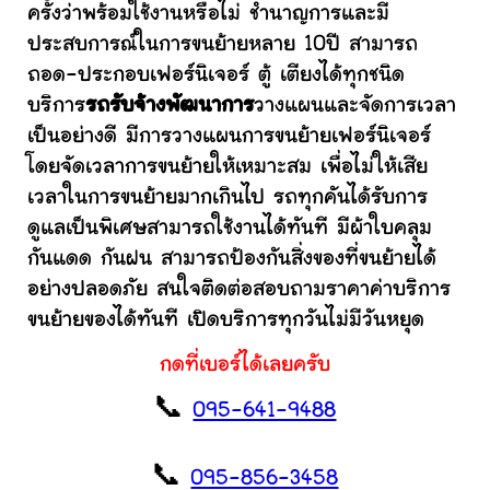
ครั้งว่าพร้อมใช้งานหรือไม่ ชำนาญการและมี
ประสบการณ์ในการขนย้ายหลาย 10ปี สามารถ
ถอด-ประกอบเฟอร์นิเจอร์ ตู้ เตียงได้ทุกชนิด
บริการ
รถรับจ้างพัฒนาการ
วางแผนและจัดการเวลา
เป็นอย่างดี มีการวางแผนการขนย้ายเฟอร์นิเจอร์
โดยจัดเวลาการขนย้ายให้เหมาะสม เพื่อไม่ให้เสีย
เวลาในการขนย้ายมากเกินไป รถทุกคันได้รับการ
ดูแลเป็นพิเศษสามารถใช้งานได้ทันที มีผ้าใบคลุม
กันแดด กันฝน สามารถป้องกันสิ่งของที่ขนย้ายได้
อย่างปลอดภัย สนใจติดต่อสอบถามราคาค่าบริการ
ขนย้ายของได้ทันที เปิดบริการทุกวันไม่มีวันหยุด
กดที่เบอร์ได้เลยครับ
📞
095-641-9488
📞
095-856-3458