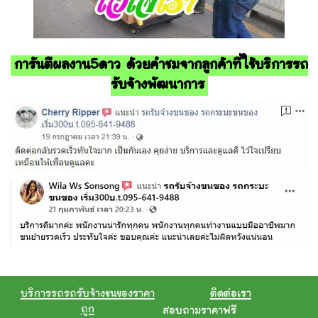
การันตีผลงาน5ดาว ด้วยคำชมจากลูกค้าที่ใช้บริการรถ
รับจ้างพัฒนาการ
บริการรถรถรับจ้างขนของราคา
ติดต่อเรา
ถูก
สอบถามราคาฟรี