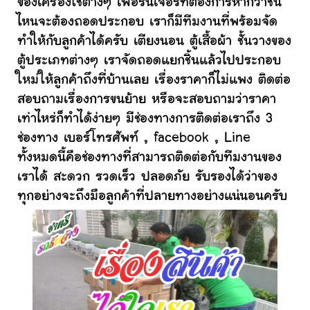
ของเครื่องใช้ต่างๆ เฟอร์นิเจอร์ที่ต้องการหากว่าชิ้น
ไหนจะต้องถอดประกอบ เราก็มีทีมงานที่พร้อมจัด
ทำให้กับลูกค้าได้ครับ เตียงนอน ตู้เสื้อผ้า ชั้นวางของ
ตู้ประเภทต่างๆ เราจัดถอดแยกชิ้นแล้วไปประกอบ
ใหม่ให้ลูกค้าถึงที่บ้านเลย เรื่องราคาก็ไม่แพง ติดต่อ
สอบถามเรื่องการขนย้าย หรือจะสอบถามว่าราคา
เท่าไหร่ก็ทำได้ง่ายๆ มีช่องทางการติดต่อเราถึง 3
ช่องทาง เบอร์โทรศัพท์ , facebook , Line
ทั้งหมดนี้คือช่องทางที่สามารถติดต่อกับทีมงานของ
เราได้ สะดวก รวดเร็ว ปลอดภัย รับรองได้ว่าของ
ทุกอย่างจะถึงมือลูกค้าที่ปลายทางอย่างแน่นอนครับ