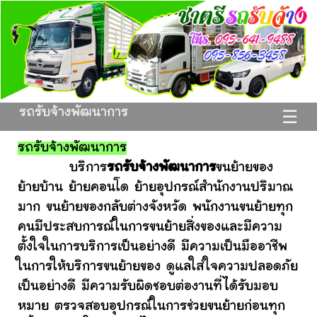
รถรับจ้างพัฒนาการ
☰
รถรับจ้างพัฒนาการ
บริการ
รถรับจ้างพัฒนาการ
ขนย้ายของ
ย้ายบ้าน ย้ายคอนโด ย้ายอุปกรณ์สำนักงานปริมาณ
มาก ขนย้ายของกลับต่างจังหวัด พนักงานขนย้ายทุก
คนมีประสบการณ์ในการขนย้ายสิ่งของและมีความ
ตั้งใจในการบริการเป็นอย่างดี มีความเป็นมืออาชีพ
ในการให้บริการขนย้ายของ ดูแลใส่ใจความปลอดภัย
เป็นอย่างดี มีความรับผิดชอบต่องานที่ได้รับมอบ
หมาย ตรวจสอบอุปกรณ์ในการช่วยขนย้ายก่อนทุก