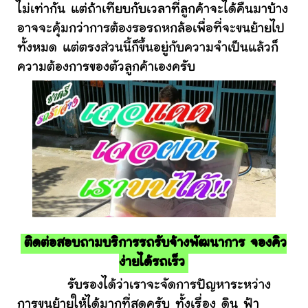
ไม่เท่ากัน แต่ถ้าเทียบกับเวลาที่ลูกค้าจะได้คืนมาบ้าง
อาจจะคุ้มกว่าการต้องรอรถหกล้อเพื่อที่จะขนย้ายไป
ทั้งหมด แต่ตรงส่วนนี้ก็ขึ้นอยู่กับความจำเป็นแล้วก็
ความต้องการของตัวลูกค้าเองครับ
ติดต่อสอบถามบริการรถรับจ้างพัฒนาการ จองคิว
ง่ายได้รถเร็ว
รับรองได้ว่าเราจะจัดการปัญหาระหว่าง
การขนย้ายให้ได้มากที่สุดครับ ทั้งเรื่อง ดิน ฟ้า