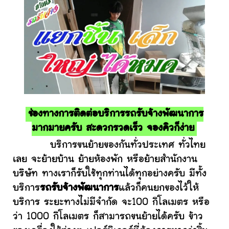
ช่องทางการติดต่อบริการรถรับจ้างพัฒนาการ
มากมายครับ สะดวกรวดเร็ว จองคิวก็ง่าย
บริการขนย้ายของกันทั่วประเทศ ทั่วไทย
เลย จะย้ายบ้าน ย้ายห้องพัก หรือย้ายสำนักงาน
บริษัท ทางเราก็รับใช้ทุกท่านได้ทุกอย่างครับ มีทั้ง
บริการ
รถรับจ้างพัฒนาการ
แล้วก็คนยกของไว้ให้
บริการ ระยะทางไม่มีจำกัด จะ100 กิโลเมตร หรือ
ว่า 1000 กิโลเมตร ก็สามารถขนย้ายได้ครับ ข้าว