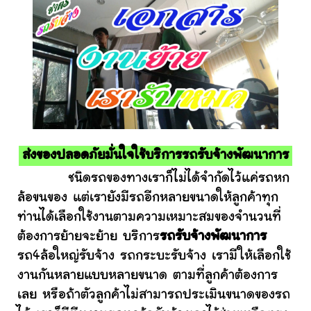
ส่งของปลอดภัยมั่นใจใช้บริการรถรับจ้างพัฒนาการ
ชนิดรถของทางเราก็ไม่ได้จำกัดไว้แค่รถหก
ล้อขนของ แต่เรายังมีรถอีกหลายขนาดให้ลูกค้าทุก
ท่านได้เลือกใช้งานตามความเหมาะสมของจำนวนที่
ต้องการย้ายจะย้าย บริการ
รถรับจ้างพัฒนาการ
รถ4ล้อใหญ่รับจ้าง รถกระบะรับจ้าง เรามีให้เลือกใช้
งานกันหลายแบบหลายขนาด ตามที่ลูกค้าต้องการ
เลย หรือถ้าตัวลูกค้าไม่สามารถประเมินขนาดของรถ