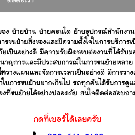
ติดต่อเรา
ของ ย้ายบ้าน ย้ายคอนโด ย้ายอุปกรณ์สำนักงาน
ขนย้ายสิ่งของและมีความตั้งใจในการบริการเป็น
ัยเป็นอย่างดี มีความรับผิดชอบต่องานที่ได้ร
ไม่ ชำนาญการและมีประสบการณ์ในการขนย้ายหลา
ไท
วางแผนและจัดการเวลาเป็นอย่างดี มีการวาง
ลาในการขนย้ายมากเกินไป รถทุกคันได้รับการดูแล
องที่ขนย้ายได้อย่างปลอดภัย สนใจติดต่อสอบถาม
กดที่เบอร์ได้เลยครับ