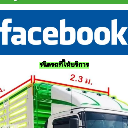
ชนิดรถที่ให้บริการ