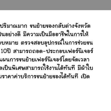
ปริมาณมาก ขนย้ายของกลับต่างจังหวัด
อย่างดี มีความเป็นมืออาชีพในการให้
ับมอบหมาย ตรวจสอบอุปกรณ์ในการช่วยขน
ย 10ปี สามารถถอด-ประกอบเฟอร์นิเจอร์
แผนการขนย้ายเฟอร์นิเจอร์โดยจัดเวลา
เป็นพิเศษสามารถใช้งานได้ทันที มีผ้าใบ
ราคาค่าบริการขนย้ายของได้ทันที เปิด