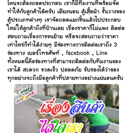
ไหนจะต้องถอดประกอบ เราก็มีทีมงานที่พร้อมจัด
ทำให้กับลูกค้าได้ครับ เตียงนอน ตู้เสื้อผ้า ชั้นวางของ
ตู้ประเภทต่างๆ เราจัดถอดแยกชิ้นแล้วไปประกอบ
ใหม่ให้ลูกค้าถึงที่บ้านเลย เรื่องราคาก็ไม่แพง ติดต่อ
สอบถามเรื่องการขนย้าย หรือจะสอบถามว่าราคา
เท่าไหร่ก็ทำได้ง่ายๆ มีช่องทางการติดต่อเราถึง 3
ช่องทาง เบอร์โทรศัพท์ , facebook , Line
ทั้งหมดนี้คือช่องทางที่สามารถติดต่อกับทีมงานของ
เราได้ สะดวก รวดเร็ว ปลอดภัย รับรองได้ว่าของ
ทุกอย่างจะถึงมือลูกค้าที่ปลายทางอย่างแน่นอนครับ