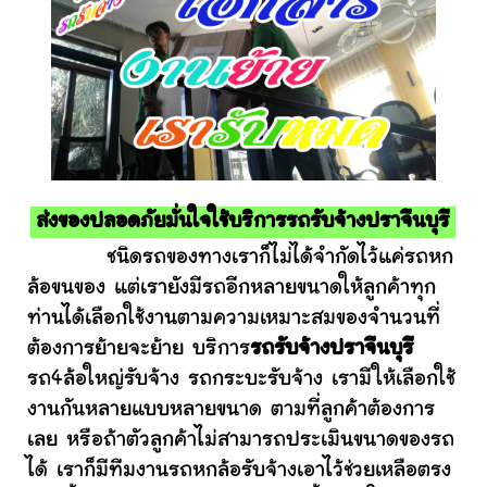
ส่งของปลอดภัยมั่นใจใช้บริการรถรับจ้างปราจีนบุรี
ชนิดรถของทางเราก็ไม่ได้จำกัดไว้แค่รถหก
ล้อขนของ แต่เรายังมีรถอีกหลายขนาดให้ลูกค้าทุก
ท่านได้เลือกใช้งานตามความเหมาะสมของจำนวนที่
ต้องการย้ายจะย้าย บริการ
รถรับจ้างปราจีนบุรี
รถ4ล้อใหญ่รับจ้าง รถกระบะรับจ้าง เรามีให้เลือกใช้
งานกันหลายแบบหลายขนาด ตามที่ลูกค้าต้องการ
เลย หรือถ้าตัวลูกค้าไม่สามารถประเมินขนาดของรถ
ได้ เราก็มีทีมงานรถหกล้อรับจ้างเอาไว้ช่วยเหลือตรง