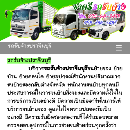
รถรับจ้างปราจีนบุรี
☰
รถรับจ้างปราจีนบุรี
บริการ
รถรับจ้างปราจีนบุรี
ขนย้ายของ ย้าย
บ้าน ย้ายคอนโด ย้ายอุปกรณ์สำนักงานปริมาณมาก
ขนย้ายของกลับต่างจังหวัด พนักงานขนย้ายทุกคนมี
ประสบการณ์ในการขนย้ายสิ่งของและมีความตั้งใจใน
การบริการเป็นอย่างดี มีความเป็นมืออาชีพในการให้
บริการขนย้ายของ ดูแลใส่ใจความปลอดภัยเป็น
อย่างดี มีความรับผิดชอบต่องานที่ได้รับมอบหมาย
ตรวจสอบอุปกรณ์ในการช่วยขนย้ายก่อนทุกครั้งว่า