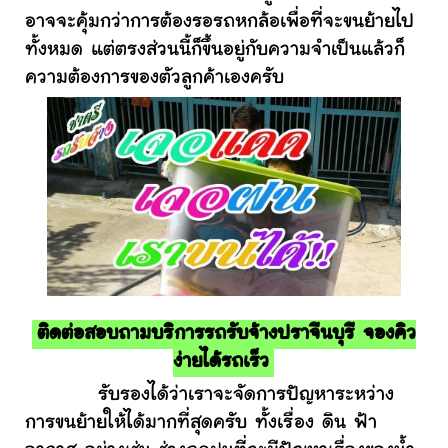
อาจจะคุ้มกว่าการต้องรอรถหกล้อเพื่อที่จะขนย้ายไป
ทั้งหมด แต่ตรงส่วนนี้ก็ขึ้นอยู่กับความจำเป็นแล้วก็
ความต้องการของตัวลูกค้าเองครับ
ติดต่อสอบถามบริการรถรับจ้างปราจีนบุรี จองคิว
ง่ายได้รถเร็ว
รับรองได้ว่าเราจะจัดการปัญหาระหว่าง
การขนย้ายให้ได้มากที่สุดครับ ทั้งเรื่อง ดิน ฟ้า