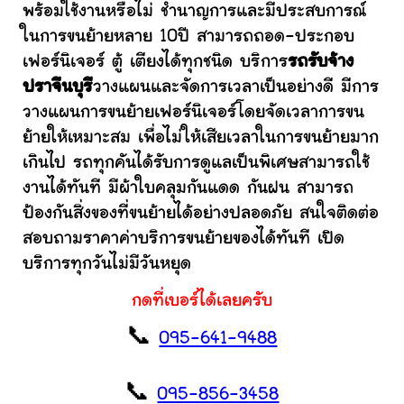
พร้อมใช้งานหรือไม่ ชำนาญการและมีประสบการณ์
ในการขนย้ายหลาย 10ปี สามารถถอด-ประกอบ
เฟอร์นิเจอร์ ตู้ เตียงได้ทุกชนิด บริการ
รถรับจ้าง
ปราจีนบุรี
วางแผนและจัดการเวลาเป็นอย่างดี มีการ
วางแผนการขนย้ายเฟอร์นิเจอร์โดยจัดเวลาการขน
ย้ายให้เหมาะสม เพื่อไม่ให้เสียเวลาในการขนย้ายมาก
เกินไป รถทุกคันได้รับการดูแลเป็นพิเศษสามารถใช้
งานได้ทันที มีผ้าใบคลุมกันแดด กันฝน สามารถ
ป้องกันสิ่งของที่ขนย้ายได้อย่างปลอดภัย สนใจติดต่อ
สอบถามราคาค่าบริการขนย้ายของได้ทันที เปิด
บริการทุกวันไม่มีวันหยุด
กดที่เบอร์ได้เลยครับ
📞
095-641-9488
📞
095-856-3458