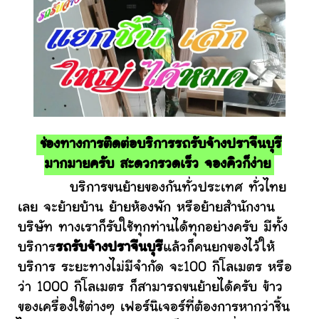
ช่องทางการติดต่อบริการรถรับจ้างปราจีนบุรี
มากมายครับ สะดวกรวดเร็ว จองคิวก็ง่าย
บริการขนย้ายของกันทั่วประเทศ ทั่วไทย
เลย จะย้ายบ้าน ย้ายห้องพัก หรือย้ายสำนักงาน
บริษัท ทางเราก็รับใช้ทุกท่านได้ทุกอย่างครับ มีทั้ง
บริการ
รถรับจ้างปราจีนบุรี
แล้วก็คนยกของไว้ให้
บริการ ระยะทางไม่มีจำกัด จะ100 กิโลเมตร หรือ
ว่า 1000 กิโลเมตร ก็สามารถขนย้ายได้ครับ ข้าว
ของเครื่องใช้ต่างๆ เฟอร์นิเจอร์ที่ต้องการหากว่าชิ้น