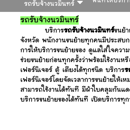
พื้นที่ให้บริกา
รถรับจ้างนวมินทร์
รถรับจ้างนวมินทร์
บริการ
รถรับจ้างนวมินทร์
ขนย้า
จังหวัด พนักงานขนย้ายทุกคนมีประสบกา
การให้บริการขนย้ายของ ดูแลใส่ใจความ
ช่วยขนย้ายก่อนทุกครั้งว่าพร้อมใช้ง
เฟอร์นิเจอร์ ตู้ เตียงได้ทุกชนิด บริการ
ร
เฟอร์นิเจอร์โดยจัดเวลาการขนย้ายให้เห
สามารถใช้งานได้ทันที มีผ้าใบคลุมกันแ
บริการขนย้ายของได้ทันที เปิดบริการทุกว