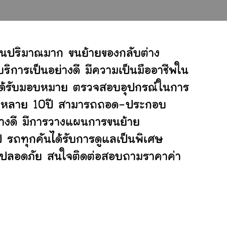
านปริมาณมาก ขนย้ายของกลับต่าง
ิการเป็นอย่างดี มีความเป็นมืออาชีพใน
ี่ได้รับมอบหมาย ตรวจสอบอุปกรณ์ในการ
ย้ายหลาย 10ปี สามารถถอด-ประกอบ
างดี มีการวางแผนการขนย้าย
ป รถทุกคันได้รับการดูแลเป็นพิเศษ
ย่างปลอดภัย สนใจติดต่อสอบถามราคาค่า