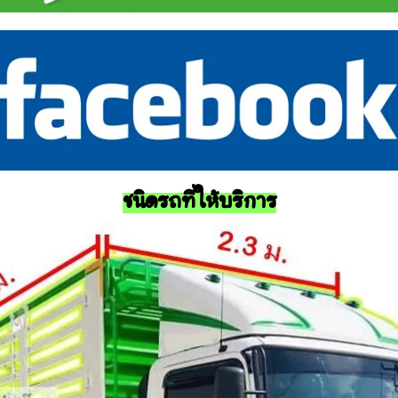
ชนิดรถที่ให้บริการ