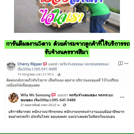
การันตีผลงาน5ดาว ด้วยคำชมจากลูกค้าที่ใช้บริการรถ
รับจ้างนครราชสีมา