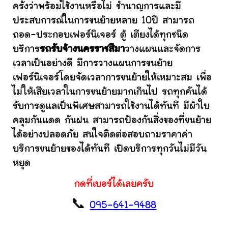
ครั้งว่าพร้อมใช้งานหรือไม่ ชำนาญการและมี
ประสบการณ์ในการขนย้ายหลาย 10ปี สามารถ
ถอด-ประกอบเฟอร์นิเจอร์ ตู้ เตียงได้ทุกชนิด
บริการ
รถรับจ้างนครราชสีมา
วางแผนและจัดการ
เวลาเป็นอย่างดี มีการวางแผนการขนย้าย
เฟอร์นิเจอร์โดยจัดเวลาการขนย้ายให้เหมาะสม เพื่อ
ไม่ให้เสียเวลาในการขนย้ายมากเกินไป รถทุกคันได้
รับการดูแลเป็นพิเศษสามารถใช้งานได้ทันที มีผ้าใบ
คลุมกันแดด กันฝน สามารถป้องกันสิ่งของที่ขนย้าย
ได้อย่างปลอดภัย สนใจติดต่อสอบถามราคาค่า
บริการขนย้ายของได้ทันที เปิดบริการทุกวันไม่มีวัน
หยุด
กดที่เบอร์ได้เลยครับ
📞
095-641-9488