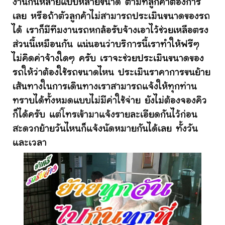
งานกันหลายแบบหลายขนาด ตามที่ลูกค้าต้องการ
เลย หรือถ้าตัวลูกค้าไม่สามารถประเมินขนาดของรถ
ได้ เราก็มีทีมงานรถหกล้อรับจ้างเอาไว้ช่วยเหลือตรง
ส่วนนี้เหมือนกัน แน่นอนว่าบริการนี้เราทำให้ฟรีๆ
ไม่คิดค่าจ้างใดๆ ครับ เราจะช่วยประเมินขนาดของ
รถให้ว่าต้องใช้รถขนาดไหน ประเมินราคาการขนย้าย
เส้นทางในการเดินทางเราสามารถแจ้งให้ทุกท่าน
ทราบได้ทั้งหมดแบบไม่มีค่าใช้จ่าย ยังไม่ต้องจองคิว
ก็ได้ครับ แต่โทรเข้ามาแจ้งรายละเอียดกันไว้ก่อน
สะดวกย้ายวันไหนก็แจ้งนัดหมายกันได้เลย ทั้งวัน
และเวลา