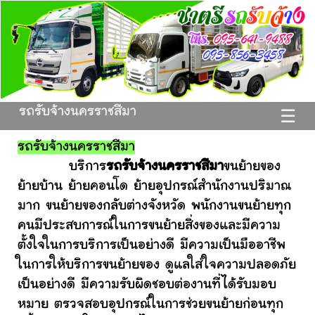
รถรับจ้างนครราชสีมา
☰
รถรับจ้างนครราชสีมา
บริการ
รถรับจ้างนครราชสีมา
ขนย้ายของ
ย้ายบ้าน ย้ายคอนโด ย้ายอุปกรณ์สำนักงานปริมาณ
มาก ขนย้ายของกลับต่างจังหวัด พนักงานขนย้ายทุก
คนมีประสบการณ์ในการขนย้ายสิ่งของและมีความ
ตั้งใจในการบริการเป็นอย่างดี มีความเป็นมืออาชีพ
ในการให้บริการขนย้ายของ ดูแลใส่ใจความปลอดภัย
เป็นอย่างดี มีความรับผิดชอบต่องานที่ได้รับมอบ
หมาย ตรวจสอบอุปกรณ์ในการช่วยขนย้ายก่อนทุก