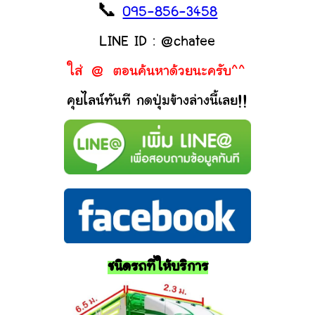
📞
095-856-3458
LINE ID : @chatee
ใส่ @ ตอนค้นหาด้วยนะครับ^^
คุยไลน์ทันที กดปุ่มข้างล่างนี้เลย!!
ชนิดรถที่ให้บริการ