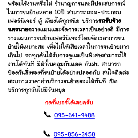
พร้อมใช้งานหรือไม่ ชำนาญการและมีประสบการณ์
ในการขนย้ายหลาย 10ปี สามารถถอด-ประกอบ
เฟอร์นิเจอร์ ตู้ เตียงได้ทุกชนิด บริการ
รถรับจ้าง
นครนายก
วางแผนและจัดการเวลาเป็นอย่างดี มีการ
วางแผนการขนย้ายเฟอร์นิเจอร์โดยจัดเวลาการขน
ย้ายให้เหมาะสม เพื่อไม่ให้เสียเวลาในการขนย้ายมาก
เกินไป รถทุกคันได้รับการดูแลเป็นพิเศษสามารถใช้
งานได้ทันที มีผ้าใบคลุมกันแดด กันฝน สามารถ
ป้องกันสิ่งของที่ขนย้ายได้อย่างปลอดภัย สนใจติดต่อ
สอบถามราคาค่าบริการขนย้ายของได้ทันที เปิด
บริการทุกวันไม่มีวันหยุด
กดที่เบอร์ได้เลยครับ
📞
095-641-9488
📞
095-856-3458