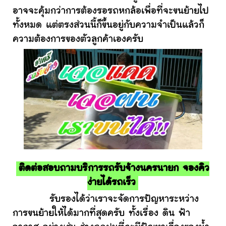
อาจจะคุ้มกว่าการต้องรอรถหกล้อเพื่อที่จะขนย้ายไป
ทั้งหมด แต่ตรงส่วนนี้ก็ขึ้นอยู่กับความจำเป็นแล้วก็
ความต้องการของตัวลูกค้าเองครับ
ติดต่อสอบถามบริการรถรับจ้างนครนายก จองคิว
ง่ายได้รถเร็ว
รับรองได้ว่าเราจะจัดการปัญหาระหว่าง
การขนย้ายให้ได้มากที่สุดครับ ทั้งเรื่อง ดิน ฟ้า