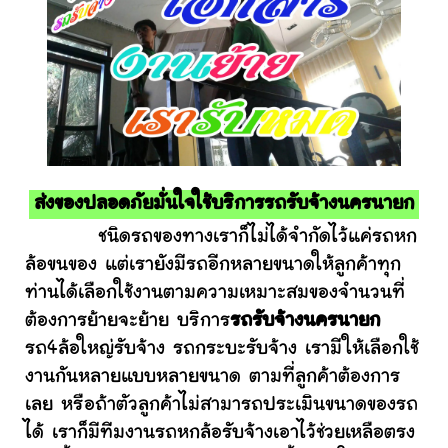
ส่งของปลอดภัยมั่นใจใช้บริการรถรับจ้างนครนายก
ชนิดรถของทางเราก็ไม่ได้จำกัดไว้แค่รถหก
ล้อขนของ แต่เรายังมีรถอีกหลายขนาดให้ลูกค้าทุก
ท่านได้เลือกใช้งานตามความเหมาะสมของจำนวนที่
ต้องการย้ายจะย้าย บริการ
รถรับจ้างนครนายก
รถ4ล้อใหญ่รับจ้าง รถกระบะรับจ้าง เรามีให้เลือกใช้
งานกันหลายแบบหลายขนาด ตามที่ลูกค้าต้องการ
เลย หรือถ้าตัวลูกค้าไม่สามารถประเมินขนาดของรถ
ได้ เราก็มีทีมงานรถหกล้อรับจ้างเอาไว้ช่วยเหลือตรง