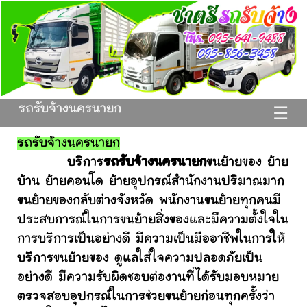
รถรับจ้างนครนายก
☰
รถรับจ้างนครนายก
บริการ
รถรับจ้างนครนายก
ขนย้ายของ ย้าย
บ้าน ย้ายคอนโด ย้ายอุปกรณ์สำนักงานปริมาณมาก
ขนย้ายของกลับต่างจังหวัด พนักงานขนย้ายทุกคนมี
ประสบการณ์ในการขนย้ายสิ่งของและมีความตั้งใจใน
การบริการเป็นอย่างดี มีความเป็นมืออาชีพในการให้
บริการขนย้ายของ ดูแลใส่ใจความปลอดภัยเป็น
อย่างดี มีความรับผิดชอบต่องานที่ได้รับมอบหมาย
ตรวจสอบอุปกรณ์ในการช่วยขนย้ายก่อนทุกครั้งว่า