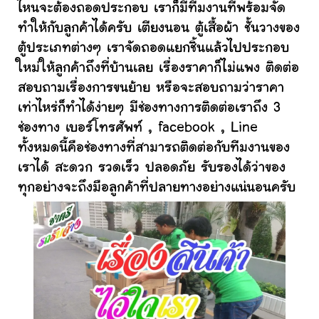
ไหนจะต้องถอดประกอบ เราก็มีทีมงานที่พร้อมจัด
ทำให้กับลูกค้าได้ครับ เตียงนอน ตู้เสื้อผ้า ชั้นวางของ
ตู้ประเภทต่างๆ เราจัดถอดแยกชิ้นแล้วไปประกอบ
ใหม่ให้ลูกค้าถึงที่บ้านเลย เรื่องราคาก็ไม่แพง ติดต่อ
สอบถามเรื่องการขนย้าย หรือจะสอบถามว่าราคา
เท่าไหร่ก็ทำได้ง่ายๆ มีช่องทางการติดต่อเราถึง 3
ช่องทาง เบอร์โทรศัพท์ , facebook , Line
ทั้งหมดนี้คือช่องทางที่สามารถติดต่อกับทีมงานของ
เราได้ สะดวก รวดเร็ว ปลอดภัย รับรองได้ว่าของ
ทุกอย่างจะถึงมือลูกค้าที่ปลายทางอย่างแน่นอนครับ