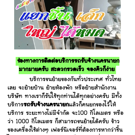
ช่องทางการติดต่อบริการรถรับจ้างนครนายก
มากมายครับ สะดวกรวดเร็ว จองคิวก็ง่าย
บริการขนย้ายของกันทั่วประเทศ ทั่วไทย
เลย จะย้ายบ้าน ย้ายห้องพัก หรือย้ายสำนักงาน
บริษัท ทางเราก็รับใช้ทุกท่านได้ทุกอย่างครับ มีทั้ง
บริการ
รถรับจ้างนครนายก
แล้วก็คนยกของไว้ให้
บริการ ระยะทางไม่มีจำกัด จะ100 กิโลเมตร หรือ
ว่า 1000 กิโลเมตร ก็สามารถขนย้ายได้ครับ ข้าว
ของเครื่องใช้ต่างๆ เฟอร์นิเจอร์ที่ต้องการหากว่าชิ้น