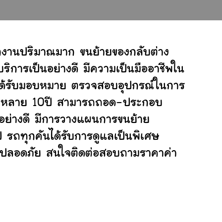
ักงานปริมาณมาก ขนย้ายของกลับต่าง
ิการเป็นอย่างดี มีความเป็นมืออาชีพใน
ี่ได้รับมอบหมาย ตรวจสอบอุปกรณ์ในการ
ย้ายหลาย 10ปี สามารถถอด-ประกอบ
อย่างดี มีการวางแผนการขนย้าย
ป รถทุกคันได้รับการดูแลเป็นพิเศษ
ย่างปลอดภัย สนใจติดต่อสอบถามราคาค่า