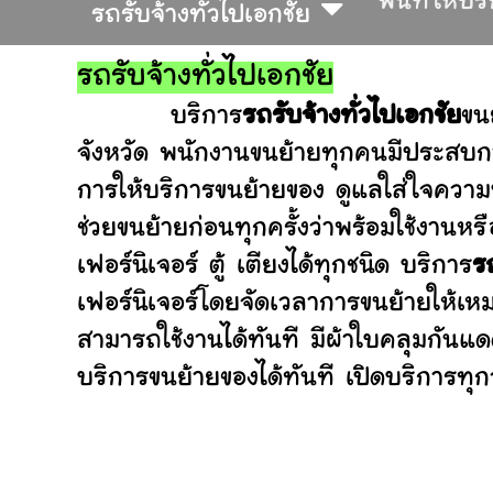
พื้นที่ให้บร
รถรับจ้างทั่วไปเอกชัย
รถรับจ้างทั่วไปเอกชัย
บริการ
รถรับจ้างทั่วไปเอกชัย
ขน
จังหวัด พนักงานขนย้ายทุกคนมีประสบกา
การให้บริการขนย้ายของ ดูแลใส่ใจความ
ช่วยขนย้ายก่อนทุกครั้งว่าพร้อมใช้ง
เฟอร์นิเจอร์ ตู้ เตียงได้ทุกชนิด บริการ
รถ
เฟอร์นิเจอร์โดยจัดเวลาการขนย้ายให้เห
สามารถใช้งานได้ทันที มีผ้าใบคลุมกันแ
บริการขนย้ายของได้ทันที เปิดบริการทุกว