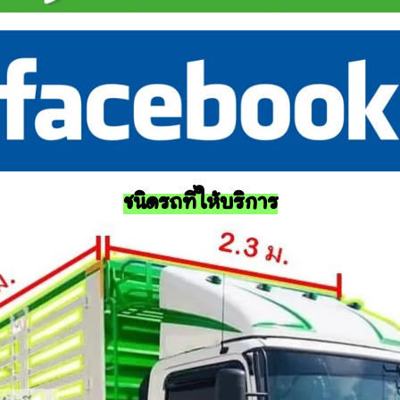
ชนิดรถที่ให้บริการ