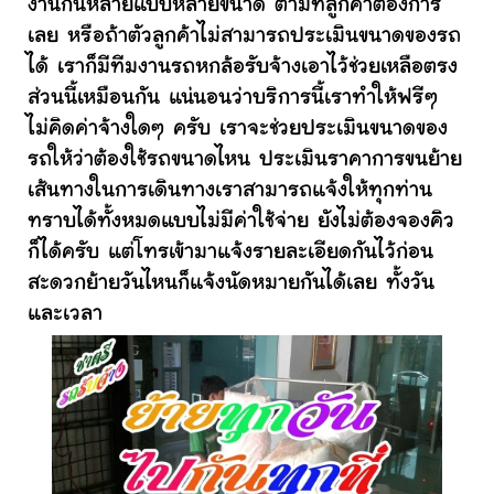
งานกันหลายแบบหลายขนาด ตามที่ลูกค้าต้องการ
เลย หรือถ้าตัวลูกค้าไม่สามารถประเมินขนาดของรถ
ได้ เราก็มีทีมงานรถหกล้อรับจ้างเอาไว้ช่วยเหลือตรง
ส่วนนี้เหมือนกัน แน่นอนว่าบริการนี้เราทำให้ฟรีๆ
ไม่คิดค่าจ้างใดๆ ครับ เราจะช่วยประเมินขนาดของ
รถให้ว่าต้องใช้รถขนาดไหน ประเมินราคาการขนย้าย
เส้นทางในการเดินทางเราสามารถแจ้งให้ทุกท่าน
ทราบได้ทั้งหมดแบบไม่มีค่าใช้จ่าย ยังไม่ต้องจองคิว
ก็ได้ครับ แต่โทรเข้ามาแจ้งรายละเอียดกันไว้ก่อน
สะดวกย้ายวันไหนก็แจ้งนัดหมายกันได้เลย ทั้งวัน
และเวลา