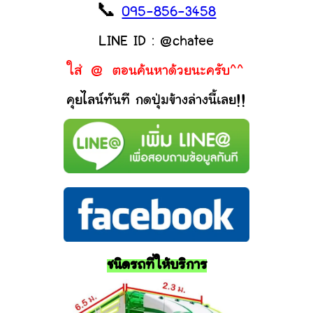
📞
095-856-3458
LINE ID : @chatee
ใส่ @ ตอนค้นหาด้วยนะครับ^^
คุยไลน์ทันที กดปุ่มข้างล่างนี้เลย!!
ชนิดรถที่ให้บริการ