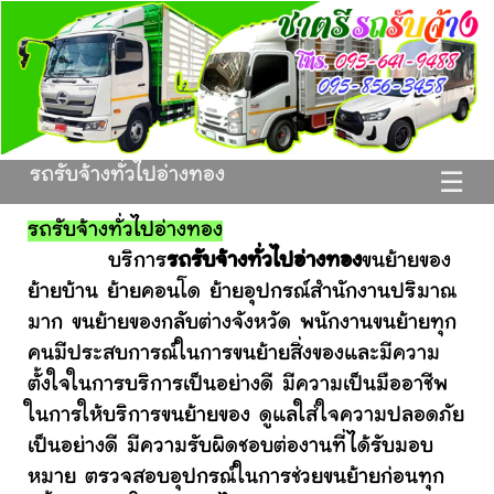
รถรับจ้างทั่วไปอ่างทอง
☰
รถรับจ้างทั่วไปอ่างทอง
บริการ
รถรับจ้างทั่วไปอ่างทอง
ขนย้ายของ
ย้ายบ้าน ย้ายคอนโด ย้ายอุปกรณ์สำนักงานปริมาณ
มาก ขนย้ายของกลับต่างจังหวัด พนักงานขนย้ายทุก
คนมีประสบการณ์ในการขนย้ายสิ่งของและมีความ
ตั้งใจในการบริการเป็นอย่างดี มีความเป็นมืออาชีพ
ในการให้บริการขนย้ายของ ดูแลใส่ใจความปลอดภัย
เป็นอย่างดี มีความรับผิดชอบต่องานที่ได้รับมอบ
หมาย ตรวจสอบอุปกรณ์ในการช่วยขนย้ายก่อนทุก