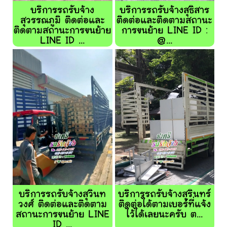
บริการรถรับจ้าง
บริการรถรับจ้างสุธิสาร
สุวรรณภูมิ ติดต่อและ
ติดต่อและติดตามสถานะ
ติดตามสถานะการขนย้าย
การขนย้าย LINE ID :
LINE ID ...
@...
บริการรถรับจ้างสุวินท
บริการรถรับจ้างสุรินทร์
วงศ์ ติดต่อและติดตาม
ติดต่อได้ตามเบอร์ที่แจ้ง
สถานะการขนย้าย LINE
ไว้ได้เลยนะครับ ต...
ID ...