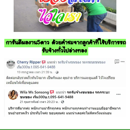
การันตีผลงาน5ดาว ด้วยคำชมจากลูกค้าที่ใช้บริการรถ
รับจ้างทั่วไปอ่างทอง