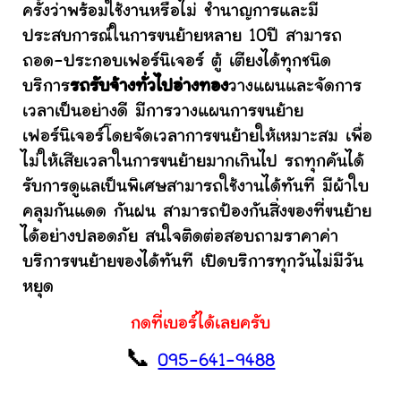
ครั้งว่าพร้อมใช้งานหรือไม่ ชำนาญการและมี
ประสบการณ์ในการขนย้ายหลาย 10ปี สามารถ
ถอด-ประกอบเฟอร์นิเจอร์ ตู้ เตียงได้ทุกชนิด
บริการ
รถรับจ้างทั่วไปอ่างทอง
วางแผนและจัดการ
เวลาเป็นอย่างดี มีการวางแผนการขนย้าย
เฟอร์นิเจอร์โดยจัดเวลาการขนย้ายให้เหมาะสม เพื่อ
ไม่ให้เสียเวลาในการขนย้ายมากเกินไป รถทุกคันได้
รับการดูแลเป็นพิเศษสามารถใช้งานได้ทันที มีผ้าใบ
คลุมกันแดด กันฝน สามารถป้องกันสิ่งของที่ขนย้าย
ได้อย่างปลอดภัย สนใจติดต่อสอบถามราคาค่า
บริการขนย้ายของได้ทันที เปิดบริการทุกวันไม่มีวัน
หยุด
กดที่เบอร์ได้เลยครับ
📞
095-641-9488