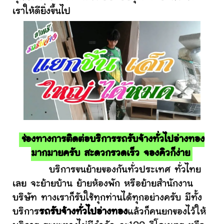
เราให้ดียิ่งขึ้นไป
ช่องทางการติดต่อบริการรถรับจ้างทั่วไปอ่างทอง
มากมายครับ สะดวกรวดเร็ว จองคิวก็ง่าย
บริการขนย้ายของกันทั่วประเทศ ทั่วไทย
เลย จะย้ายบ้าน ย้ายห้องพัก หรือย้ายสำนักงาน
บริษัท ทางเราก็รับใช้ทุกท่านได้ทุกอย่างครับ มีทั้ง
บริการ
รถรับจ้างทั่วไปอ่างทอง
แล้วก็คนยกของไว้ให้