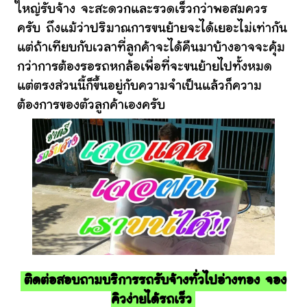
ใหญ่รับจ้าง จะสะดวกและรวดเร็วกว่าพอสมควร
ครับ ถึงแม้ว่าปริมาณการขนย้ายจะได้เยอะไม่เท่ากัน
แต่ถ้าเทียบกับเวลาที่ลูกค้าจะได้คืนมาบ้างอาจจะคุ้ม
กว่าการต้องรอรถหกล้อเพื่อที่จะขนย้ายไปทั้งหมด
แต่ตรงส่วนนี้ก็ขึ้นอยู่กับความจำเป็นแล้วก็ความ
ต้องการของตัวลูกค้าเองครับ
ติดต่อสอบถามบริการรถรับจ้างทั่วไปอ่างทอง จอง
คิวง่ายได้รถเร็ว