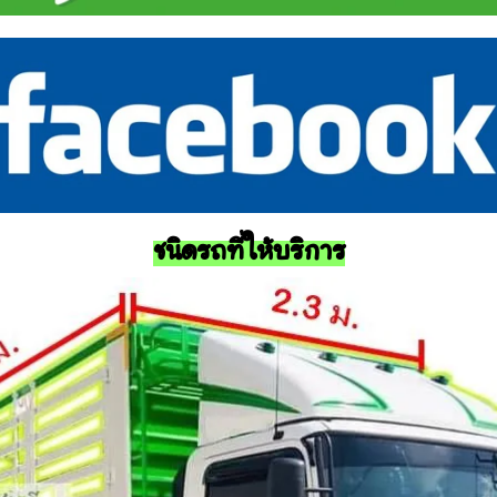
ชนิดรถที่ให้บริการ