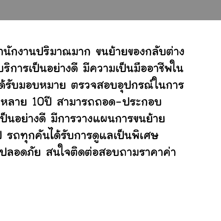
สำนักงานปริมาณมาก ขนย้ายของกลับต่าง
ิการเป็นอย่างดี มีความเป็นมืออาชีพใน
ี่ได้รับมอบหมาย ตรวจสอบอุปกรณ์ในการ
ย้ายหลาย 10ปี สามารถถอด-ประกอบ
็นอย่างดี มีการวางแผนการขนย้าย
ป รถทุกคันได้รับการดูแลเป็นพิเศษ
ย่างปลอดภัย สนใจติดต่อสอบถามราคาค่า