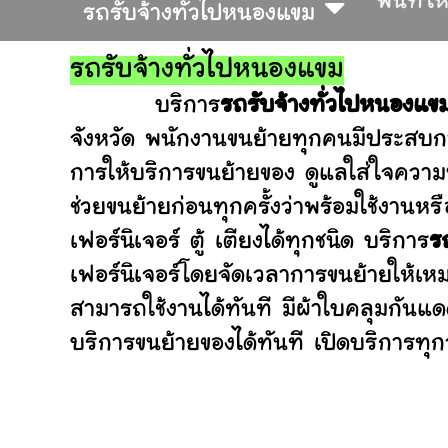
พื้นที่ใ
รถรับจ้างทั่วไปหนองแขม
รถรับจ้างทั่วไปหนองแขม
บริการ
รถรับจ้างทั่วไปหนองแข
จังหวัด พนักงานขนย้ายทุกคนมีประสบกา
การให้บริการขนย้ายของ ดูแลใส่ใจความ
ช่วยขนย้ายก่อนทุกครั้งว่าพร้อมใช้ง
เฟอร์นิเจอร์ ตู้ เตียงได้ทุกชนิด บริการ
ร
เฟอร์นิเจอร์โดยจัดเวลาการขนย้ายให้เห
สามารถใช้งานได้ทันที มีผ้าใบคลุมกันแ
บริการขนย้ายของได้ทันที เปิดบริการทุกว