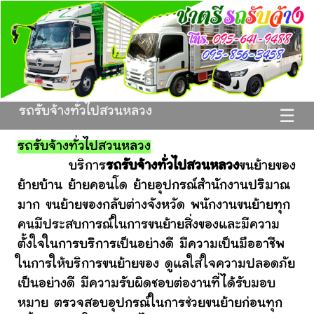
รถรับจ้างทั่วไปสวนหลวง
☰
รถรับจ้างทั่วไปสวนหลวง
บริการ
รถรับจ้างทั่วไปสวนหลวง
ขนย้ายของ
ย้ายบ้าน ย้ายคอนโด ย้ายอุปกรณ์สำนักงานปริมาณ
มาก ขนย้ายของกลับต่างจังหวัด พนักงานขนย้ายทุก
คนมีประสบการณ์ในการขนย้ายสิ่งของและมีความ
ตั้งใจในการบริการเป็นอย่างดี มีความเป็นมืออาชีพ
ในการให้บริการขนย้ายของ ดูแลใส่ใจความปลอดภัย
เป็นอย่างดี มีความรับผิดชอบต่องานที่ได้รับมอบ
หมาย ตรวจสอบอุปกรณ์ในการช่วยขนย้ายก่อนทุก