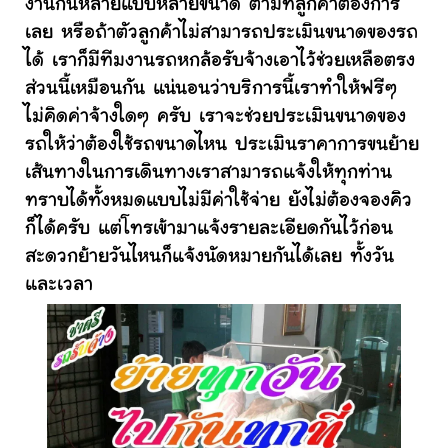
งานกันหลายแบบหลายขนาด ตามที่ลูกค้าต้องการ
เลย หรือถ้าตัวลูกค้าไม่สามารถประเมินขนาดของรถ
ได้ เราก็มีทีมงานรถหกล้อรับจ้างเอาไว้ช่วยเหลือตรง
ส่วนนี้เหมือนกัน แน่นอนว่าบริการนี้เราทำให้ฟรีๆ
ไม่คิดค่าจ้างใดๆ ครับ เราจะช่วยประเมินขนาดของ
รถให้ว่าต้องใช้รถขนาดไหน ประเมินราคาการขนย้าย
เส้นทางในการเดินทางเราสามารถแจ้งให้ทุกท่าน
ทราบได้ทั้งหมดแบบไม่มีค่าใช้จ่าย ยังไม่ต้องจองคิว
ก็ได้ครับ แต่โทรเข้ามาแจ้งรายละเอียดกันไว้ก่อน
สะดวกย้ายวันไหนก็แจ้งนัดหมายกันได้เลย ทั้งวัน
และเวลา