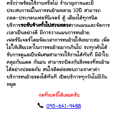
ครั้งว่าพร้อมใช้งานหรือไม่ ชำนาญการและมี
ประสบการณ์ในการขนย้ายหลาย 10ปี สามารถ
ถอด-ประกอบเฟอร์นิเจอร์ ตู้ เตียงได้ทุกชนิด
บริการ
รถรับจ้างทั่วไปสวนหลวง
วางแผนและจัดการ
เวลาเป็นอย่างดี มีการวางแผนการขนย้าย
เฟอร์นิเจอร์โดยจัดเวลาการขนย้ายให้เหมาะสม เพื่อ
ไม่ให้เสียเวลาในการขนย้ายมากเกินไป รถทุกคันได้
รับการดูแลเป็นพิเศษสามารถใช้งานได้ทันที มีผ้าใบ
คลุมกันแดด กันฝน สามารถป้องกันสิ่งของที่ขนย้าย
ได้อย่างปลอดภัย สนใจติดต่อสอบถามราคาค่า
บริการขนย้ายของได้ทันที เปิดบริการทุกวันไม่มีวัน
หยุด
กดที่เบอร์ได้เลยครับ
📞
095-641-9488