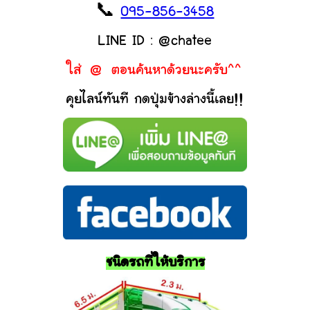
📞
095-856-3458
LINE ID : @chatee
ใส่ @ ตอนค้นหาด้วยนะครับ^^
คุยไลน์ทันที กดปุ่มข้างล่างนี้เลย!!
ชนิดรถที่ให้บริการ