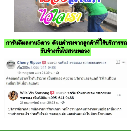
การันตีผลงาน5ดาว ด้วยคำชมจากลูกค้าที่ใช้บริการรถ
รับจ้างทั่วไปสวนหลวง