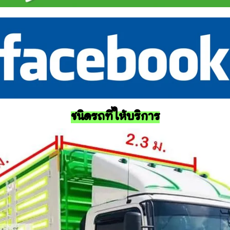
ชนิดรถที่ให้บริการ