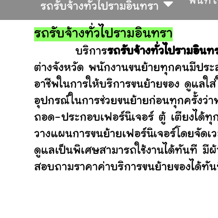
พื้นที่
รถรับจ้างทั่วไปรามอินทรา
รถรับจ้างทั่วไปรามอินทรา
บริการ
รถรับจ้างทั่วไปรามอินท
ต่างจังหวัด พนักงานขนย้ายทุกคนมีประส
อาชีพในการให้บริการขนย้ายของ ดูแลใส
อุปกรณ์ในการช่วยขนย้ายก่อนทุกครั้ง
ถอด-ประกอบเฟอร์นิเจอร์ ตู้ เตียงได้ทุ
วางแผนการขนย้ายเฟอร์นิเจอร์โดยจัดเวล
ดูแลเป็นพิเศษสามารถใช้งานได้ทันที มี
สอบถามราคาค่าบริการขนย้ายของได้ทันที