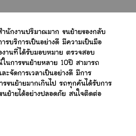
์สำนักงานปริมาณมาก ขนย้ายของกลับ
ารบริการเป็นอย่างดี มีความเป็นมือ
ต่องานที่ได้รับมอบหมาย ตรวจสอบ
ารณ์ในการขนย้ายหลาย 10ปี สามารถ
ะจัดการเวลาเป็นอย่างดี มีการ
การขนย้ายมากเกินไป รถทุกคันได้รับการ
่ขนย้ายได้อย่างปลอดภัย สนใจติดต่อ