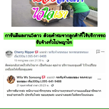
การันตีผลงาน5ดาว ด้วยคำชมจากลูกค้าที่ใช้บริการรถ
รับจ้างทั่วไปพญาไท