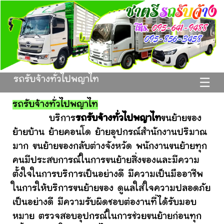
รถรับจ้างทั่วไปพญาไท
☰
รถรับจ้างทั่วไปพญาไท
บริการ
รถรับจ้างทั่วไปพญาไท
ขนย้ายของ
ย้ายบ้าน ย้ายคอนโด ย้ายอุปกรณ์สำนักงานปริมาณ
มาก ขนย้ายของกลับต่างจังหวัด พนักงานขนย้ายทุก
คนมีประสบการณ์ในการขนย้ายสิ่งของและมีความ
ตั้งใจในการบริการเป็นอย่างดี มีความเป็นมืออาชีพ
ในการให้บริการขนย้ายของ ดูแลใส่ใจความปลอดภัย
เป็นอย่างดี มีความรับผิดชอบต่องานที่ได้รับมอบ
หมาย ตรวจสอบอุปกรณ์ในการช่วยขนย้ายก่อนทุก