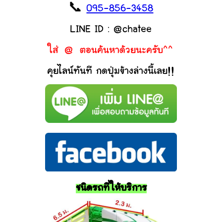
📞
095-856-3458
LINE ID : @chatee
ใส่ @ ตอนค้นหาด้วยนะครับ^^
คุยไลน์ทันที กดปุ่มข้างล่างนี้เลย!!
ชนิดรถที่ให้บริการ