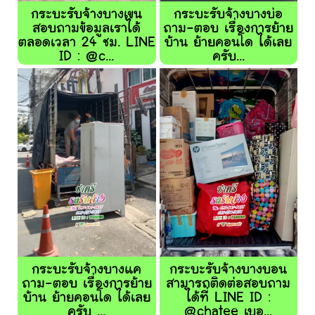
กระบะรับจ้างบางเขน
กระบะรับจ้างบางบ่อ
สอบถามข้อมูลเราได้
ถาม-ตอบ เรื่องการย้าย
ตลอดเวลา 24 ชม. LINE
บ้าน ย้ายคอนโด ได้เลย
ID : @c...
ครับ...
กระบะรับจ้างบางแค
กระบะรับจ้างบางบอน
ถาม-ตอบ เรื่องการย้าย
สามารถติดต่อสอบถาม
บ้าน ย้ายคอนโด ได้เลย
ได้ที่ LINE ID :
ครับ ...
@chatee เบอ...