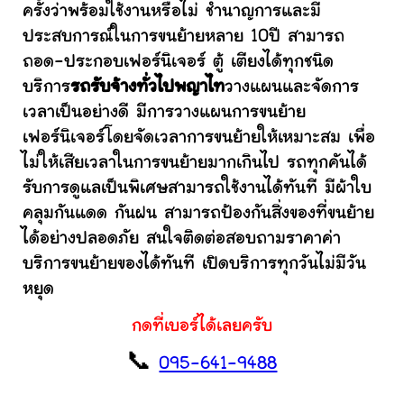
ครั้งว่าพร้อมใช้งานหรือไม่ ชำนาญการและมี
ประสบการณ์ในการขนย้ายหลาย 10ปี สามารถ
ถอด-ประกอบเฟอร์นิเจอร์ ตู้ เตียงได้ทุกชนิด
บริการ
รถรับจ้างทั่วไปพญาไท
วางแผนและจัดการ
เวลาเป็นอย่างดี มีการวางแผนการขนย้าย
เฟอร์นิเจอร์โดยจัดเวลาการขนย้ายให้เหมาะสม เพื่อ
ไม่ให้เสียเวลาในการขนย้ายมากเกินไป รถทุกคันได้
รับการดูแลเป็นพิเศษสามารถใช้งานได้ทันที มีผ้าใบ
คลุมกันแดด กันฝน สามารถป้องกันสิ่งของที่ขนย้าย
ได้อย่างปลอดภัย สนใจติดต่อสอบถามราคาค่า
บริการขนย้ายของได้ทันที เปิดบริการทุกวันไม่มีวัน
หยุด
กดที่เบอร์ได้เลยครับ
📞
095-641-9488