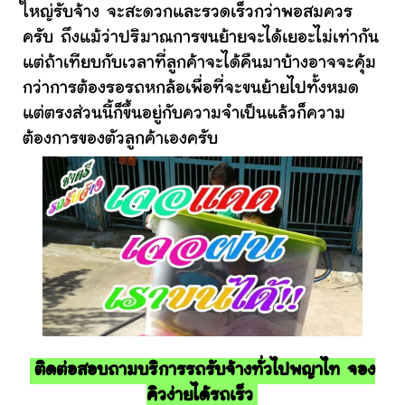
ใหญ่รับจ้าง จะสะดวกและรวดเร็วกว่าพอสมควร
ครับ ถึงแม้ว่าปริมาณการขนย้ายจะได้เยอะไม่เท่ากัน
แต่ถ้าเทียบกับเวลาที่ลูกค้าจะได้คืนมาบ้างอาจจะคุ้ม
กว่าการต้องรอรถหกล้อเพื่อที่จะขนย้ายไปทั้งหมด
แต่ตรงส่วนนี้ก็ขึ้นอยู่กับความจำเป็นแล้วก็ความ
ต้องการของตัวลูกค้าเองครับ
ติดต่อสอบถามบริการรถรับจ้างทั่วไปพญาไท จอง
คิวง่ายได้รถเร็ว