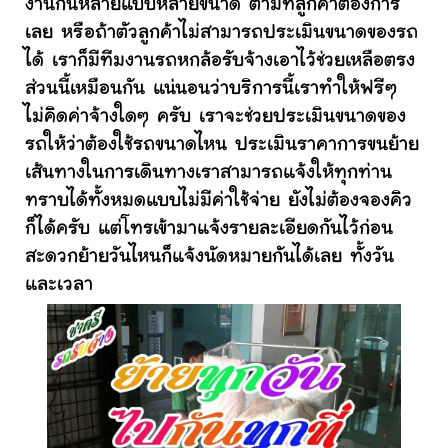
งานกันหลายแบบหลายขนาด ตามที่ลูกค้าต้องการ
เลย หรือถ้าตัวลูกค้าไม่สามารถประเมินขนาดของรถ
ได้ เราก็มีทีมงานรถหกล้อรับจ้างเอาไว้ช่วยเหลือตรง
ส่วนนี้เหมือนกัน แน่นอนว่าบริการนี้เราทำให้ฟรีๆ
ไม่คิดค่าจ้างใดๆ ครับ เราจะช่วยประเมินขนาดของ
รถให้ว่าต้องใช้รถขนาดไหน ประเมินราคาการขนย้าย
เส้นทางในการเดินทางเราสามารถแจ้งให้ทุกท่าน
ทราบได้ทั้งหมดแบบไม่มีค่าใช้จ่าย ยังไม่ต้องจองคิว
ก็ได้ครับ แต่โทรเข้ามาแจ้งรายละเอียดกันไว้ก่อน
สะดวกย้ายวันไหนก็แจ้งนัดหมายกันได้เลย ทั้งวัน
และเวลา