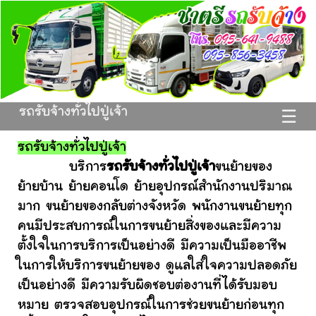
รถรับจ้างทั่วไปปู่เจ้า
☰
รถรับจ้างทั่วไปปู่เจ้า
บริการ
รถรับจ้างทั่วไปปู่เจ้า
ขนย้ายของ
ย้ายบ้าน ย้ายคอนโด ย้ายอุปกรณ์สำนักงานปริมาณ
มาก ขนย้ายของกลับต่างจังหวัด พนักงานขนย้ายทุก
คนมีประสบการณ์ในการขนย้ายสิ่งของและมีความ
ตั้งใจในการบริการเป็นอย่างดี มีความเป็นมืออาชีพ
ในการให้บริการขนย้ายของ ดูแลใส่ใจความปลอดภัย
เป็นอย่างดี มีความรับผิดชอบต่องานที่ได้รับมอบ
หมาย ตรวจสอบอุปกรณ์ในการช่วยขนย้ายก่อนทุก