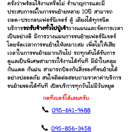
ครั้งว่าพร้อมใช้งานหรือไม่ ชำนาญการและมี
ประสบการณ์ในการขนย้ายหลาย 10ปี สามารถ
ถอด-ประกอบเฟอร์นิเจอร์ ตู้ เตียงได้ทุกชนิด
บริการ
รถรับจ้างทั่วไปปู่เจ้า
วางแผนและจัดการเวลา
เป็นอย่างดี มีการวางแผนการขนย้ายเฟอร์นิเจอร์
โดยจัดเวลาการขนย้ายให้เหมาะสม เพื่อไม่ให้เสีย
เวลาในการขนย้ายมากเกินไป รถทุกคันได้รับการ
ดูแลเป็นพิเศษสามารถใช้งานได้ทันที มีผ้าใบคลุม
กันแดด กันฝน สามารถป้องกันสิ่งของที่ขนย้ายได้
อย่างปลอดภัย สนใจติดต่อสอบถามราคาค่าบริการ
ขนย้ายของได้ทันที เปิดบริการทุกวันไม่มีวันหยุด
กดที่เบอร์ได้เลยครับ
📞
095-641-9488
📞
095-856-3458