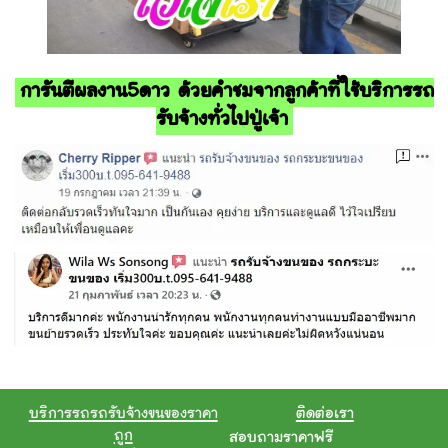
การันตีผลงาน5ดาว ด้วยคำชมจากลูกค้าที่ใช้บริการรถ
รับจ้างทั่วไปปู่เจ้า
บริการรถรถรับจ้างขนของราคา
ติดต่อเรา
ถูก
สอบถามราคาฟรี