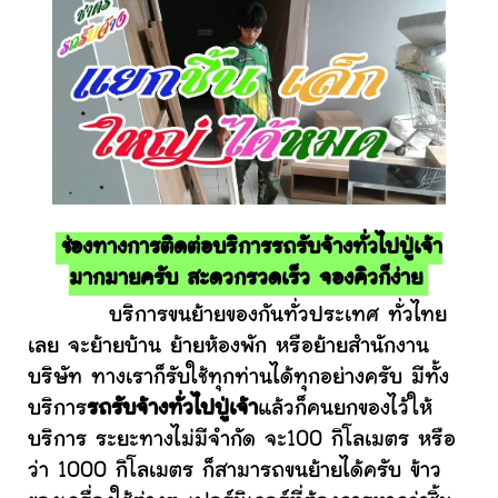
ช่องทางการติดต่อบริการรถรับจ้างทั่วไปปู่เจ้า
มากมายครับ สะดวกรวดเร็ว จองคิวก็ง่าย
บริการขนย้ายของกันทั่วประเทศ ทั่วไทย
เลย จะย้ายบ้าน ย้ายห้องพัก หรือย้ายสำนักงาน
บริษัท ทางเราก็รับใช้ทุกท่านได้ทุกอย่างครับ มีทั้ง
บริการ
รถรับจ้างทั่วไปปู่เจ้า
แล้วก็คนยกของไว้ให้
บริการ ระยะทางไม่มีจำกัด จะ100 กิโลเมตร หรือ
ว่า 1000 กิโลเมตร ก็สามารถขนย้ายได้ครับ ข้าว