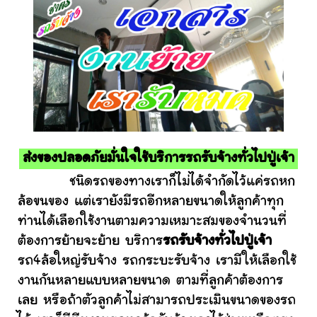
ส่งของปลอดภัยมั่นใจใช้บริการรถรับจ้างทั่วไปปู่เจ้า
ชนิดรถของทางเราก็ไม่ได้จำกัดไว้แค่รถหก
ล้อขนของ แต่เรายังมีรถอีกหลายขนาดให้ลูกค้าทุก
ท่านได้เลือกใช้งานตามความเหมาะสมของจำนวนที่
ต้องการย้ายจะย้าย บริการ
รถรับจ้างทั่วไปปู่เจ้า
รถ4ล้อใหญ่รับจ้าง รถกระบะรับจ้าง เรามีให้เลือกใช้
งานกันหลายแบบหลายขนาด ตามที่ลูกค้าต้องการ
เลย หรือถ้าตัวลูกค้าไม่สามารถประเมินขนาดของรถ