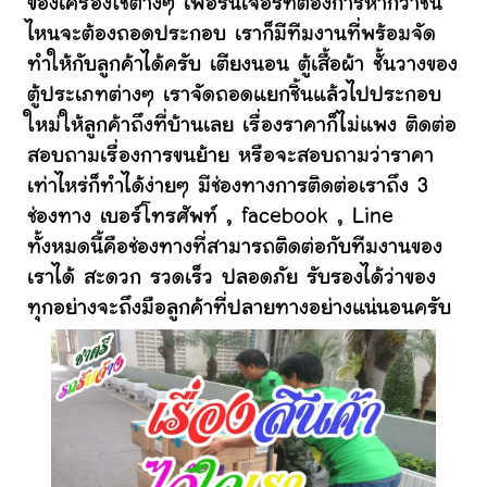
ของเครื่องใช้ต่างๆ เฟอร์นิเจอร์ที่ต้องการหากว่าชิ้น
ไหนจะต้องถอดประกอบ เราก็มีทีมงานที่พร้อมจัด
ทำให้กับลูกค้าได้ครับ เตียงนอน ตู้เสื้อผ้า ชั้นวางของ
ตู้ประเภทต่างๆ เราจัดถอดแยกชิ้นแล้วไปประกอบ
ใหม่ให้ลูกค้าถึงที่บ้านเลย เรื่องราคาก็ไม่แพง ติดต่อ
สอบถามเรื่องการขนย้าย หรือจะสอบถามว่าราคา
เท่าไหร่ก็ทำได้ง่ายๆ มีช่องทางการติดต่อเราถึง 3
ช่องทาง เบอร์โทรศัพท์ , facebook , Line
ทั้งหมดนี้คือช่องทางที่สามารถติดต่อกับทีมงานของ
เราได้ สะดวก รวดเร็ว ปลอดภัย รับรองได้ว่าของ
ทุกอย่างจะถึงมือลูกค้าที่ปลายทางอย่างแน่นอนครับ