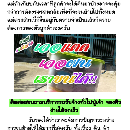
แต่ถ้าเทียบกับเวลาที่ลูกค้าจะได้คืนมาบ้างอาจจะคุ้ม
กว่าการต้องรอรถหกล้อเพื่อที่จะขนย้ายไปทั้งหมด
แต่ตรงส่วนนี้ก็ขึ้นอยู่กับความจำเป็นแล้วก็ความ
ต้องการของตัวลูกค้าเองครับ
ติดต่อสอบถามบริการรถรับจ้างทั่วไปปู่เจ้า จองคิว
ง่ายได้รถเร็ว
รับรองได้ว่าเราจะจัดการปัญหาระหว่าง
การขนย้ายให้ได้มากที่สุดครับ ทั้งเรื่อง ดิน ฟ้า