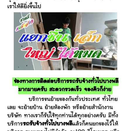
เราให้ดียิ่งขึ้นไป
ช่องทางการติดต่อบริการรถรับจ้างทั่วไปบางพลี
มากมายครับ สะดวกรวดเร็ว จองคิวก็ง่าย
บริการขนย้ายของกันทั่วประเทศ ทั่วไทย
เลย จะย้ายบ้าน ย้ายห้องพัก หรือย้ายสำนักงาน
บริษัท ทางเราก็รับใช้ทุกท่านได้ทุกอย่างครับ มีทั้ง
บริการ
รถรับจ้างทั่วไปบางพลี
แล้วก็คนยกของไว้ให้