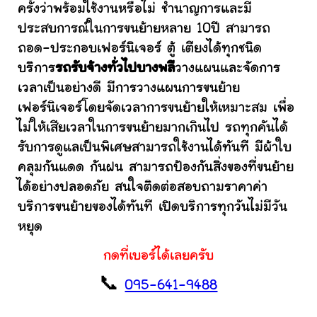
ครั้งว่าพร้อมใช้งานหรือไม่ ชำนาญการและมี
ประสบการณ์ในการขนย้ายหลาย 10ปี สามารถ
ถอด-ประกอบเฟอร์นิเจอร์ ตู้ เตียงได้ทุกชนิด
บริการ
รถรับจ้างทั่วไปบางพลี
วางแผนและจัดการ
เวลาเป็นอย่างดี มีการวางแผนการขนย้าย
เฟอร์นิเจอร์โดยจัดเวลาการขนย้ายให้เหมาะสม เพื่อ
ไม่ให้เสียเวลาในการขนย้ายมากเกินไป รถทุกคันได้
รับการดูแลเป็นพิเศษสามารถใช้งานได้ทันที มีผ้าใบ
คลุมกันแดด กันฝน สามารถป้องกันสิ่งของที่ขนย้าย
ได้อย่างปลอดภัย สนใจติดต่อสอบถามราคาค่า
บริการขนย้ายของได้ทันที เปิดบริการทุกวันไม่มีวัน
หยุด
กดที่เบอร์ได้เลยครับ
📞
095-641-9488