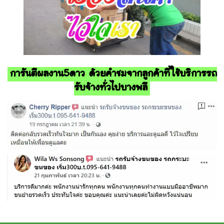
การันตีผลงาน5ดาว ด้วยคำชมจากลูกค้าที่ใช้บริการรถ
รับจ้างทั่วไปบางพลี