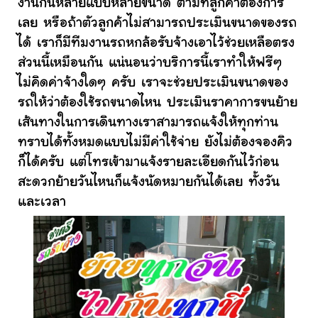
งานกันหลายแบบหลายขนาด ตามที่ลูกค้าต้องการ
เลย หรือถ้าตัวลูกค้าไม่สามารถประเมินขนาดของรถ
ได้ เราก็มีทีมงานรถหกล้อรับจ้างเอาไว้ช่วยเหลือตรง
ส่วนนี้เหมือนกัน แน่นอนว่าบริการนี้เราทำให้ฟรีๆ
ไม่คิดค่าจ้างใดๆ ครับ เราจะช่วยประเมินขนาดของ
รถให้ว่าต้องใช้รถขนาดไหน ประเมินราคาการขนย้าย
เส้นทางในการเดินทางเราสามารถแจ้งให้ทุกท่าน
ทราบได้ทั้งหมดแบบไม่มีค่าใช้จ่าย ยังไม่ต้องจองคิว
ก็ได้ครับ แต่โทรเข้ามาแจ้งรายละเอียดกันไว้ก่อน
สะดวกย้ายวันไหนก็แจ้งนัดหมายกันได้เลย ทั้งวัน
และเวลา