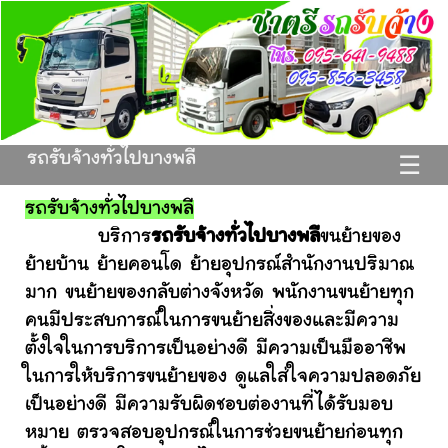
รถรับจ้างทั่วไปบางพลี
☰
รถรับจ้างทั่วไปบางพลี
บริการ
รถรับจ้างทั่วไปบางพลี
ขนย้ายของ
ย้ายบ้าน ย้ายคอนโด ย้ายอุปกรณ์สำนักงานปริมาณ
มาก ขนย้ายของกลับต่างจังหวัด พนักงานขนย้ายทุก
คนมีประสบการณ์ในการขนย้ายสิ่งของและมีความ
ตั้งใจในการบริการเป็นอย่างดี มีความเป็นมืออาชีพ
ในการให้บริการขนย้ายของ ดูแลใส่ใจความปลอดภัย
เป็นอย่างดี มีความรับผิดชอบต่องานที่ได้รับมอบ
หมาย ตรวจสอบอุปกรณ์ในการช่วยขนย้ายก่อนทุก