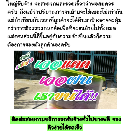
ใหญ่รับจ้าง จะสะดวกและรวดเร็วกว่าพอสมควร
ครับ ถึงแม้ว่าปริมาณการขนย้ายจะได้เยอะไม่เท่ากัน
แต่ถ้าเทียบกับเวลาที่ลูกค้าจะได้คืนมาบ้างอาจจะคุ้ม
กว่าการต้องรอรถหกล้อเพื่อที่จะขนย้ายไปทั้งหมด
แต่ตรงส่วนนี้ก็ขึ้นอยู่กับความจำเป็นแล้วก็ความ
ต้องการของตัวลูกค้าเองครับ
ติดต่อสอบถามบริการรถรับจ้างทั่วไปบางพลี จอง
คิวง่ายได้รถเร็ว