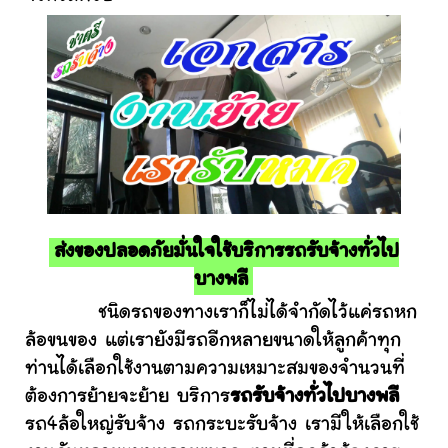
ส่งของปลอดภัยมั่นใจใช้บริการรถรับจ้างทั่วไป
บางพลี
ชนิดรถของทางเราก็ไม่ได้จำกัดไว้แค่รถหก
ล้อขนของ แต่เรายังมีรถอีกหลายขนาดให้ลูกค้าทุก
ท่านได้เลือกใช้งานตามความเหมาะสมของจำนวนที่
ต้องการย้ายจะย้าย บริการ
รถรับจ้างทั่วไปบางพลี
รถ4ล้อใหญ่รับจ้าง รถกระบะรับจ้าง เรามีให้เลือกใช้