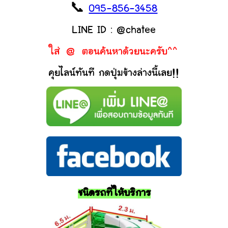
📞
095-856-3458
LINE ID : @chatee
ใส่ @ ตอนค้นหาด้วยนะครับ^^
คุยไลน์ทันที กดปุ่มข้างล่างนี้เลย!!
ชนิดรถที่ให้บริการ