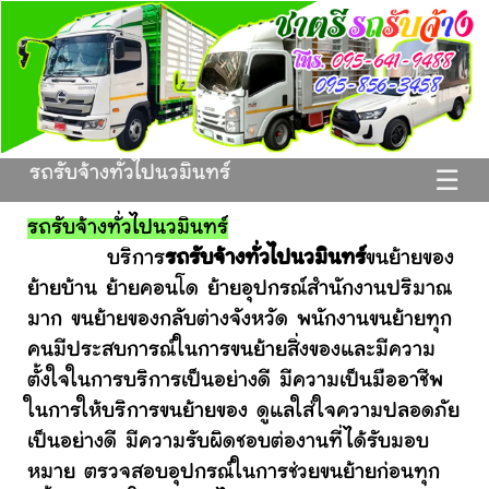
รถรับจ้างทั่วไปนวมินทร์
☰
รถรับจ้างทั่วไปนวมินทร์
บริการ
รถรับจ้างทั่วไปนวมินทร์
ขนย้ายของ
ย้ายบ้าน ย้ายคอนโด ย้ายอุปกรณ์สำนักงานปริมาณ
มาก ขนย้ายของกลับต่างจังหวัด พนักงานขนย้ายทุก
คนมีประสบการณ์ในการขนย้ายสิ่งของและมีความ
ตั้งใจในการบริการเป็นอย่างดี มีความเป็นมืออาชีพ
ในการให้บริการขนย้ายของ ดูแลใส่ใจความปลอดภัย
เป็นอย่างดี มีความรับผิดชอบต่องานที่ได้รับมอบ
หมาย ตรวจสอบอุปกรณ์ในการช่วยขนย้ายก่อนทุก