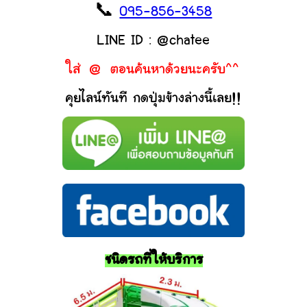
📞
095-856-3458
LINE ID : @chatee
ใส่ @ ตอนค้นหาด้วยนะครับ^^
คุยไลน์ทันที กดปุ่มข้างล่างนี้เลย!!
ชนิดรถที่ให้บริการ