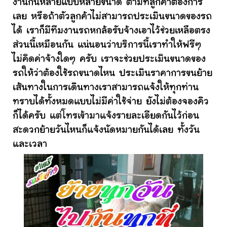
งานกันหลายแบบหลายขนาด ตามที่ลูกค้าต้องการ
เลย หรือถ้าตัวลูกค้าไม่สามารถประเมินขนาดของรถ
ได้ เราก็มีทีมงานรถหกล้อรับจ้างเอาไว้ช่วยเหลือตรง
ส่วนนี้เหมือนกัน แน่นอนว่าบริการนี้เราทำให้ฟรีๆ
ไม่คิดค่าจ้างใดๆ ครับ เราจะช่วยประเมินขนาดของ
รถให้ว่าต้องใช้รถขนาดไหน ประเมินราคาการขนย้าย
เส้นทางในการเดินทางเราสามารถแจ้งให้ทุกท่าน
ทราบได้ทั้งหมดแบบไม่มีค่าใช้จ่าย ยังไม่ต้องจองคิว
ก็ได้ครับ แต่โทรเข้ามาแจ้งรายละเอียดกันไว้ก่อน
สะดวกย้ายวันไหนก็แจ้งนัดหมายกันได้เลย ทั้งวัน
และเวลา