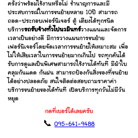
ครั้งว่าพร้อมใช้งานหรือไม่ ชำนาญการและมี
ประสบการณ์ในการขนย้ายหลาย 10ปี สามารถ
ถอด-ประกอบเฟอร์นิเจอร์ ตู้ เตียงได้ทุกชนิด
บริการ
รถรับจ้างทั่วไปนวมินทร์
วางแผนและจัดการ
เวลาเป็นอย่างดี มีการวางแผนการขนย้าย
เฟอร์นิเจอร์โดยจัดเวลาการขนย้ายให้เหมาะสม เพื่อ
ไม่ให้เสียเวลาในการขนย้ายมากเกินไป รถทุกคันได้
รับการดูแลเป็นพิเศษสามารถใช้งานได้ทันที มีผ้าใบ
คลุมกันแดด กันฝน สามารถป้องกันสิ่งของที่ขนย้าย
ได้อย่างปลอดภัย สนใจติดต่อสอบถามราคาค่า
บริการขนย้ายของได้ทันที เปิดบริการทุกวันไม่มีวัน
หยุด
กดที่เบอร์ได้เลยครับ
📞
095-641-9488