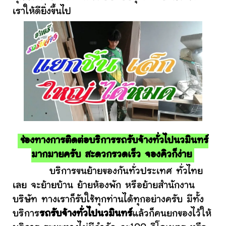
เราให้ดียิ่งขึ้นไป
ช่องทางการติดต่อบริการรถรับจ้างทั่วไปนวมินทร์
มากมายครับ สะดวกรวดเร็ว จองคิวก็ง่าย
บริการขนย้ายของกันทั่วประเทศ ทั่วไทย
เลย จะย้ายบ้าน ย้ายห้องพัก หรือย้ายสำนักงาน
บริษัท ทางเราก็รับใช้ทุกท่านได้ทุกอย่างครับ มีทั้ง
บริการ
รถรับจ้างทั่วไปนวมินทร์
แล้วก็คนยกของไว้ให้