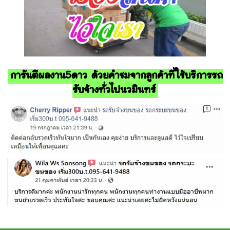
การันตีผลงาน5ดาว ด้วยคำชมจากลูกค้าที่ใช้บริการรถ
รับจ้างทั่วไปนวมินทร์