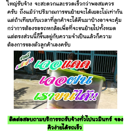
ใหญ่รับจ้าง จะสะดวกและรวดเร็วกว่าพอสมควร
ครับ ถึงแม้ว่าปริมาณการขนย้ายจะได้เยอะไม่เท่ากัน
แต่ถ้าเทียบกับเวลาที่ลูกค้าจะได้คืนมาบ้างอาจจะคุ้ม
กว่าการต้องรอรถหกล้อเพื่อที่จะขนย้ายไปทั้งหมด
แต่ตรงส่วนนี้ก็ขึ้นอยู่กับความจำเป็นแล้วก็ความ
ต้องการของตัวลูกค้าเองครับ
ติดต่อสอบถามบริการรถรับจ้างทั่วไปนวมินทร์ จอง
คิวง่ายได้รถเร็ว