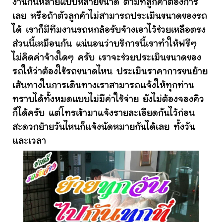
งานกันหลายแบบหลายขนาด ตามที่ลูกค้าต้องการ
เลย หรือถ้าตัวลูกค้าไม่สามารถประเมินขนาดของรถ
ได้ เราก็มีทีมงานรถหกล้อรับจ้างเอาไว้ช่วยเหลือตรง
ส่วนนี้เหมือนกัน แน่นอนว่าบริการนี้เราทำให้ฟรีๆ
ไม่คิดค่าจ้างใดๆ ครับ เราจะช่วยประเมินขนาดของ
รถให้ว่าต้องใช้รถขนาดไหน ประเมินราคาการขนย้าย
เส้นทางในการเดินทางเราสามารถแจ้งให้ทุกท่าน
ทราบได้ทั้งหมดแบบไม่มีค่าใช้จ่าย ยังไม่ต้องจองคิว
ก็ได้ครับ แต่โทรเข้ามาแจ้งรายละเอียดกันไว้ก่อน
สะดวกย้ายวันไหนก็แจ้งนัดหมายกันได้เลย ทั้งวัน
และเวลา