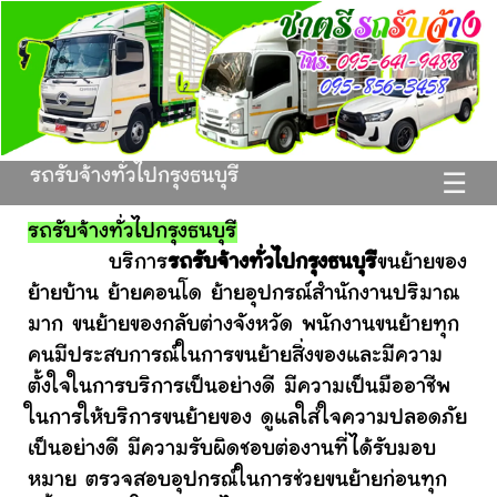
รถรับจ้างทั่วไปกรุงธนบุรี
☰
รถรับจ้างทั่วไปกรุงธนบุรี
บริการ
รถรับจ้างทั่วไปกรุงธนบุรี
ขนย้ายของ
ย้ายบ้าน ย้ายคอนโด ย้ายอุปกรณ์สำนักงานปริมาณ
มาก ขนย้ายของกลับต่างจังหวัด พนักงานขนย้ายทุก
คนมีประสบการณ์ในการขนย้ายสิ่งของและมีความ
ตั้งใจในการบริการเป็นอย่างดี มีความเป็นมืออาชีพ
ในการให้บริการขนย้ายของ ดูแลใส่ใจความปลอดภัย
เป็นอย่างดี มีความรับผิดชอบต่องานที่ได้รับมอบ
หมาย ตรวจสอบอุปกรณ์ในการช่วยขนย้ายก่อนทุก