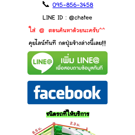
📞
095-856-3458
LINE ID : @chatee
ใส่ @ ตอนค้นหาด้วยนะครับ^^
คุยไลน์ทันที กดปุ่มข้างล่างนี้เลย!!
ชนิดรถที่ให้บริการ