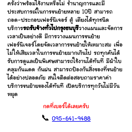
ครั้งว่าพร้อมใช้งานหรือไม่ ชำนาญการและมี
ประสบการณ์ในการขนย้ายหลาย 10ปี สามารถ
ถอด-ประกอบเฟอร์นิเจอร์ ตู้ เตียงได้ทุกชนิด
บริการ
รถรับจ้างทั่วไปกรุงธนบุรี
วางแผนและจัดการ
เวลาเป็นอย่างดี มีการวางแผนการขนย้าย
เฟอร์นิเจอร์โดยจัดเวลาการขนย้ายให้เหมาะสม เพื่อ
ไม่ให้เสียเวลาในการขนย้ายมากเกินไป รถทุกคันได้
รับการดูแลเป็นพิเศษสามารถใช้งานได้ทันที มีผ้าใบ
คลุมกันแดด กันฝน สามารถป้องกันสิ่งของที่ขนย้าย
ได้อย่างปลอดภัย สนใจติดต่อสอบถามราคาค่า
บริการขนย้ายของได้ทันที เปิดบริการทุกวันไม่มีวัน
หยุด
กดที่เบอร์ได้เลยครับ
📞
095-641-9488