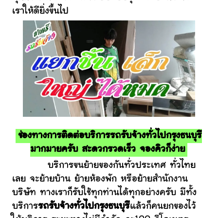
เราให้ดียิ่งขึ้นไป
ช่องทางการติดต่อบริการรถรับจ้างทั่วไปกรุงธนบุรี
มากมายครับ สะดวกรวดเร็ว จองคิวก็ง่าย
บริการขนย้ายของกันทั่วประเทศ ทั่วไทย
เลย จะย้ายบ้าน ย้ายห้องพัก หรือย้ายสำนักงาน
บริษัท ทางเราก็รับใช้ทุกท่านได้ทุกอย่างครับ มีทั้ง
บริการ
รถรับจ้างทั่วไปกรุงธนบุรี
แล้วก็คนยกของไว้