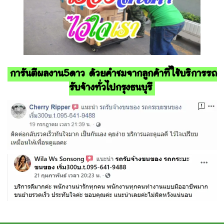
การันตีผลงาน5ดาว ด้วยคำชมจากลูกค้าที่ใช้บริการรถ
รับจ้างทั่วไปกรุงธนบุรี