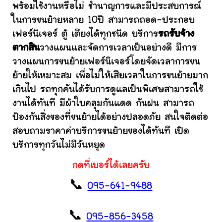
พร้อมใช้งานหรือไม่ ชำนาญการและมีประสบการณ์
ในการขนย้ายหลาย 10ปี สามารถถอด-ประกอบ
เฟอร์นิเจอร์ ตู้ เตียงได้ทุกชนิด บริการ
รถรับจ้าง
ตากสิน
วางแผนและจัดการเวลาเป็นอย่างดี มีการ
วางแผนการขนย้ายเฟอร์นิเจอร์โดยจัดเวลาการขน
ย้ายให้เหมาะสม เพื่อไม่ให้เสียเวลาในการขนย้ายมาก
เกินไป รถทุกคันได้รับการดูแลเป็นพิเศษสามารถใช้
งานได้ทันที มีผ้าใบคลุมกันแดด กันฝน สามารถ
ป้องกันสิ่งของที่ขนย้ายได้อย่างปลอดภัย สนใจติดต่อ
สอบถามราคาค่าบริการขนย้ายของได้ทันที เปิด
บริการทุกวันไม่มีวันหยุด
กดที่เบอร์ได้เลยครับ
📞
095-641-9488
📞
095-856-3458