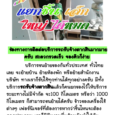
ช่องทางการติดต่อบริการรถรับจ้างตากสินมากมาย
ครับ สะดวกรวดเร็ว จองคิวก็ง่าย
บริการขนย้ายของกันทั่วประเทศ ทั่วไทย
เลย จะย้ายบ้าน ย้ายห้องพัก หรือย้ายสำนักงาน
บริษัท ทางเราก็รับใช้ทุกท่านได้ทุกอย่างครับ มีทั้ง
บริการ
รถรับจ้างตากสิน
แล้วก็คนยกของไว้ให้บริการ
ระยะทางไม่มีจำกัด จะ100 กิโลเมตร หรือว่า 1000
กิโลเมตร ก็สามารถขนย้ายได้ครับ ข้าวของเครื่องใช้
ต่างๆ เฟอร์นิเจอร์ที่ต้องการหากว่าชิ้นไหนจะต้อง