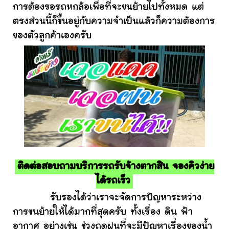
การต้องรอรถหกล้อเพื่อที่จะขนย้ายไปทั้งหมด แต่
ตรงส่วนนี้ก็ขึ้นอยู่กับความจำเป็นแล้วก็ความต้องการ
ของตัวลูกค้าเองครับ
ติดต่อสอบถามบริการรถรับจ้างตากสิน จองคิวง่าย
ได้รถเร็ว
รับรองได้ว่าเราจะจัดการปัญหาระหว่าง
การขนย้ายให้ได้มากที่สุดครับ ทั้งเรื่อง ดิน ฟ้า
อากาศ อย่างเช่น ช่วงฤดูฝนที่จะมีปัญหาเรื่องของน้ำ