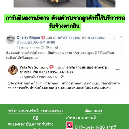
การันตีผลงาน5ดาว ด้วยคำชมจากลูกค้าที่ใช้บริการรถ
รับจ้างตากสิน
บริการรถรถรับจ้างขนของราคา
ติดต่อเรา
ถูก
สอบถามราคาฟรี
ขนของเอกมัย
,
ค่ารถรับจ้าง
095-641-9488
ชาตรี