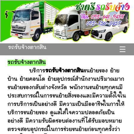
รถรับจ้างตากสิน
☰
รถรับจ้างตากสิน
บริการ
รถรับจ้างตากสิน
ขนย้ายของ ย้าย
บ้าน ย้ายคอนโด ย้ายอุปกรณ์สำนักงานปริมาณมาก
ขนย้ายของกลับต่างจังหวัด พนักงานขนย้ายทุกคนมี
ประสบการณ์ในการขนย้ายสิ่งของและมีความตั้งใจใน
การบริการเป็นอย่างดี มีความเป็นมืออาชีพในการให้
บริการขนย้ายของ ดูแลใส่ใจความปลอดภัยเป็น
อย่างดี มีความรับผิดชอบต่องานที่ได้รับมอบหมาย
ตรวจสอบอุปกรณ์ในการช่วยขนย้ายก่อนทุกครั้งว่า