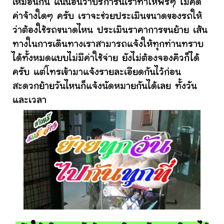
เหมือนกัน แน่นอนว่าบริการนี้เราทำให้ฟรีๆ ไม่คิด
ค่าจ้างใดๆ ครับ เราจะช่วยประเมินขนาดของรถให้
ว่าต้องใช้รถขนาดไหน ประเมินราคาการขนย้าย เส้น
ทางในการเดินทางเราสามารถแจ้งให้ทุกท่านทราบ
ได้ทั้งหมดแบบไม่มีค่าใช้จ่าย ยังไม่ต้องจองคิวก็ได้
ครับ แต่โทรเข้ามาแจ้งรายละเอียดกันไว้ก่อน
สะดวกย้ายวันไหนก็แจ้งนัดหมายกันได้เลย ทั้งวัน
และเวลา