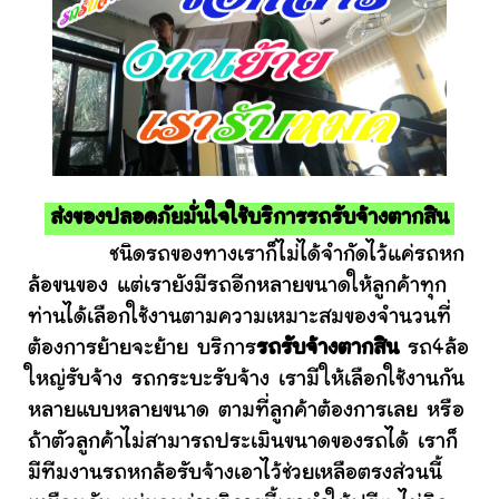
ส่งของปลอดภัยมั่นใจใช้บริการรถรับจ้างตากสิน
ชนิดรถของทางเราก็ไม่ได้จำกัดไว้แค่รถหก
ล้อขนของ แต่เรายังมีรถอีกหลายขนาดให้ลูกค้าทุก
ท่านได้เลือกใช้งานตามความเหมาะสมของจำนวนที่
ต้องการย้ายจะย้าย บริการ
รถรับจ้างตากสิน
รถ4ล้อ
ใหญ่รับจ้าง รถกระบะรับจ้าง เรามีให้เลือกใช้งานกัน
หลายแบบหลายขนาด ตามที่ลูกค้าต้องการเลย หรือ
ถ้าตัวลูกค้าไม่สามารถประเมินขนาดของรถได้ เราก็
มีทีมงานรถหกล้อรับจ้างเอาไว้ช่วยเหลือตรงส่วนนี้