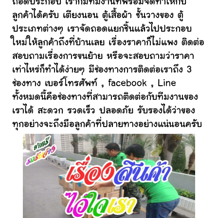
ถอดประกอบ เราก็มีทีมงานที่พร้อมจัดทำให้กับ
ลูกค้าได้ครับ เตียงนอน ตู้เสื้อผ้า ชั้นวางของ ตู้
ประเภทต่างๆ เราจัดถอดแยกชิ้นแล้วไปประกอบ
ใหม่ให้ลูกค้าถึงที่บ้านเลย เรื่องราคาก็ไม่แพง ติดต่อ
สอบถามเรื่องการขนย้าย หรือจะสอบถามว่าราคา
เท่าไหร่ก็ทำได้ง่ายๆ มีช่องทางการติดต่อเราถึง 3
ช่องทาง เบอร์โทรศัพท์ , facebook , Line
ทั้งหมดนี้คือช่องทางที่สามารถติดต่อกับทีมงานของ
เราได้ สะดวก รวดเร็ว ปลอดภัย รับรองได้ว่าของ
ทุกอย่างจะถึงมือลูกค้าที่ปลายทางอย่างแน่นอนครับ