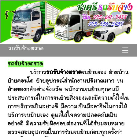
รถรับจ้างตราด
☰
รถรับจ้างตราด
บริการ
รถรับจ้างตราด
ขนย้ายของ ย้ายบ้าน
ย้ายคอนโด ย้ายอุปกรณ์สำนักงานปริมาณมาก ขน
ย้ายของกลับต่างจังหวัด พนักงานขนย้ายทุกคนมี
ประสบการณ์ในการขนย้ายสิ่งของและมีความตั้งใจใน
การบริการเป็นอย่างดี มีความเป็นมืออาชีพในการให้
บริการขนย้ายของ ดูแลใส่ใจความปลอดภัยเป็น
อย่างดี มีความรับผิดชอบต่องานที่ได้รับมอบหมาย
ตรวจสอบอุปกรณ์ในการช่วยขนย้ายก่อนทุกครั้งว่า