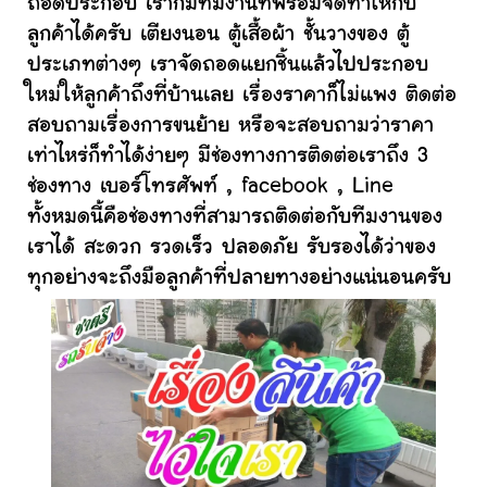
ถอดประกอบ เราก็มีทีมงานที่พร้อมจัดทำให้กับ
ลูกค้าได้ครับ เตียงนอน ตู้เสื้อผ้า ชั้นวางของ ตู้
ประเภทต่างๆ เราจัดถอดแยกชิ้นแล้วไปประกอบ
ใหม่ให้ลูกค้าถึงที่บ้านเลย เรื่องราคาก็ไม่แพง ติดต่อ
สอบถามเรื่องการขนย้าย หรือจะสอบถามว่าราคา
เท่าไหร่ก็ทำได้ง่ายๆ มีช่องทางการติดต่อเราถึง 3
ช่องทาง เบอร์โทรศัพท์ , facebook , Line
ทั้งหมดนี้คือช่องทางที่สามารถติดต่อกับทีมงานของ
เราได้ สะดวก รวดเร็ว ปลอดภัย รับรองได้ว่าของ
ทุกอย่างจะถึงมือลูกค้าที่ปลายทางอย่างแน่นอนครับ