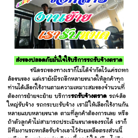
ส่งของปลอดภัยมั่นใจใช้บริการรถรับจ้างตราด
ชนิดรถของทางเราก็ไม่ได้จำกัดไว้แค่รถหก
ล้อขนของ แต่เรายังมีรถอีกหลายขนาดให้ลูกค้าทุก
ท่านได้เลือกใช้งานตามความเหมาะสมของจำนวนที่
ต้องการย้ายจะย้าย บริการ
รถรับจ้างตราด
รถ4ล้อ
ใหญ่รับจ้าง รถกระบะรับจ้าง เรามีให้เลือกใช้งานกัน
หลายแบบหลายขนาด ตามที่ลูกค้าต้องการเลย หรือ
ถ้าตัวลูกค้าไม่สามารถประเมินขนาดของรถได้ เราก็
มีทีมงานรถหกล้อรับจ้างเอาไว้ช่วยเหลือตรงส่วนนี้