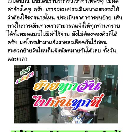
เหมือนกัน แน่นอนว่าบริการนี้เราทำให้ฟรีๆ ไม่คิด
ค่าจ้างใดๆ ครับ เราจะช่วยประเมินขนาดของรถให้
ว่าต้องใช้รถขนาดไหน ประเมินราคาการขนย้าย เส้น
ทางในการเดินทางเราสามารถแจ้งให้ทุกท่านทราบ
ได้ทั้งหมดแบบไม่มีค่าใช้จ่าย ยังไม่ต้องจองคิวก็ได้
ครับ แต่โทรเข้ามาแจ้งรายละเอียดกันไว้ก่อน
สะดวกย้ายวันไหนก็แจ้งนัดหมายกันได้เลย ทั้งวัน
และเวลา