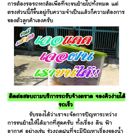
การต้องรอรถหกล้อเพื่อที่จะขนย้ายไปทั้งหมด แต่
ตรงส่วนนี้ก็ขึ้นอยู่กับความจำเป็นแล้วก็ความต้องการ
ของตัวลูกค้าเองครับ
ติดต่อสอบถามบริการรถรับจ้างตราด จองคิวง่ายได้
รถเร็ว
รับรองได้ว่าเราจะจัดการปัญหาระหว่าง
การขนย้ายให้ได้มากที่สุดครับ ทั้งเรื่อง ดิน ฟ้า
อากาศ อย่างเช่น ช่วงฤดูฝนที่จะมีปัญหาเรื่องของน้ำ