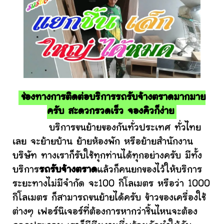
ช่องทางการติดต่อบริการรถรับจ้างตราดมากมาย
ครับ สะดวกรวดเร็ว จองคิวก็ง่าย
บริการขนย้ายของกันทั่วประเทศ ทั่วไทย
เลย จะย้ายบ้าน ย้ายห้องพัก หรือย้ายสำนักงาน
บริษัท ทางเราก็รับใช้ทุกท่านได้ทุกอย่างครับ มีทั้ง
บริการ
รถรับจ้างตราด
แล้วก็คนยกของไว้ให้บริการ
ระยะทางไม่มีจำกัด จะ100 กิโลเมตร หรือว่า 1000
กิโลเมตร ก็สามารถขนย้ายได้ครับ ข้าวของเครื่องใช้
ต่างๆ เฟอร์นิเจอร์ที่ต้องการหากว่าชิ้นไหนจะต้อง