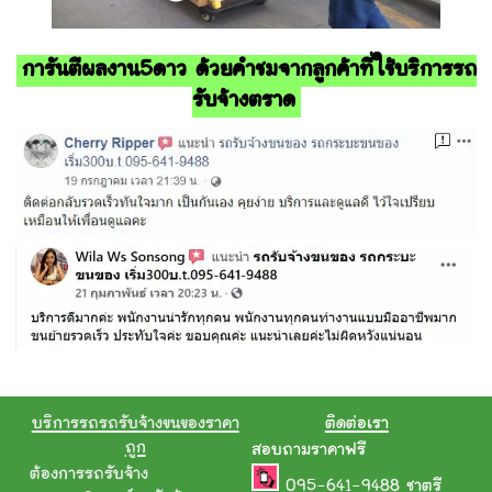
การันตีผลงาน5ดาว ด้วยคำชมจากลูกค้าที่ใช้บริการรถ
รับจ้างตราด
บริการรถรถรับจ้างขนของราคา
ติดต่อเรา
ถูก
สอบถามราคาฟรี
ต้องการรถรับจ้าง
095-641-9488
ชาตรี