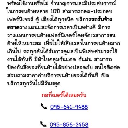
พร้อมใช้งานหรือไม่ ชำนาญการและมีประสบการณ์
ในการขนย้ายหลาย 10ปี สามารถถอด-ประกอบ
เฟอร์นิเจอร์ ตู้ เตียงได้ทุกชนิด บริการ
รถรับจ้าง
ตราด
วางแผนและจัดการเวลาเป็นอย่างดี มีการ
วางแผนการขนย้ายเฟอร์นิเจอร์โดยจัดเวลาการขน
ย้ายให้เหมาะสม เพื่อไม่ให้เสียเวลาในการขนย้ายมาก
เกินไป รถทุกคันได้รับการดูแลเป็นพิเศษสามารถใช้
งานได้ทันที มีผ้าใบคลุมกันแดด กันฝน สามารถ
ป้องกันสิ่งของที่ขนย้ายได้อย่างปลอดภัย สนใจติดต่อ
สอบถามราคาค่าบริการขนย้ายของได้ทันที เปิด
บริการทุกวันไม่มีวันหยุด
กดที่เบอร์ได้เลยครับ
📞
095-641-9488
📞
095-856-3458