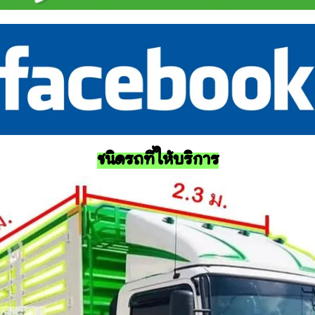
ชนิดรถที่ให้บริการ