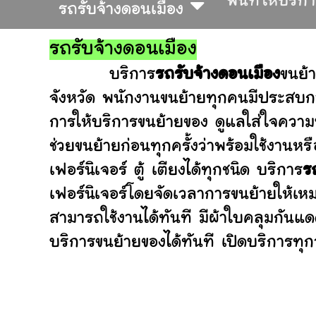
พื้นที่ให้บริก
รถรับจ้างดอนเมือง
รถรับจ้างดอนเมือง
บริการ
รถรับจ้างดอนเมือง
ขนย้
จังหวัด พนักงานขนย้ายทุกคนมีประสบกา
การให้บริการขนย้ายของ ดูแลใส่ใจความ
ช่วยขนย้ายก่อนทุกครั้งว่าพร้อมใช้ง
เฟอร์นิเจอร์ ตู้ เตียงได้ทุกชนิด บริการ
ร
เฟอร์นิเจอร์โดยจัดเวลาการขนย้ายให้เห
สามารถใช้งานได้ทันที มีผ้าใบคลุมกันแ
บริการขนย้ายของได้ทันที เปิดบริการทุกว