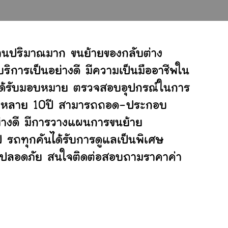
งานปริมาณมาก ขนย้ายของกลับต่าง
ิการเป็นอย่างดี มีความเป็นมืออาชีพใน
ี่ได้รับมอบหมาย ตรวจสอบอุปกรณ์ในการ
ย้ายหลาย 10ปี สามารถถอด-ประกอบ
่างดี มีการวางแผนการขนย้าย
ป รถทุกคันได้รับการดูแลเป็นพิเศษ
ย่างปลอดภัย สนใจติดต่อสอบถามราคาค่า