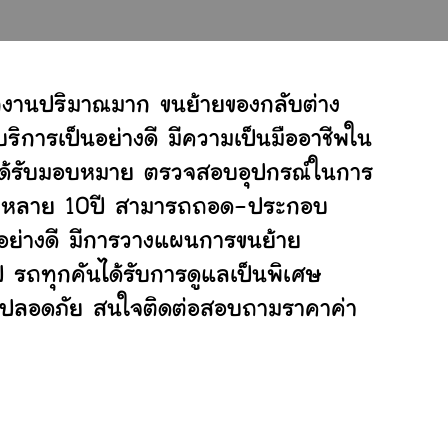
ักงานปริมาณมาก ขนย้ายของกลับต่าง
ิการเป็นอย่างดี มีความเป็นมืออาชีพใน
ี่ได้รับมอบหมาย ตรวจสอบอุปกรณ์ในการ
ย้ายหลาย 10ปี สามารถถอด-ประกอบ
ย่างดี มีการวางแผนการขนย้าย
ป รถทุกคันได้รับการดูแลเป็นพิเศษ
ย่างปลอดภัย สนใจติดต่อสอบถามราคาค่า