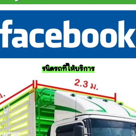
ชนิดรถที่ให้บริการ