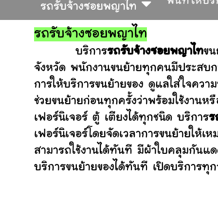
พื้นที่ให้บร
รถรับจ้างซอยพญาไท
รถรับจ้างซอยพญาไท
บริการ
รถรับจ้างซอยพญาไท
ขน
จังหวัด พนักงานขนย้ายทุกคนมีประสบกา
การให้บริการขนย้ายของ ดูแลใส่ใจความ
ช่วยขนย้ายก่อนทุกครั้งว่าพร้อมใช้ง
เฟอร์นิเจอร์ ตู้ เตียงได้ทุกชนิด บริการ
ร
เฟอร์นิเจอร์โดยจัดเวลาการขนย้ายให้เห
สามารถใช้งานได้ทันที มีผ้าใบคลุมกันแ
บริการขนย้ายของได้ทันที เปิดบริการทุกว