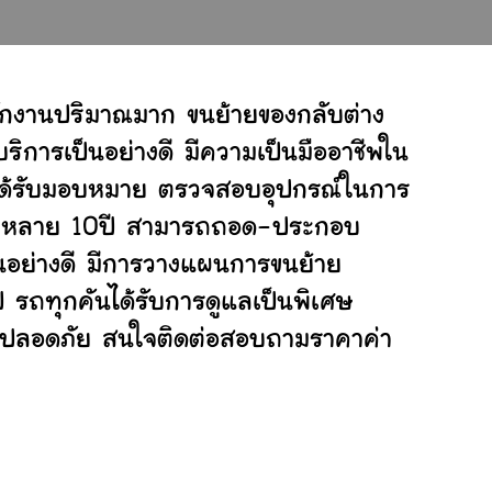
นักงานปริมาณมาก ขนย้ายของกลับต่าง
ิการเป็นอย่างดี มีความเป็นมืออาชีพใน
ี่ได้รับมอบหมาย ตรวจสอบอุปกรณ์ในการ
ย้ายหลาย 10ปี สามารถถอด-ประกอบ
อย่างดี มีการวางแผนการขนย้าย
ป รถทุกคันได้รับการดูแลเป็นพิเศษ
ย่างปลอดภัย สนใจติดต่อสอบถามราคาค่า