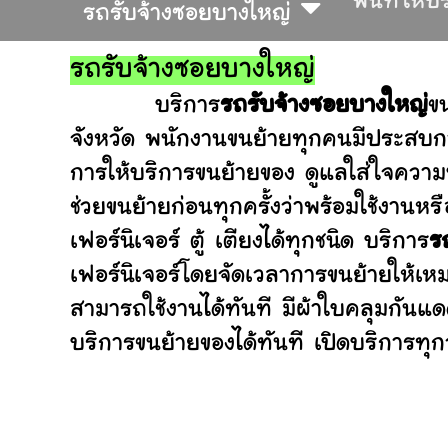
พื้นที่ให้บ
รถรับจ้างซอยบางใหญ่
รถรับจ้างซอยบางใหญ่
บริการ
รถรับจ้างซอยบางใหญ่
ข
จังหวัด พนักงานขนย้ายทุกคนมีประสบกา
การให้บริการขนย้ายของ ดูแลใส่ใจความ
ช่วยขนย้ายก่อนทุกครั้งว่าพร้อมใช้ง
เฟอร์นิเจอร์ ตู้ เตียงได้ทุกชนิด บริการ
ร
เฟอร์นิเจอร์โดยจัดเวลาการขนย้ายให้เห
สามารถใช้งานได้ทันที มีผ้าใบคลุมกันแ
บริการขนย้ายของได้ทันที เปิดบริการทุกว