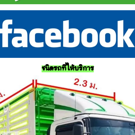
ชนิดรถที่ให้บริการ