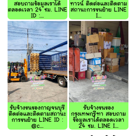
สอบถามข้อมูลเราได้
ทาวน์ ติดต่อและติดตาม
ตลอดเวลา 24 ชม. LINE
สถานะการขนย้าย LINE
ID :...
I...
รับจ้างขนของกาญจนบุรี
รับจ้างขนของ
ติดต่อและติดตามสถานะ
กรุงเทพกรีฑา สอบถาม
การขนย้าย LINE ID :
ข้อมูลเราได้ตลอดเวลา
@c...
24 ชม. LINE I...