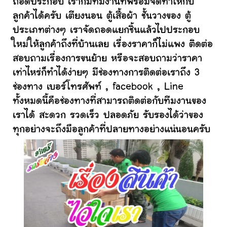
ถอดประกอบ เราก็มีทีมงานที่พร้อมจัดทำให้กับ
ลูกค้าได้ครับ เตียงนอน ตู้เสื้อผ้า ชั้นวางของ ตู้
ประเภทต่างๆ เราจัดถอดแยกชิ้นแล้วไปประกอบ
ใหม่ให้ลูกค้าถึงที่บ้านเลย เรื่องราคาก็ไม่แพง ติดต่อ
สอบถามเรื่องการขนย้าย หรือจะสอบถามว่าราคา
เท่าไหร่ก็ทำได้ง่ายๆ มีช่องทางการติดต่อเราถึง 3
ช่องทาง เบอร์โทรศัพท์ , facebook , Line
ทั้งหมดนี้คือช่องทางที่สามารถติดต่อกับทีมงานของ
เราได้ สะดวก รวดเร็ว ปลอดภัย รับรองได้ว่าของ
ทุกอย่างจะถึงมือลูกค้าที่ปลายทางอย่างแน่นอนครับ