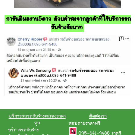
การันตีผลงาน5ดาว ด้วยคำชมจากลูกค้าที่ใช้บริการรถ
รับจ้างชัยนาท
บริการรถรถรับจ้างขนของราคา
ติดต่อเรา
ถูก
สอบถามราคาฟรี
บริการรถรับจ้าง
095-641-9488
ชาตรี