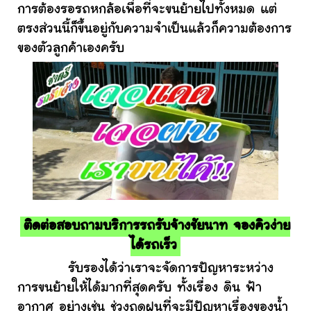
การต้องรอรถหกล้อเพื่อที่จะขนย้ายไปทั้งหมด แต่
ตรงส่วนนี้ก็ขึ้นอยู่กับความจำเป็นแล้วก็ความต้องการ
ของตัวลูกค้าเองครับ
ติดต่อสอบถามบริการรถรับจ้างชัยนาท จองคิวง่าย
ได้รถเร็ว
รับรองได้ว่าเราจะจัดการปัญหาระหว่าง
การขนย้ายให้ได้มากที่สุดครับ ทั้งเรื่อง ดิน ฟ้า
อากาศ อย่างเช่น ช่วงฤดูฝนที่จะมีปัญหาเรื่องของน้ำ