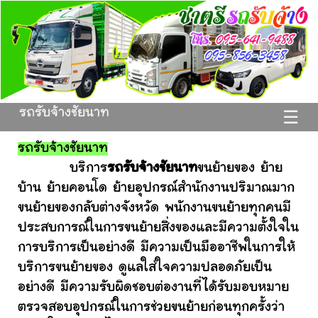
รถรับจ้างชัยนาท
☰
รถรับจ้างชัยนาท
บริการ
รถรับจ้างชัยนาท
ขนย้ายของ ย้าย
บ้าน ย้ายคอนโด ย้ายอุปกรณ์สำนักงานปริมาณมาก
ขนย้ายของกลับต่างจังหวัด พนักงานขนย้ายทุกคนมี
ประสบการณ์ในการขนย้ายสิ่งของและมีความตั้งใจใน
การบริการเป็นอย่างดี มีความเป็นมืออาชีพในการให้
บริการขนย้ายของ ดูแลใส่ใจความปลอดภัยเป็น
อย่างดี มีความรับผิดชอบต่องานที่ได้รับมอบหมาย
ตรวจสอบอุปกรณ์ในการช่วยขนย้ายก่อนทุกครั้งว่า