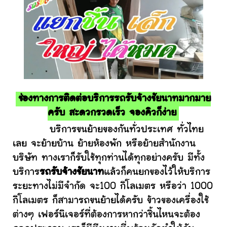
ช่องทางการติดต่อบริการรถรับจ้างชัยนาทมากมาย
ครับ สะดวกรวดเร็ว จองคิวก็ง่าย
บริการขนย้ายของกันทั่วประเทศ ทั่วไทย
เลย จะย้ายบ้าน ย้ายห้องพัก หรือย้ายสำนักงาน
บริษัท ทางเราก็รับใช้ทุกท่านได้ทุกอย่างครับ มีทั้ง
บริการ
รถรับจ้างชัยนาท
แล้วก็คนยกของไว้ให้บริการ
ระยะทางไม่มีจำกัด จะ100 กิโลเมตร หรือว่า 1000
กิโลเมตร ก็สามารถขนย้ายได้ครับ ข้าวของเครื่องใช้
ต่างๆ เฟอร์นิเจอร์ที่ต้องการหากว่าชิ้นไหนจะต้อง