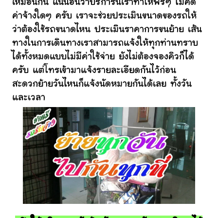
เหมือนกัน แน่นอนว่าบริการนี้เราทำให้ฟรีๆ ไม่คิด
ค่าจ้างใดๆ ครับ เราจะช่วยประเมินขนาดของรถให้
ว่าต้องใช้รถขนาดไหน ประเมินราคาการขนย้าย เส้น
ทางในการเดินทางเราสามารถแจ้งให้ทุกท่านทราบ
ได้ทั้งหมดแบบไม่มีค่าใช้จ่าย ยังไม่ต้องจองคิวก็ได้
ครับ แต่โทรเข้ามาแจ้งรายละเอียดกันไว้ก่อน
สะดวกย้ายวันไหนก็แจ้งนัดหมายกันได้เลย ทั้งวัน
และเวลา