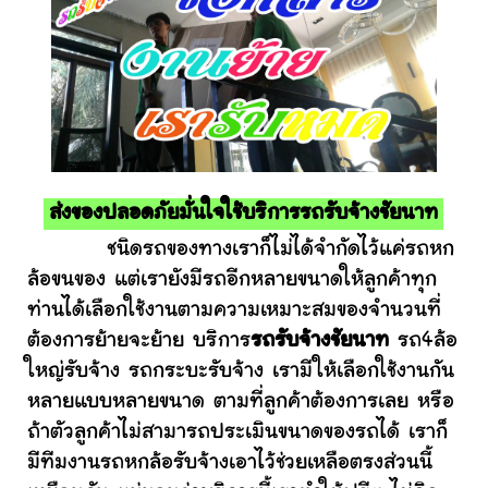
ส่งของปลอดภัยมั่นใจใช้บริการรถรับจ้างชัยนาท
ชนิดรถของทางเราก็ไม่ได้จำกัดไว้แค่รถหก
ล้อขนของ แต่เรายังมีรถอีกหลายขนาดให้ลูกค้าทุก
ท่านได้เลือกใช้งานตามความเหมาะสมของจำนวนที่
ต้องการย้ายจะย้าย บริการ
รถรับจ้างชัยนาท
รถ4ล้อ
ใหญ่รับจ้าง รถกระบะรับจ้าง เรามีให้เลือกใช้งานกัน
หลายแบบหลายขนาด ตามที่ลูกค้าต้องการเลย หรือ
ถ้าตัวลูกค้าไม่สามารถประเมินขนาดของรถได้ เราก็
มีทีมงานรถหกล้อรับจ้างเอาไว้ช่วยเหลือตรงส่วนนี้