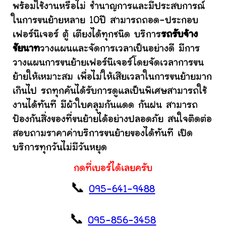
พร้อมใช้งานหรือไม่ ชำนาญการและมีประสบการณ์
ในการขนย้ายหลาย 10ปี สามารถถอด-ประกอบ
เฟอร์นิเจอร์ ตู้ เตียงได้ทุกชนิด บริการ
รถรับจ้าง
ชัยนาท
วางแผนและจัดการเวลาเป็นอย่างดี มีการ
วางแผนการขนย้ายเฟอร์นิเจอร์โดยจัดเวลาการขน
ย้ายให้เหมาะสม เพื่อไม่ให้เสียเวลาในการขนย้ายมาก
เกินไป รถทุกคันได้รับการดูแลเป็นพิเศษสามารถใช้
งานได้ทันที มีผ้าใบคลุมกันแดด กันฝน สามารถ
ป้องกันสิ่งของที่ขนย้ายได้อย่างปลอดภัย สนใจติดต่อ
สอบถามราคาค่าบริการขนย้ายของได้ทันที เปิด
บริการทุกวันไม่มีวันหยุด
กดที่เบอร์ได้เลยครับ
📞
095-641-9488
📞
095-856-3458