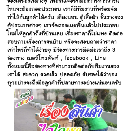
ของเครื่องใช้ต่างๆ เฟอร์นิเจอร์ที่ต้องการหากว่าชิ้น
ไหนจะต้องถอดประกอบ เราก็มีทีมงานที่พร้อมจัด
ทำให้กับลูกค้าได้ครับ เตียงนอน ตู้เสื้อผ้า ชั้นวางของ
ตู้ประเภทต่างๆ เราจัดถอดแยกชิ้นแล้วไปประกอบ
ใหม่ให้ลูกค้าถึงที่บ้านเลย เรื่องราคาก็ไม่แพง ติดต่อ
สอบถามเรื่องการขนย้าย หรือจะสอบถามว่าราคา
เท่าไหร่ก็ทำได้ง่ายๆ มีช่องทางการติดต่อเราถึง 3
ช่องทาง เบอร์โทรศัพท์ , facebook , Line
ทั้งหมดนี้คือช่องทางที่สามารถติดต่อกับทีมงานของ
เราได้ สะดวก รวดเร็ว ปลอดภัย รับรองได้ว่าของ
ทุกอย่างจะถึงมือลูกค้าที่ปลายทางอย่างแน่นอนครับ