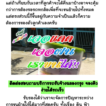
แต่ถ้าเทียบกับเวลาที่ลูกค้าจะได้คืนมาบ้างอาจจะคุ้ม
กว่าการต้องรอรถหกล้อเพื่อที่จะขนย้ายไปทั้งหมด
แต่ตรงส่วนนี้ก็ขึ้นอยู่กับความจำเป็นแล้วก็ความ
ต้องการของตัวลูกค้าเองครับ
ติดต่อสอบถามบริการรถรับจ้างฉลองกรุง จองคิว
ง่ายได้รถเร็ว
รับรองได้ว่าเราจะจัดการปัญหาระหว่าง
การขนย้ายให้ได้มากที่สุดครับ ทั้งเรื่อง ดิน ฟ้า