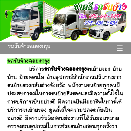
รถรับจ้างฉลองกรุง
☰
รถรับจ้างฉลองกรุง
บริการ
รถรับจ้างฉลองกรุง
ขนย้ายของ ย้าย
บ้าน ย้ายคอนโด ย้ายอุปกรณ์สำนักงานปริมาณมาก
ขนย้ายของกลับต่างจังหวัด พนักงานขนย้ายทุกคนมี
ประสบการณ์ในการขนย้ายสิ่งของและมีความตั้งใจใน
การบริการเป็นอย่างดี มีความเป็นมืออาชีพในการให้
บริการขนย้ายของ ดูแลใส่ใจความปลอดภัยเป็น
อย่างดี มีความรับผิดชอบต่องานที่ได้รับมอบหมาย
ตรวจสอบอุปกรณ์ในการช่วยขนย้ายก่อนทุกครั้งว่า