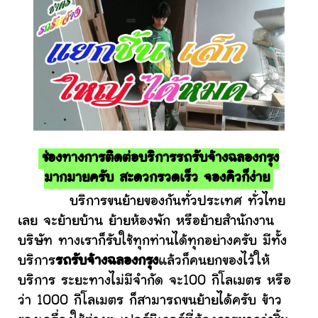
ช่องทางการติดต่อบริการรถรับจ้างฉลองกรุง
มากมายครับ สะดวกรวดเร็ว จองคิวก็ง่าย
บริการขนย้ายของกันทั่วประเทศ ทั่วไทย
เลย จะย้ายบ้าน ย้ายห้องพัก หรือย้ายสำนักงาน
บริษัท ทางเราก็รับใช้ทุกท่านได้ทุกอย่างครับ มีทั้ง
บริการ
รถรับจ้างฉลองกรุง
แล้วก็คนยกของไว้ให้
บริการ ระยะทางไม่มีจำกัด จะ100 กิโลเมตร หรือ
ว่า 1000 กิโลเมตร ก็สามารถขนย้ายได้ครับ ข้าว