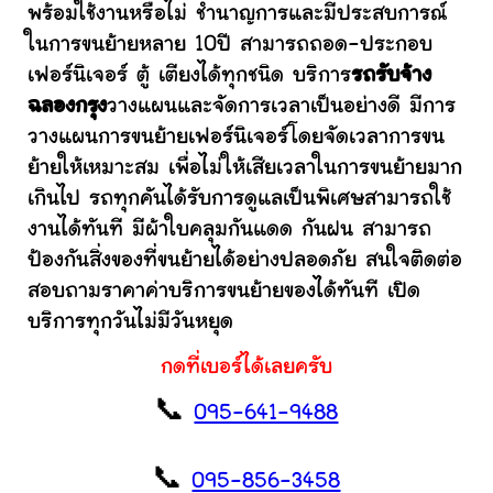
พร้อมใช้งานหรือไม่ ชำนาญการและมีประสบการณ์
ในการขนย้ายหลาย 10ปี สามารถถอด-ประกอบ
เฟอร์นิเจอร์ ตู้ เตียงได้ทุกชนิด บริการ
รถรับจ้าง
ฉลองกรุง
วางแผนและจัดการเวลาเป็นอย่างดี มีการ
วางแผนการขนย้ายเฟอร์นิเจอร์โดยจัดเวลาการขน
ย้ายให้เหมาะสม เพื่อไม่ให้เสียเวลาในการขนย้ายมาก
เกินไป รถทุกคันได้รับการดูแลเป็นพิเศษสามารถใช้
งานได้ทันที มีผ้าใบคลุมกันแดด กันฝน สามารถ
ป้องกันสิ่งของที่ขนย้ายได้อย่างปลอดภัย สนใจติดต่อ
สอบถามราคาค่าบริการขนย้ายของได้ทันที เปิด
บริการทุกวันไม่มีวันหยุด
กดที่เบอร์ได้เลยครับ
📞
095-641-9488
📞
095-856-3458