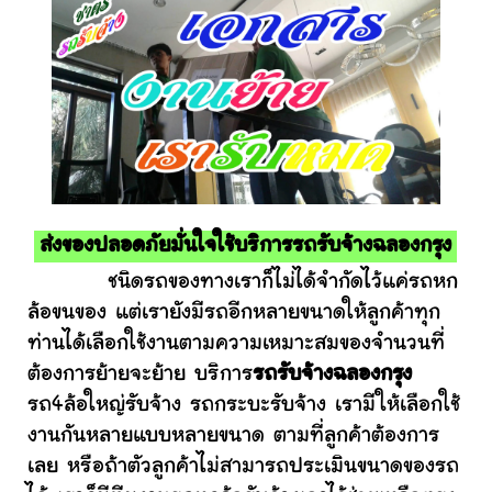
ส่งของปลอดภัยมั่นใจใช้บริการรถรับจ้างฉลองกรุง
ชนิดรถของทางเราก็ไม่ได้จำกัดไว้แค่รถหก
ล้อขนของ แต่เรายังมีรถอีกหลายขนาดให้ลูกค้าทุก
ท่านได้เลือกใช้งานตามความเหมาะสมของจำนวนที่
ต้องการย้ายจะย้าย บริการ
รถรับจ้างฉลองกรุง
รถ4ล้อใหญ่รับจ้าง รถกระบะรับจ้าง เรามีให้เลือกใช้
งานกันหลายแบบหลายขนาด ตามที่ลูกค้าต้องการ
เลย หรือถ้าตัวลูกค้าไม่สามารถประเมินขนาดของรถ