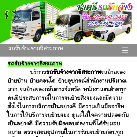
รถรับจ้างจากอิสระภาพ
☰
รถรับจ้างจากอิสระภาพ
บริการ
รถรับจ้างจากอิสระภาพ
ขนย้ายของ
ย้ายบ้าน ย้ายคอนโด ย้ายอุปกรณ์สำนักงานปริมาณ
มาก ขนย้ายของกลับต่างจังหวัด พนักงานขนย้ายทุก
คนมีประสบการณ์ในการขนย้ายสิ่งของและมีความ
ตั้งใจในการบริการเป็นอย่างดี มีความเป็นมืออาชีพ
ในการให้บริการขนย้ายของ ดูแลใส่ใจความปลอดภัย
เป็นอย่างดี มีความรับผิดชอบต่องานที่ได้รับมอบ
หมาย ตรวจสอบอุปกรณ์ในการช่วยขนย้ายก่อนทุก