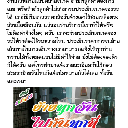
งานกันหลายแบบหลายขนาด ตามที่ลูกค้าต้องการ
เลย หรือถ้าตัวลูกค้าไม่สามารถประเมินขนาดของรถ
ได้ เราก็มีทีมงานรถหกล้อรับจ้างเอาไว้ช่วยเหลือตรง
ส่วนนี้เหมือนกัน แน่นอนว่าบริการนี้เราทำให้ฟรีๆ
ไม่คิดค่าจ้างใดๆ ครับ เราจะช่วยประเมินขนาดของ
รถให้ว่าต้องใช้รถขนาดไหน ประเมินราคาการขนย้าย
เส้นทางในการเดินทางเราสามารถแจ้งให้ทุกท่าน
ทราบได้ทั้งหมดแบบไม่มีค่าใช้จ่าย ยังไม่ต้องจองคิว
ก็ได้ครับ แต่โทรเข้ามาแจ้งรายละเอียดกันไว้ก่อน
สะดวกย้ายวันไหนก็แจ้งนัดหมายกันได้เลย ทั้งวัน
และเวลา