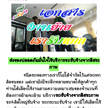
ส่งของปลอดภัยมั่นใจใช้บริการรถรับจ้างจากอิสระ
ภาพ
ชนิดรถของทางเราก็ไม่ได้จำกัดไว้แค่รถหก
ล้อขนของ แต่เรายังมีรถอีกหลายขนาดให้ลูกค้าทุก
ท่านได้เลือกใช้งานตามความเหมาะสมของจำนวนที่
ต้องการย้ายจะย้าย บริการ
รถรับจ้างจากอิสระภาพ
รถ4ล้อใหญ่รับจ้าง รถกระบะรับจ้าง เรามีให้เลือกใช้