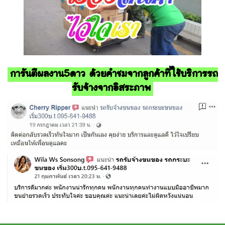
การันตีผลงาน5ดาว ด้วยคำชมจากลูกค้าที่ใช้บริการรถ
รับจ้างจากอิสระภาพ