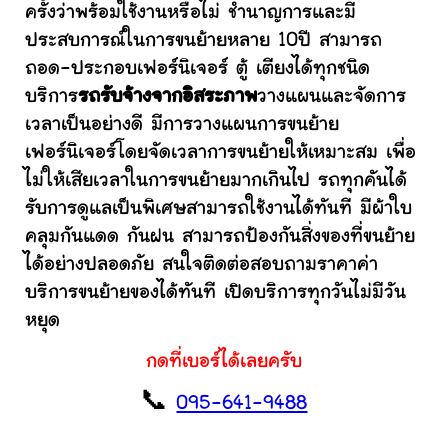
ครั้งว่าพร้อมใช้งานหรือไม่ ชำนาญการและมี
ประสบการณ์ในการขนย้ายหลาย 10ปี สามารถ
ถอด-ประกอบเฟอร์นิเจอร์ ตู้ เตียงได้ทุกชนิด
บริการ
รถรับจ้างจากอิสระภาพ
วางแผนและจัดการ
เวลาเป็นอย่างดี มีการวางแผนการขนย้าย
เฟอร์นิเจอร์โดยจัดเวลาการขนย้ายให้เหมาะสม เพื่อ
ไม่ให้เสียเวลาในการขนย้ายมากเกินไป รถทุกคันได้
รับการดูแลเป็นพิเศษสามารถใช้งานได้ทันที มีผ้าใบ
คลุมกันแดด กันฝน สามารถป้องกันสิ่งของที่ขนย้าย
ได้อย่างปลอดภัย สนใจติดต่อสอบถามราคาค่า
บริการขนย้ายของได้ทันที เปิดบริการทุกวันไม่มีวัน
หยุด
กดที่เบอร์ได้เลยครับ
📞
095-641-9488