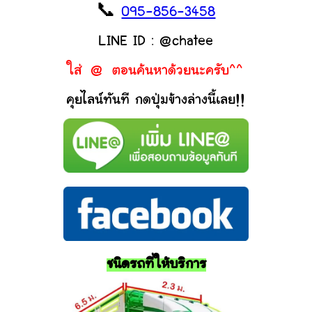
📞
095-856-3458
LINE ID : @chatee
ใส่ @ ตอนค้นหาด้วยนะครับ^^
คุยไลน์ทันที กดปุ่มข้างล่างนี้เลย!!
ชนิดรถที่ให้บริการ