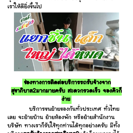
เราให้ดียิ่งขึ้นไป
ช่องทางการติดต่อบริการรถรับจ้างจาก
สุขาภิบาล2มากมายครับ สะดวกรวดเร็ว จองคิวก็
ง่าย
บริการขนย้ายของกันทั่วประเทศ ทั่วไทย
เลย จะย้ายบ้าน ย้ายห้องพัก หรือย้ายสำนักงาน
บริษัท ทางเราก็รับใช้ทุกท่านได้ทุกอย่างครับ มีทั้ง