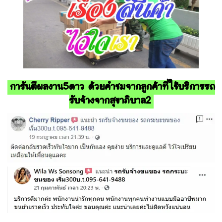
การันตีผลงาน5ดาว ด้วยคำชมจากลูกค้าที่ใช้บริการรถ
รับจ้างจากสุขาภิบาล2