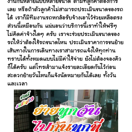
งานกันหลายแบบหลายขนาด ตามที่ลูกค้าต้องการ
เลย หรือถ้าตัวลูกค้าไม่สามารถประเมินขนาดของรถ
ได้ เราก็มีทีมงานรถหกล้อรับจ้างเอาไว้ช่วยเหลือตรง
ส่วนนี้เหมือนกัน แน่นอนว่าบริการนี้เราทำให้ฟรีๆ
ไม่คิดค่าจ้างใดๆ ครับ เราจะช่วยประเมินขนาดของ
รถให้ว่าต้องใช้รถขนาดไหน ประเมินราคาการขนย้าย
เส้นทางในการเดินทางเราสามารถแจ้งให้ทุกท่าน
ทราบได้ทั้งหมดแบบไม่มีค่าใช้จ่าย ยังไม่ต้องจองคิว
ก็ได้ครับ แต่โทรเข้ามาแจ้งรายละเอียดกันไว้ก่อน
สะดวกย้ายวันไหนก็แจ้งนัดหมายกันได้เลย ทั้งวัน
และเวลา