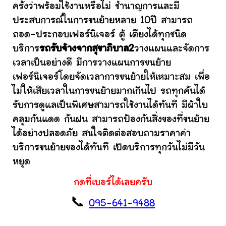
ครั้งว่าพร้อมใช้งานหรือไม่ ชำนาญการและมี
ประสบการณ์ในการขนย้ายหลาย 10ปี สามารถ
ถอด-ประกอบเฟอร์นิเจอร์ ตู้ เตียงได้ทุกชนิด
บริการ
รถรับจ้างจากสุขาภิบาล2
วางแผนและจัดการ
เวลาเป็นอย่างดี มีการวางแผนการขนย้าย
เฟอร์นิเจอร์โดยจัดเวลาการขนย้ายให้เหมาะสม เพื่อ
ไม่ให้เสียเวลาในการขนย้ายมากเกินไป รถทุกคันได้
รับการดูแลเป็นพิเศษสามารถใช้งานได้ทันที มีผ้าใบ
คลุมกันแดด กันฝน สามารถป้องกันสิ่งของที่ขนย้าย
ได้อย่างปลอดภัย สนใจติดต่อสอบถามราคาค่า
บริการขนย้ายของได้ทันที เปิดบริการทุกวันไม่มีวัน
หยุด
กดที่เบอร์ได้เลยครับ
📞
095-641-9488