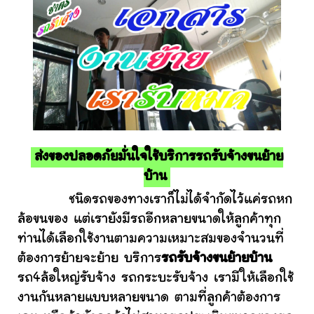
ส่งของปลอดภัยมั่นใจใช้บริการรถรับจ้างขนย้าย
บ้าน
ชนิดรถของทางเราก็ไม่ได้จำกัดไว้แค่รถหก
ล้อขนของ แต่เรายังมีรถอีกหลายขนาดให้ลูกค้าทุก
ท่านได้เลือกใช้งานตามความเหมาะสมของจำนวนที่
ต้องการย้ายจะย้าย บริการ
รถรับจ้างขนย้ายบ้าน
รถ4ล้อใหญ่รับจ้าง รถกระบะรับจ้าง เรามีให้เลือกใช้
งานกันหลายแบบหลายขนาด ตามที่ลูกค้าต้องการ