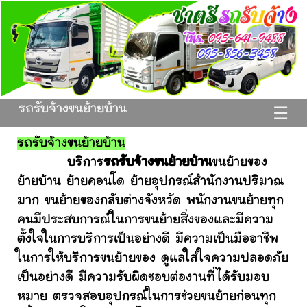
รถรับจ้างขนย้ายบ้าน
☰
รถรับจ้างขนย้ายบ้าน
บริการ
รถรับจ้างขนย้ายบ้าน
ขนย้ายของ
ย้ายบ้าน ย้ายคอนโด ย้ายอุปกรณ์สำนักงานปริมาณ
มาก ขนย้ายของกลับต่างจังหวัด พนักงานขนย้ายทุก
คนมีประสบการณ์ในการขนย้ายสิ่งของและมีความ
ตั้งใจในการบริการเป็นอย่างดี มีความเป็นมืออาชีพ
ในการให้บริการขนย้ายของ ดูแลใส่ใจความปลอดภัย
เป็นอย่างดี มีความรับผิดชอบต่องานที่ได้รับมอบ
หมาย ตรวจสอบอุปกรณ์ในการช่วยขนย้ายก่อนทุก