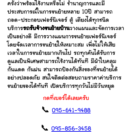
ครั้งว่าพร้อมใช้งานหรือไม่ ชำนาญการและมี
ประสบการณ์ในการขนย้ายหลาย 10ปี สามารถ
ถอด-ประกอบเฟอร์นิเจอร์ ตู้ เตียงได้ทุกชนิด
บริการ
รถรับจ้างขนย้ายบ้าน
วางแผนและจัดการเวลา
เป็นอย่างดี มีการวางแผนการขนย้ายเฟอร์นิเจอร์
โดยจัดเวลาการขนย้ายให้เหมาะสม เพื่อไม่ให้เสีย
เวลาในการขนย้ายมากเกินไป รถทุกคันได้รับการ
ดูแลเป็นพิเศษสามารถใช้งานได้ทันที มีผ้าใบคลุม
กันแดด กันฝน สามารถป้องกันสิ่งของที่ขนย้ายได้
อย่างปลอดภัย สนใจติดต่อสอบถามราคาค่าบริการ
ขนย้ายของได้ทันที เปิดบริการทุกวันไม่มีวันหยุด
กดที่เบอร์ได้เลยครับ
📞
095-641-9488
📞
095-856-3458