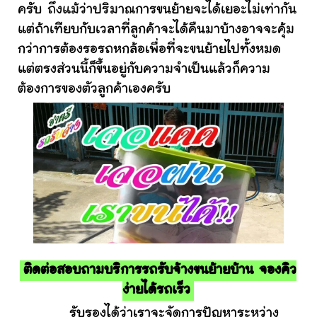
ครับ ถึงแม้ว่าปริมาณการขนย้ายจะได้เยอะไม่เท่ากัน
แต่ถ้าเทียบกับเวลาที่ลูกค้าจะได้คืนมาบ้างอาจจะคุ้ม
กว่าการต้องรอรถหกล้อเพื่อที่จะขนย้ายไปทั้งหมด
แต่ตรงส่วนนี้ก็ขึ้นอยู่กับความจำเป็นแล้วก็ความ
ต้องการของตัวลูกค้าเองครับ
ติดต่อสอบถามบริการรถรับจ้างขนย้ายบ้าน จองคิว
ง่ายได้รถเร็ว
รับรองได้ว่าเราจะจัดการปัญหาระหว่าง