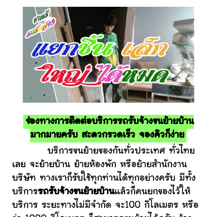
ช่องทางการติดต่อบริการรถรับจ้างขนย้ายบ้าน
มากมายครับ สะดวกรวดเร็ว จองคิวก็ง่าย
บริการขนย้ายของกันทั่วประเทศ ทั่วไทย
เลย จะย้ายบ้าน ย้ายห้องพัก หรือย้ายสำนักงาน
บริษัท ทางเราก็รับใช้ทุกท่านได้ทุกอย่างครับ มีทั้ง
บริการ
รถรับจ้างขนย้ายบ้าน
แล้วก็คนยกของไว้ให้
บริการ ระยะทางไม่มีจำกัด จะ100 กิโลเมตร หรือ