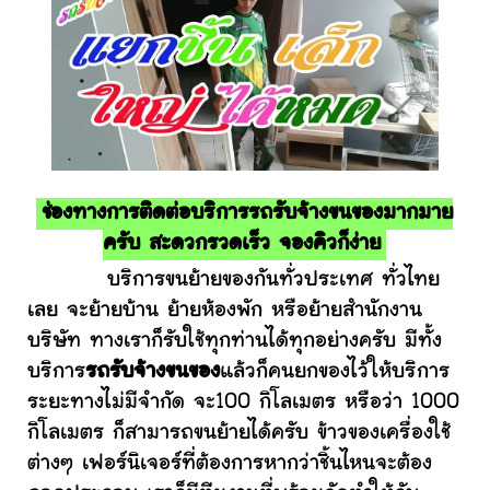
ช่องทางการติดต่อบริการรถรับจ้างขนของมากมาย
ครับ สะดวกรวดเร็ว จองคิวก็ง่าย
บริการขนย้ายของกันทั่วประเทศ ทั่วไทย
เลย จะย้ายบ้าน ย้ายห้องพัก หรือย้ายสำนักงาน
บริษัท ทางเราก็รับใช้ทุกท่านได้ทุกอย่างครับ มีทั้ง
บริการ
รถรับจ้างขนของ
แล้วก็คนยกของไว้ให้บริการ
ระยะทางไม่มีจำกัด จะ100 กิโลเมตร หรือว่า 1000
กิโลเมตร ก็สามารถขนย้ายได้ครับ ข้าวของเครื่องใช้
ต่างๆ เฟอร์นิเจอร์ที่ต้องการหากว่าชิ้นไหนจะต้อง