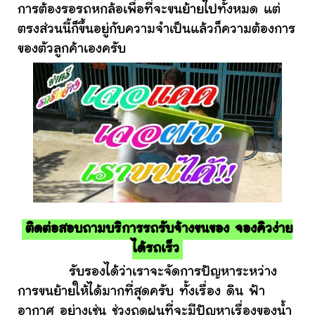
การต้องรอรถหกล้อเพื่อที่จะขนย้ายไปทั้งหมด แต่
ตรงส่วนนี้ก็ขึ้นอยู่กับความจำเป็นแล้วก็ความต้องการ
ของตัวลูกค้าเองครับ
ติดต่อสอบถามบริการรถรับจ้างขนของ จองคิวง่าย
ได้รถเร็ว
รับรองได้ว่าเราจะจัดการปัญหาระหว่าง
การขนย้ายให้ได้มากที่สุดครับ ทั้งเรื่อง ดิน ฟ้า
อากาศ อย่างเช่น ช่วงฤดูฝนที่จะมีปัญหาเรื่องของน้ำ