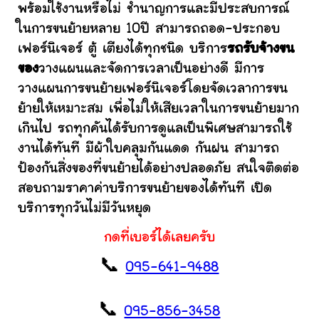
พร้อมใช้งานหรือไม่ ชำนาญการและมีประสบการณ์
ในการขนย้ายหลาย 10ปี สามารถถอด-ประกอบ
เฟอร์นิเจอร์ ตู้ เตียงได้ทุกชนิด บริการ
รถรับจ้างขน
ของ
วางแผนและจัดการเวลาเป็นอย่างดี มีการ
วางแผนการขนย้ายเฟอร์นิเจอร์โดยจัดเวลาการขน
ย้ายให้เหมาะสม เพื่อไม่ให้เสียเวลาในการขนย้ายมาก
เกินไป รถทุกคันได้รับการดูแลเป็นพิเศษสามารถใช้
งานได้ทันที มีผ้าใบคลุมกันแดด กันฝน สามารถ
ป้องกันสิ่งของที่ขนย้ายได้อย่างปลอดภัย สนใจติดต่อ
สอบถามราคาค่าบริการขนย้ายของได้ทันที เปิด
บริการทุกวันไม่มีวันหยุด
กดที่เบอร์ได้เลยครับ
📞
095-641-9488
📞
095-856-3458