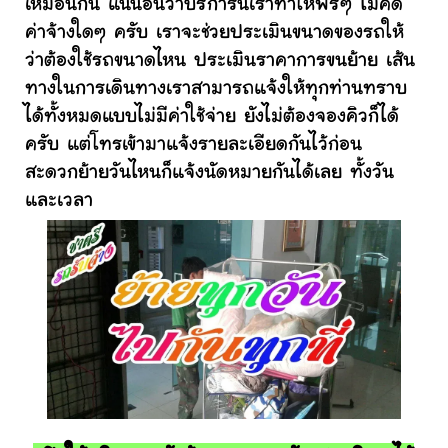
เหมือนกัน แน่นอนว่าบริการนี้เราทำให้ฟรีๆ ไม่คิด
ค่าจ้างใดๆ ครับ เราจะช่วยประเมินขนาดของรถให้
ว่าต้องใช้รถขนาดไหน ประเมินราคาการขนย้าย เส้น
ทางในการเดินทางเราสามารถแจ้งให้ทุกท่านทราบ
ได้ทั้งหมดแบบไม่มีค่าใช้จ่าย ยังไม่ต้องจองคิวก็ได้
ครับ แต่โทรเข้ามาแจ้งรายละเอียดกันไว้ก่อน
สะดวกย้ายวันไหนก็แจ้งนัดหมายกันได้เลย ทั้งวัน
และเวลา