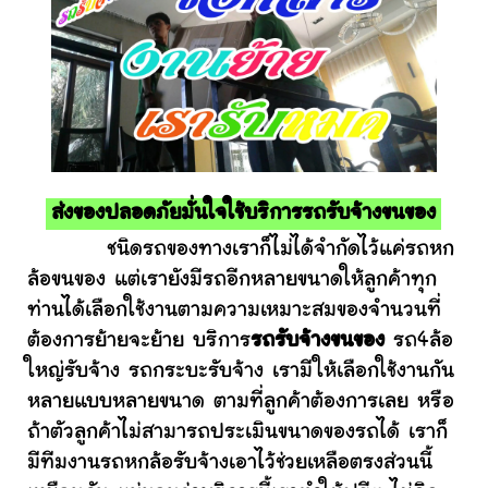
ส่งของปลอดภัยมั่นใจใช้บริการรถรับจ้างขนของ
ชนิดรถของทางเราก็ไม่ได้จำกัดไว้แค่รถหก
ล้อขนของ แต่เรายังมีรถอีกหลายขนาดให้ลูกค้าทุก
ท่านได้เลือกใช้งานตามความเหมาะสมของจำนวนที่
ต้องการย้ายจะย้าย บริการ
รถรับจ้างขนของ
รถ4ล้อ
ใหญ่รับจ้าง รถกระบะรับจ้าง เรามีให้เลือกใช้งานกัน
หลายแบบหลายขนาด ตามที่ลูกค้าต้องการเลย หรือ
ถ้าตัวลูกค้าไม่สามารถประเมินขนาดของรถได้ เราก็
มีทีมงานรถหกล้อรับจ้างเอาไว้ช่วยเหลือตรงส่วนนี้