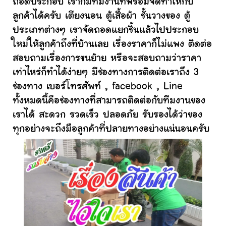
ถอดประกอบ เราก็มีทีมงานที่พร้อมจัดทำให้กับ
ลูกค้าได้ครับ เตียงนอน ตู้เสื้อผ้า ชั้นวางของ ตู้
ประเภทต่างๆ เราจัดถอดแยกชิ้นแล้วไปประกอบ
ใหม่ให้ลูกค้าถึงที่บ้านเลย เรื่องราคาก็ไม่แพง ติดต่อ
สอบถามเรื่องการขนย้าย หรือจะสอบถามว่าราคา
เท่าไหร่ก็ทำได้ง่ายๆ มีช่องทางการติดต่อเราถึง 3
ช่องทาง เบอร์โทรศัพท์ , facebook , Line
ทั้งหมดนี้คือช่องทางที่สามารถติดต่อกับทีมงานของ
เราได้ สะดวก รวดเร็ว ปลอดภัย รับรองได้ว่าของ
ทุกอย่างจะถึงมือลูกค้าที่ปลายทางอย่างแน่นอนครับ