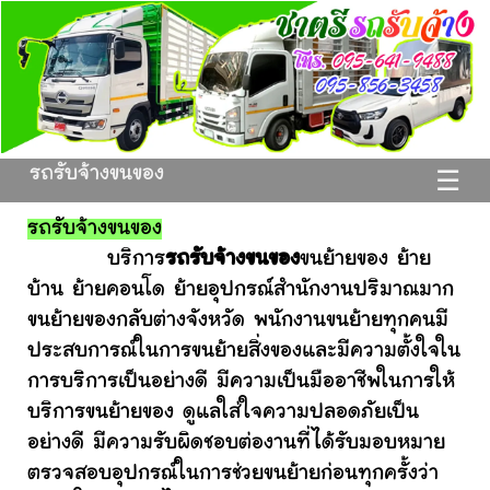
รถรับจ้างขนของ
☰
รถรับจ้างขนของ
บริการ
รถรับจ้างขนของ
ขนย้ายของ ย้าย
บ้าน ย้ายคอนโด ย้ายอุปกรณ์สำนักงานปริมาณมาก
ขนย้ายของกลับต่างจังหวัด พนักงานขนย้ายทุกคนมี
ประสบการณ์ในการขนย้ายสิ่งของและมีความตั้งใจใน
การบริการเป็นอย่างดี มีความเป็นมืออาชีพในการให้
บริการขนย้ายของ ดูแลใส่ใจความปลอดภัยเป็น
อย่างดี มีความรับผิดชอบต่องานที่ได้รับมอบหมาย
ตรวจสอบอุปกรณ์ในการช่วยขนย้ายก่อนทุกครั้งว่า