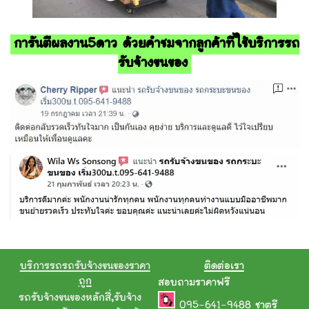
การันตีผลงาน5ดาว ด้วยคำชมจากลูกค้าที่ใช้บริการรถ
รับจ้างขนของ
บริการรถรถรับจ้างขนของราคา
ติดต่อเรา
ถูก
สอบถามราคาฟรี
รถรับจ้างขนของหลักสี่
,
รับจ้าง
095-641-9488
ชาตรี