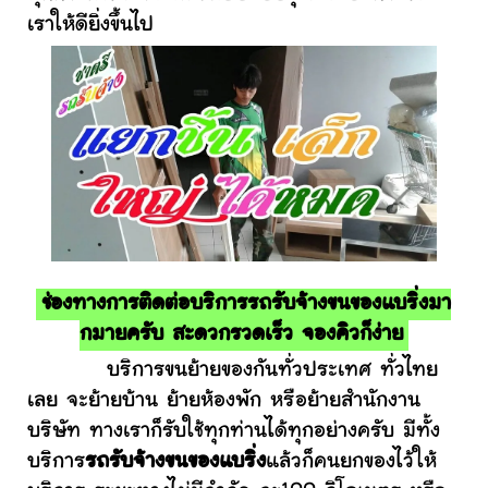
เราให้ดียิ่งขึ้นไป
ช่องทางการติดต่อบริการรถรับจ้างขนของแบริ่งมา
กมายครับ สะดวกรวดเร็ว จองคิวก็ง่าย
บริการขนย้ายของกันทั่วประเทศ ทั่วไทย
เลย จะย้ายบ้าน ย้ายห้องพัก หรือย้ายสำนักงาน
บริษัท ทางเราก็รับใช้ทุกท่านได้ทุกอย่างครับ มีทั้ง
บริการ
รถรับจ้างขนของแบริ่ง
แล้วก็คนยกของไว้ให้