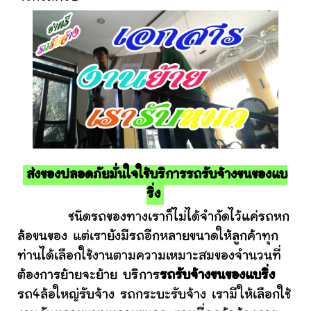
ส่งของปลอดภัยมั่นใจใช้บริการรถรับจ้างขนของแบ
ริ่ง
ชนิดรถของทางเราก็ไม่ได้จำกัดไว้แค่รถหก
ล้อขนของ แต่เรายังมีรถอีกหลายขนาดให้ลูกค้าทุก
ท่านได้เลือกใช้งานตามความเหมาะสมของจำนวนที่
ต้องการย้ายจะย้าย บริการ
รถรับจ้างขนของแบริ่ง
รถ4ล้อใหญ่รับจ้าง รถกระบะรับจ้าง เรามีให้เลือกใช้