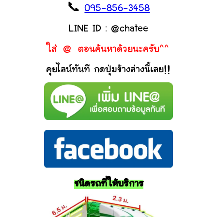
📞
095-856-3458
LINE ID : @chatee
ใส่ @ ตอนค้นหาด้วยนะครับ^^
คุยไลน์ทันที กดปุ่มข้างล่างนี้เลย!!
ชนิดรถที่ให้บริการ