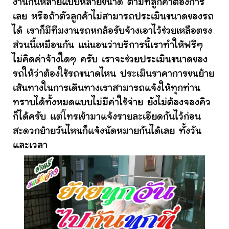
งานกันหลายแบบหลายขนาด ตามที่ลูกค้าต้องการ
เลย หรือถ้าตัวลูกค้าไม่สามารถประเมินขนาดของรถ
ได้ เราก็มีทีมงานรถหกล้อรับจ้างเอาไว้ช่วยเหลือตรง
ส่วนนี้เหมือนกัน แน่นอนว่าบริการนี้เราทำให้ฟรีๆ
ไม่คิดค่าจ้างใดๆ ครับ เราจะช่วยประเมินขนาดของ
รถให้ว่าต้องใช้รถขนาดไหน ประเมินราคาการขนย้าย
เส้นทางในการเดินทางเราสามารถแจ้งให้ทุกท่าน
ทราบได้ทั้งหมดแบบไม่มีค่าใช้จ่าย ยังไม่ต้องจองคิว
ก็ได้ครับ แต่โทรเข้ามาแจ้งรายละเอียดกันไว้ก่อน
สะดวกย้ายวันไหนก็แจ้งนัดหมายกันได้เลย ทั้งวัน
และเวลา