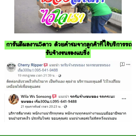
การันตีผลงาน5ดาว ด้วยคำชมจากลูกค้าที่ใช้บริการรถ
รับจ้างขนของแบริ่ง