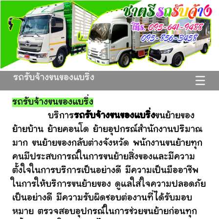
รถรับจ้างขนของแบริ่ง
☰
รถรับจ้างขนของแบริ่ง
บริการ
รถรับจ้างขนของแบริ่ง
ขนย้ายของ
ย้ายบ้าน ย้ายคอนโด ย้ายอุปกรณ์สำนักงานปริมาณ
มาก ขนย้ายของกลับต่างจังหวัด พนักงานขนย้ายทุก
คนมีประสบการณ์ในการขนย้ายสิ่งของและมีความ
ตั้งใจในการบริการเป็นอย่างดี มีความเป็นมืออาชีพ
ในการให้บริการขนย้ายของ ดูแลใส่ใจความปลอดภัย
เป็นอย่างดี มีความรับผิดชอบต่องานที่ได้รับมอบ
หมาย ตรวจสอบอุปกรณ์ในการช่วยขนย้ายก่อนทุก