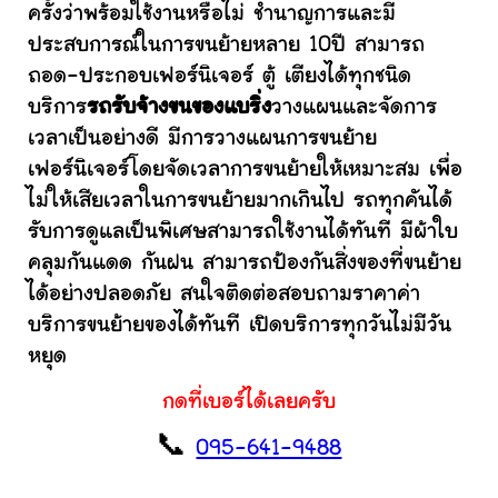
ครั้งว่าพร้อมใช้งานหรือไม่ ชำนาญการและมี
ประสบการณ์ในการขนย้ายหลาย 10ปี สามารถ
ถอด-ประกอบเฟอร์นิเจอร์ ตู้ เตียงได้ทุกชนิด
บริการ
รถรับจ้างขนของแบริ่ง
วางแผนและจัดการ
เวลาเป็นอย่างดี มีการวางแผนการขนย้าย
เฟอร์นิเจอร์โดยจัดเวลาการขนย้ายให้เหมาะสม เพื่อ
ไม่ให้เสียเวลาในการขนย้ายมากเกินไป รถทุกคันได้
รับการดูแลเป็นพิเศษสามารถใช้งานได้ทันที มีผ้าใบ
คลุมกันแดด กันฝน สามารถป้องกันสิ่งของที่ขนย้าย
ได้อย่างปลอดภัย สนใจติดต่อสอบถามราคาค่า
บริการขนย้ายของได้ทันที เปิดบริการทุกวันไม่มีวัน
หยุด
กดที่เบอร์ได้เลยครับ
📞
095-641-9488