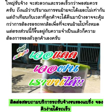
ใหญ่รับจ้าง จะสะดวกและรวดเร็วกว่าพอสมควร
ครับ ถึงแม้ว่าปริมาณการขนย้ายจะได้เยอะไม่เท่ากัน
แต่ถ้าเทียบกับเวลาที่ลูกค้าจะได้คืนมาบ้างอาจจะคุ้ม
กว่าการต้องรอรถหกล้อเพื่อที่จะขนย้ายไปทั้งหมด
แต่ตรงส่วนนี้ก็ขึ้นอยู่กับความจำเป็นแล้วก็ความ
ต้องการของตัวลูกค้าเองครับ
ติดต่อสอบถามบริการรถรับจ้างขนของแบริ่ง จอง
คิวง่ายได้รถเร็ว